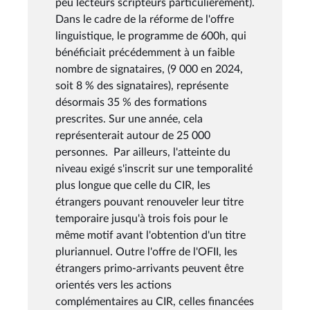
peu lecteurs scripteurs particulièrement).
Dans le cadre de la réforme de l'offre
linguistique, le programme de 600h, qui
bénéficiait précédemment à un faible
nombre de signataires, (9 000 en 2024,
soit 8 % des signataires), représente
désormais 35 % des formations
prescrites. Sur une année, cela
représenterait autour de 25 000
personnes. Par ailleurs, l'atteinte du
niveau exigé s'inscrit sur une temporalité
plus longue que celle du CIR, les
étrangers pouvant renouveler leur titre
temporaire jusqu'à trois fois pour le
même motif avant l'obtention d'un titre
pluriannuel. Outre l'offre de l'OFII, les
étrangers primo-arrivants peuvent être
orientés vers les actions
complémentaires au CIR, celles financées