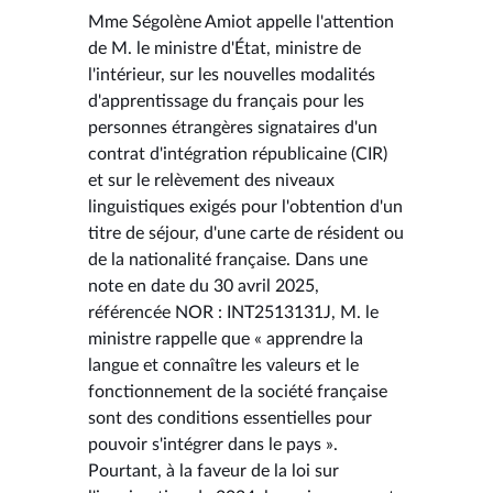
Mme Ségolène Amiot appelle l'attention
de M. le ministre d'État, ministre de
l'intérieur, sur les nouvelles modalités
d'apprentissage du français pour les
personnes étrangères signataires d'un
contrat d'intégration républicaine (CIR)
et sur le relèvement des niveaux
linguistiques exigés pour l'obtention d'un
titre de séjour, d'une carte de résident ou
de la nationalité française. Dans une
note en date du 30 avril 2025,
référencée NOR : INT2513131J, M. le
ministre rappelle que « apprendre la
langue et connaître les valeurs et le
fonctionnement de la société française
sont des conditions essentielles pour
pouvoir s'intégrer dans le pays ».
Pourtant, à la faveur de la loi sur