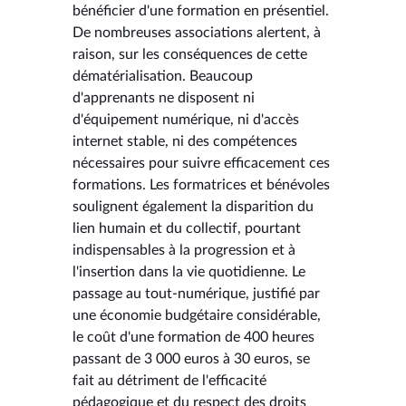
bénéficier d'une formation en présentiel.
De nombreuses associations alertent, à
raison, sur les conséquences de cette
dématérialisation. Beaucoup
d'apprenants ne disposent ni
d'équipement numérique, ni d'accès
internet stable, ni des compétences
nécessaires pour suivre efficacement ces
formations. Les formatrices et bénévoles
soulignent également la disparition du
lien humain et du collectif, pourtant
indispensables à la progression et à
l'insertion dans la vie quotidienne. Le
passage au tout-numérique, justifié par
une économie budgétaire considérable,
le coût d'une formation de 400 heures
passant de 3 000 euros à 30 euros, se
fait au détriment de l'efficacité
pédagogique et du respect des droits