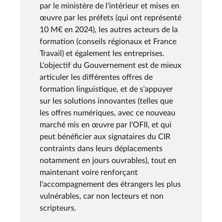
par le ministère de l'intérieur et mises en
œuvre par les préfets (qui ont représenté
10 M€ en 2024), les autres acteurs de la
formation (conseils régionaux et France
Travail) et également les entreprises.
L'objectif du Gouvernement est de mieux
articuler les différentes offres de
formation linguistique, et de s'appuyer
sur les solutions innovantes (telles que
les offres numériques, avec ce nouveau
marché mis en œuvre par l'OFII, et qui
peut bénéficier aux signataires du CIR
contraints dans leurs déplacements
notamment en jours ouvrables), tout en
maintenant voire renforçant
l'accompagnement des étrangers les plus
vulnérables, car non lecteurs et non
scripteurs.