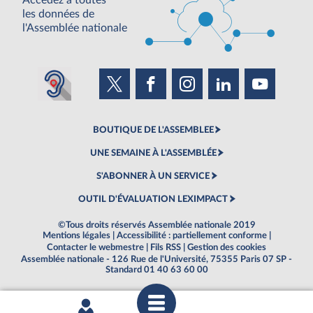
Accédez à toutes
les données de
l'Assemblée nationale
BOUTIQUE DE L'ASSEMBLEE
UNE SEMAINE À L'ASSEMBLÉE
S'ABONNER À UN SERVICE
OUTIL D'ÉVALUATION LEXIMPACT
©Tous droits réservés Assemblée nationale 2019
Mentions légales
|
Accessibilité : partiellement conforme
|
Contacter le webmestre
|
Fils RSS
|
Gestion des cookies
Assemblée nationale - 126 Rue de l'Université, 75355 Paris 07 SP -
Standard 01 40 63 60 00