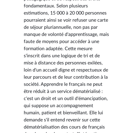
fondamentaux. Selon plusieurs
estimations, 15 000 à 20 000 personnes
pourraient ainsi se voir refuser une carte
de séjour pluriannuelle, non pas par
manque de volonté d'apprentissage, mais
faute de moyens pour accéder à une
formation adaptée. Cette mesure
s'inscrit dans une logique de tri et de
mise à distance des personnes exilées,
loin d'un accueil digne et respectueux de
leur parcours et de leur contribution à la
société. Apprendre le français ne peut
être réduit à un service dématérialisé :
c'est un droit et un outil d'émancipation,
qui suppose un accompagnement
humain, patient et bienveillant. Elle lui
demande s'il entend revenir sur cette
dématérialisation des cours de français