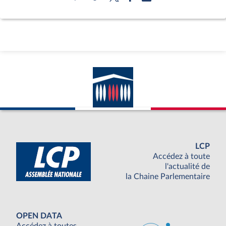
LCP
Accédez à toute
l'actualité de
la Chaine Parlementaire
OPEN DATA