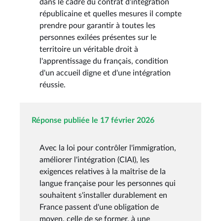
dans le cadre du contrat d'intégration
républicaine et quelles mesures il compte
prendre pour garantir à toutes les
personnes exilées présentes sur le
territoire un véritable droit à
l'apprentissage du français, condition
d'un accueil digne et d'une intégration
réussie.
Réponse publiée le 17 février 2026
Avec la loi pour contrôler l'immigration,
améliorer l'intégration (CIAI), les
exigences relatives à la maîtrise de la
langue française pour les personnes qui
souhaitent s'installer durablement en
France passent d'une obligation de
moyen, celle de se former, à une