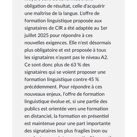
obligation de résultat, celle d'acquérir
une maîtrise de la langue. L'offre de
formation linguistique proposée aux
signataires de CIR a été adaptée au 1er
juillet 2025 pour répondre à ces
nouvelles exigences. Elle n'est désormais
plus obligatoire et est proposée à tous
les signataires n'ayant pas le niveau A2.
Ce sont donc plus de 63 % des
signataires qui se voient proposer une
formation linguistique contre 45 %
précédemment. Pour répondre à ces
nouveaux enjeux, l'offre de formation
linguistique évolue et, si une partie des
publics est orientée vers une formation
en distanciel, la formation en présentiel
est maintenue pour une part importante
des signataires les plus fragiles (non ou