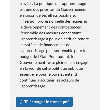
élevées. La politique de l'apprentissage
est une des priorités du Gouvernement
en raison de ses effets positifs sur
l'insertion professionnelle des jeunes et
le développement des compétences.
L'ensemble des mesures concernant
l'apprentissage a pour objectif de rendre
le système de financement de
l'apprentissage plus soutenable pour le
budget de l'État. Pour autant, le
Gouvernement reste pleinement engagé
en faveur de cette politique publique
essentielle pour le pays et entend
continuer à soutenir les acteurs de
l'apprentissage.
Télécharger le format pdf