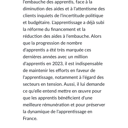
l'embauche des apprentis, face à la
diminution des aides et à l'attentisme des
clients inquiets de l'incertitude politique
et budgétaire. L'apprentissage a déjà subi
la réforme du financement et la
réduction des aides à l'embauche. Alors
que la progression de nombre
d'apprentis a été très marquée ces
dernières années avec un million
d'apprentis en 2023, il est indispensable
de maintenir les efforts en faveur de
l'apprentissage, notamment à l'égard des
secteurs en tension. Aussi, il lui demande
ce qu'elle entend mettre en œuvre pour
que les apprentis bénéficient d'une
meilleure rémunération et pour préserver
la dynamique de l'apprentissage en
France.