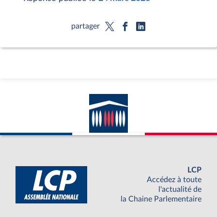
partager
LCP
Accédez à toute
l'actualité de
la Chaine Parlementaire