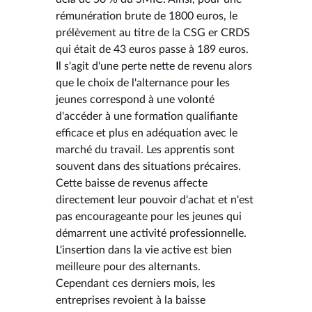
rémunération brute de 1800 euros, le
prélèvement au titre de la CSG er CRDS
qui était de 43 euros passe à 189 euros.
Il s'agit d'une perte nette de revenu alors
que le choix de l'alternance pour les
jeunes correspond à une volonté
d'accéder à une formation qualifiante
efficace et plus en adéquation avec le
marché du travail. Les apprentis sont
souvent dans des situations précaires.
Cette baisse de revenus affecte
directement leur pouvoir d'achat et n'est
pas encourageante pour les jeunes qui
démarrent une activité professionnelle.
L'insertion dans la vie active est bien
meilleure pour des alternants.
Cependant ces derniers mois, les
entreprises revoient à la baisse