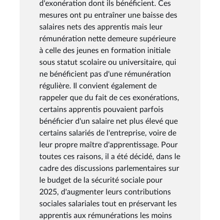
d'exonération dont ils bénéficient. Ces
mesures ont pu entraîner une baisse des
salaires nets des apprentis mais leur
rémunération nette demeure supérieure
à celle des jeunes en formation initiale
sous statut scolaire ou universitaire, qui
ne bénéficient pas d'une rémunération
régulière. Il convient également de
rappeler que du fait de ces exonérations,
certains apprentis pouvaient parfois
bénéficier d'un salaire net plus élevé que
certains salariés de l'entreprise, voire de
leur propre maître d'apprentissage. Pour
toutes ces raisons, il a été décidé, dans le
cadre des discussions parlementaires sur
le budget de la sécurité sociale pour
2025, d'augmenter leurs contributions
sociales salariales tout en préservant les
apprentis aux rémunérations les moins