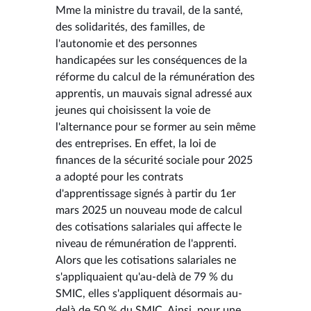
Mme la ministre du travail, de la santé,
des solidarités, des familles, de
l'autonomie et des personnes
handicapées sur les conséquences de la
réforme du calcul de la rémunération des
apprentis, un mauvais signal adressé aux
jeunes qui choisissent la voie de
l'alternance pour se former au sein même
des entreprises. En effet, la loi de
finances de la sécurité sociale pour 2025
a adopté pour les contrats
d'apprentissage signés à partir du 1er
mars 2025 un nouveau mode de calcul
des cotisations salariales qui affecte le
niveau de rémunération de l'apprenti.
Alors que les cotisations salariales ne
s'appliquaient qu'au-delà de 79 % du
SMIC, elles s'appliquent désormais au-
delà de 50 % du SMIC. Ainsi, pour une