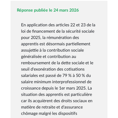
Réponse publiée le 24 mars 2026
En application des articles 22 et 23 de la
loi de financement de la sécurité sociale
pour 2025, la rémunération des
apprentis est désormais partiellement
assujettie à la contribution sociale
généralisée et contribution au
remboursement de la dette sociale et le
seuil d'exonération des cotisations
salariales est passé de 79 % à 50 % du
salaire minimum interprofessionnel de
croissance depuis le 1er mars 2025. La
situation des apprentis est particulière
car ils acquièrent des droits sociaux en
matière de retraite et d'assurance
chômage malgré les dispositifs