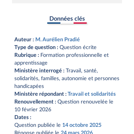
Données clés
Auteur :
M. Aurélien Pradié
Type de question :
Question écrite
Rubrique :
Formation professionnelle et
apprentissage
Ministère interrogé :
Travail, santé,
solidarités, familles, autonomie et personnes
handicapées
Ministère répondant :
Travail et solidarités
Renouvellement :
Question renouvelée le
10 février 2026
Dates :
Question publiée le
14 octobre 2025
Réponse publiée le
24 mars 2026