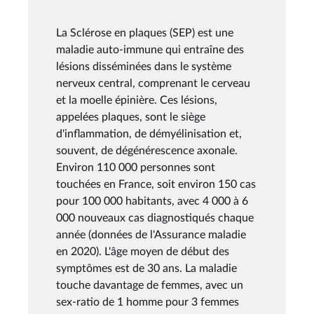
La Sclérose en plaques (SEP) est une
maladie auto-immune qui entraîne des
lésions disséminées dans le système
nerveux central, comprenant le cerveau
et la moelle épinière. Ces lésions,
appelées plaques, sont le siège
d'inflammation, de démyélinisation et,
souvent, de dégénérescence axonale.
Environ 110 000 personnes sont
touchées en France, soit environ 150 cas
pour 100 000 habitants, avec 4 000 à 6
000 nouveaux cas diagnostiqués chaque
année (données de l'Assurance maladie
en 2020). L'âge moyen de début des
symptômes est de 30 ans. La maladie
touche davantage de femmes, avec un
sex-ratio de 1 homme pour 3 femmes