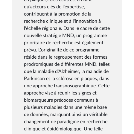
qu'acteurs clés de l'expertise,
contribuent à la promotion de la
recherche clinique et à l'innovation à
l'échelle régionale. Dans le cadre de cette
nouvelle stratégie MND, un programme
prioritaire de recherche est également
prévu. L'originalité de ce programme
réside dans le regroupement des formes
prodromiques de différentes MND, telles
que la maladie d'Alzheimer, la maladie de
Parkinson et la sclérose en plaques, dans
une approche transnosographique. Cette
approche vise à réunir les signes et
biomarqueurs précoces communs à
plusieurs maladies dans une même base
de données, marquant ainsi un véritable
changement de paradigme en recherche
clinique et épidémiologique. Une telle