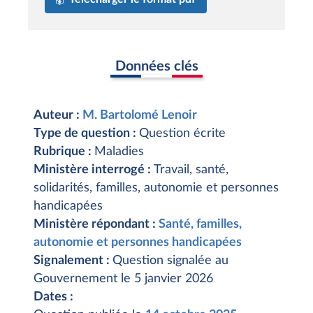
Données clés
Auteur :
M. Bartolomé Lenoir
Type de question :
Question écrite
Rubrique :
Maladies
Ministère interrogé :
Travail, santé,
solidarités, familles, autonomie et personnes
handicapées
Ministère répondant :
Santé, familles,
autonomie et personnes handicapées
Signalement :
Question signalée au
Gouvernement le 5 janvier 2026
Dates :