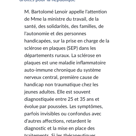
M. Bartolomé Lenoir appelle l'attention
de Mme la ministre du travail, de la
santé, des solidarités, des familles, de
l'autonomie et des personnes
handicapées, sur la prise en charge de la
sclérose en plaques (SEP) dans les
départements ruraux. La sclérose en
plaques est une maladie inflammatoire
auto-immune chronique du système
nerveux central, première cause de
handicap non traumatique chez les
jeunes adultes. Elle est souvent
diagnostiquée entre 25 et 35 ans et
évolue par poussées. Les symptômes,
parfois invisibles ou confondus avec
d'autres affections, retardent le
diagnostic et la mise en place des
traitements. Si les thérapeutiques