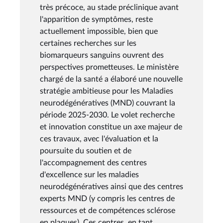
très précoce, au stade préclinique avant
l'apparition de symptômes, reste
actuellement impossible, bien que
certaines recherches sur les
biomarqueurs sanguins ouvrent des
perspectives prometteuses. Le ministère
chargé de la santé a élaboré une nouvelle
stratégie ambitieuse pour les Maladies
neurodégénératives (MND) couvrant la
période 2025-2030. Le volet recherche
et innovation constitue un axe majeur de
ces travaux, avec l'évaluation et la
poursuite du soutien et de
l'accompagnement des centres
d'excellence sur les maladies
neurodégénératives ainsi que des centres
experts MND (y compris les centres de
ressources et de compétences sclérose
en plaques). Ces centres, en tant