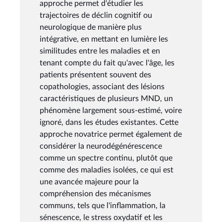
approche permet d'étudier les
trajectoires de déclin cognitif ou
neurologique de manière plus
intégrative, en mettant en lumière les
similitudes entre les maladies et en
tenant compte du fait qu'avec l'âge, les
patients présentent souvent des
copathologies, associant des lésions
caractéristiques de plusieurs MND, un
phénomène largement sous-estimé, voire
ignoré, dans les études existantes. Cette
approche novatrice permet également de
considérer la neurodégénérescence
comme un spectre continu, plutôt que
comme des maladies isolées, ce qui est
une avancée majeure pour la
compréhension des mécanismes
communs, tels que l'inflammation, la
sénescence, le stress oxydatif et les