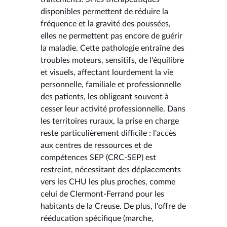
disponibles permettent de réduire la
fréquence et la gravité des poussées,
elles ne permettent pas encore de guérir
la maladie. Cette pathologie entraîne des
troubles moteurs, sensitifs, de l'équilibre
et visuels, affectant lourdement la vie
personnelle, familiale et professionnelle
des patients, les obligeant souvent à
cesser leur activité professionnelle. Dans
les territoires ruraux, la prise en charge
reste particulièrement difficile : l'accès
aux centres de ressources et de
compétences SEP (CRC-SEP) est
restreint, nécessitant des déplacements
vers les CHU les plus proches, comme
celui de Clermont-Ferrand pour les
habitants de la Creuse. De plus, l'offre de
rééducation spécifique (marche,