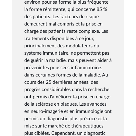
environ pour sa forme la plus fréquente,
la forme rémittente, qui concerne 85 %
des patients. Les facteurs de risque
demeurent mal compris et la prise en
charge des patients reste complexe. Les
traitements disponibles à ce jour,
principalement des modulateurs du
système immunitaire, ne permettent pas
de guérir la maladie, mais peuvent aider à
prévenir les poussées inflammatoires
dans certaines formes de la maladie. Au
cours des 25 dernières années, des
progrès considérables dans la recherche
ont permis d'améliorer la prise en charge
de la sclérose en plaques. Les avancées
en neuro-imagerie et en immunologie ont
permis un diagnostic plus précoce et la
mise sur le marché de thérapeutiques
plus ciblées. Cependant, un diagnostic