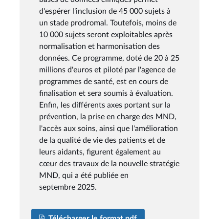
d'espérer l'inclusion de 45 000 sujets à
un stade prodromal. Toutefois, moins de
10 000 sujets seront exploitables après
normalisation et harmonisation des
données. Ce programme, doté de 20 à 25
millions d'euros et piloté par l'agence de
programmes de santé, est en cours de
finalisation et sera soumis à évaluation.
Enfin, les différents axes portant sur la
prévention, la prise en charge des MND,
l'accès aux soins, ainsi que l'amélioration
de la qualité de vie des patients et de
leurs aidants, figurent également au
cœur des travaux de la nouvelle stratégie
MND, qui a été publiée en
septembre 2025.
Télécharger le format pdf