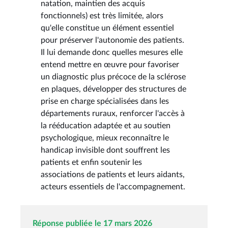
natation, maintien des acquis
fonctionnels) est très limitée, alors
qu'elle constitue un élément essentiel
pour préserver l'autonomie des patients.
Il lui demande donc quelles mesures elle
entend mettre en œuvre pour favoriser
un diagnostic plus précoce de la sclérose
en plaques, développer des structures de
prise en charge spécialisées dans les
départements ruraux, renforcer l'accès à
la rééducation adaptée et au soutien
psychologique, mieux reconnaître le
handicap invisible dont souffrent les
patients et enfin soutenir les
associations de patients et leurs aidants,
acteurs essentiels de l'accompagnement.
Réponse publiée le 17 mars 2026