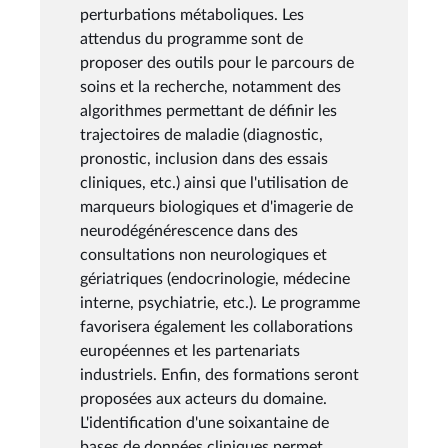
perturbations métaboliques. Les
attendus du programme sont de
proposer des outils pour le parcours de
soins et la recherche, notamment des
algorithmes permettant de définir les
trajectoires de maladie (diagnostic,
pronostic, inclusion dans des essais
cliniques, etc.) ainsi que l'utilisation de
marqueurs biologiques et d'imagerie de
neurodégénérescence dans des
consultations non neurologiques et
gériatriques (endocrinologie, médecine
interne, psychiatrie, etc.). Le programme
favorisera également les collaborations
européennes et les partenariats
industriels. Enfin, des formations seront
proposées aux acteurs du domaine.
L'identification d'une soixantaine de
bases de données cliniques permet