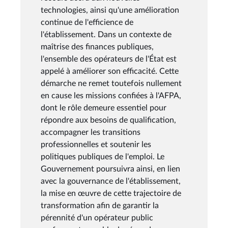
technologies, ainsi qu'une amélioration
continue de l'efficience de
l'établissement. Dans un contexte de
maîtrise des finances publiques,
l'ensemble des opérateurs de l'État est
appelé à améliorer son efficacité. Cette
démarche ne remet toutefois nullement
en cause les missions confiées à l'AFPA,
dont le rôle demeure essentiel pour
répondre aux besoins de qualification,
accompagner les transitions
professionnelles et soutenir les
politiques publiques de l'emploi. Le
Gouvernement poursuivra ainsi, en lien
avec la gouvernance de l'établissement,
la mise en œuvre de cette trajectoire de
transformation afin de garantir la
pérennité d'un opérateur public