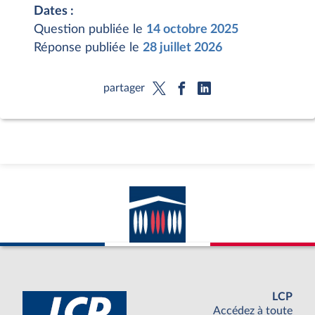
Dates :
Question publiée le
14 octobre 2025
Réponse publiée le
28 juillet 2026
partager
LCP
Accédez à toute