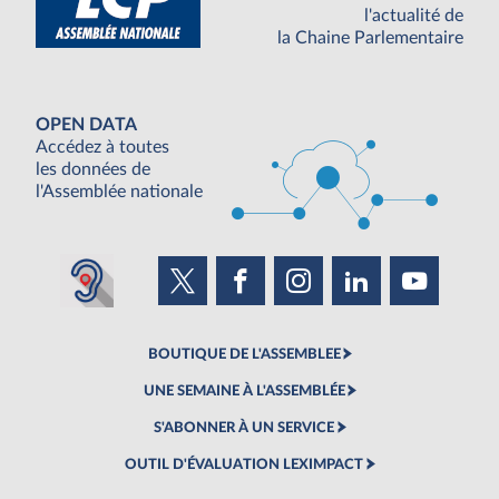
l'actualité de
la Chaine Parlementaire
OPEN DATA
Accédez à toutes
les données de
l'Assemblée nationale
BOUTIQUE DE L'ASSEMBLEE
UNE SEMAINE À L'ASSEMBLÉE
S'ABONNER À UN SERVICE
OUTIL D'ÉVALUATION LEXIMPACT