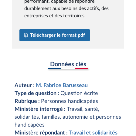
performant, capable de répondre
durablement aux besoins des actifs, des
entreprises et des territoires.
Télécharger le format pdf
Données clés
Auteur :
M. Fabrice Barusseau
Type de question :
Question écrite
Rubrique :
Personnes handicapées
Ministère interrogé :
Travail, santé,
solidarités, familles, autonomie et personnes
handicapées
Ministère répondant :
Travail et solidarités