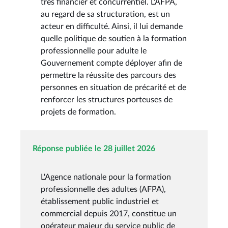
très financier et concurrentiel. L'AFPA,
au regard de sa structuration, est un
acteur en difficulté. Ainsi, il lui demande
quelle politique de soutien à la formation
professionnelle pour adulte le
Gouvernement compte déployer afin de
permettre la réussite des parcours des
personnes en situation de précarité et de
renforcer les structures porteuses de
projets de formation.
Réponse publiée le 28 juillet 2026
L'Agence nationale pour la formation
professionnelle des adultes (AFPA),
établissement public industriel et
commercial depuis 2017, constitue un
opérateur majeur du service public de