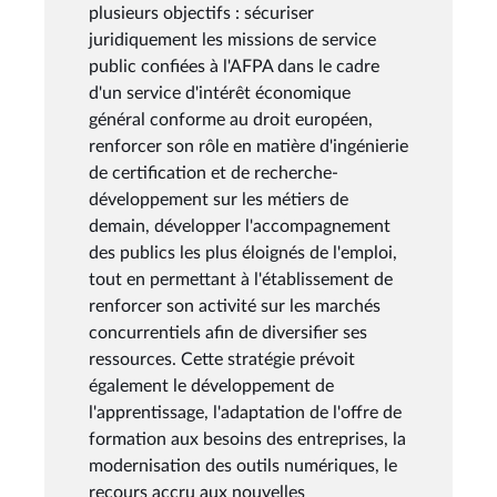
plusieurs objectifs : sécuriser
juridiquement les missions de service
public confiées à l'AFPA dans le cadre
d'un service d'intérêt économique
général conforme au droit européen,
renforcer son rôle en matière d'ingénierie
de certification et de recherche-
développement sur les métiers de
demain, développer l'accompagnement
des publics les plus éloignés de l'emploi,
tout en permettant à l'établissement de
renforcer son activité sur les marchés
concurrentiels afin de diversifier ses
ressources. Cette stratégie prévoit
également le développement de
l'apprentissage, l'adaptation de l'offre de
formation aux besoins des entreprises, la
modernisation des outils numériques, le
recours accru aux nouvelles