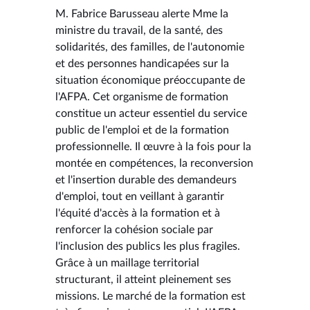
M. Fabrice Barusseau alerte Mme la
ministre du travail, de la santé, des
solidarités, des familles, de l'autonomie
et des personnes handicapées sur la
situation économique préoccupante de
l'AFPA. Cet organisme de formation
constitue un acteur essentiel du service
public de l'emploi et de la formation
professionnelle. Il œuvre à la fois pour la
montée en compétences, la reconversion
et l'insertion durable des demandeurs
d'emploi, tout en veillant à garantir
l'équité d'accès à la formation et à
renforcer la cohésion sociale par
l'inclusion des publics les plus fragiles.
Grâce à un maillage territorial
structurant, il atteint pleinement ses
missions. Le marché de la formation est