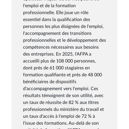
l'emploi et de la formation
professionnelle. Elle joue un rôle
essentiel dans la qualification des
personnes les plus éloignées de l'emploi,
l'accompagnement des transitions
professionnelles et le développement des
compétences nécessaires aux besoins
des entreprises. En 2025, l'AFPA a
accueilli plus de 108 000 personnes,
dont près de 61 000 stagiaires en
formation qualifiante et près de 48 000
bénéficiaires de dispositifs
d'accompagnement vers l'emploi. Ces
résultats témoignent de son utilité, avec
un taux de réussite de 82 % aux titres
professionnels du ministère du travail et
un taux d'accès à l'emploi de 72 % à
l'issue des formations. Au-delà de son