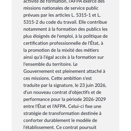
activité de formation, l'AFPA exerce des
missions nationales de service public
prévues par les articles L. 5315-1 et L.
5315-2 du code du travail. Elle contribue
notamment à la formation des publics les
plus éloignés de l'emploi, à la politique de
certification professionnelle de l'État, à
la promotion de la mixité des métiers
ainsi qu'à l'égal accès à la formation sur
l'ensemble du territoire. Le
Gouvernement est pleinement attaché à
ces missions. Cette ambition s'est
traduite par la signature, le 23 juin 2026,
d'un nouveau contrat d'objectifs et de
performance pour la période 2026-2029
entre l'État et l'AFPA. Celui-ci fixe une
stratégie de transformation destinée à
conforter durablement le modèle de
l'établissement. Ce contrat poursuit