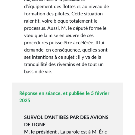
d'équipement des flottes et au niveau de
formation des pilotes. Cette situation
ralentit, voire bloque totalement le
processus. Aussi, M. le député forme le
vœu que la mise en œuvre de ces
procédures puisse être accélérée. Il lui
demande, en conséquence, quelles sont
ses intentions à ce sujet ; il y va de la
tranquillité des riverains et de tout un
bassin de vie.
Réponse en séance, et publiée le 5 février
2025
SURVOL D'ANTIBES PAR DES AVIONS
DE LIGNE
M. le président .
La parole est à M. Éric