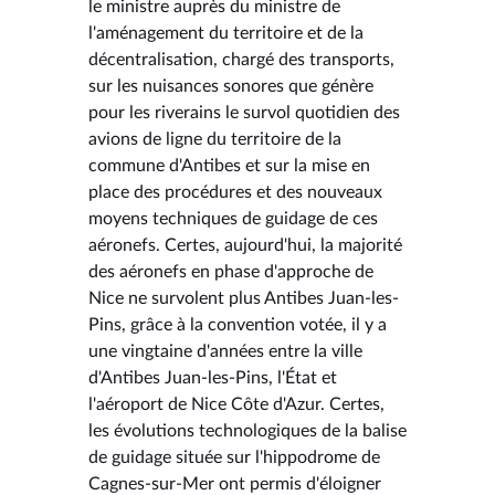
le ministre auprès du ministre de
l'aménagement du territoire et de la
décentralisation, chargé des transports,
sur les nuisances sonores que génère
pour les riverains le survol quotidien des
avions de ligne du territoire de la
commune d'Antibes et sur la mise en
place des procédures et des nouveaux
moyens techniques de guidage de ces
aéronefs. Certes, aujourd'hui, la majorité
des aéronefs en phase d'approche de
Nice ne survolent plus Antibes Juan-les-
Pins, grâce à la convention votée, il y a
une vingtaine d'années entre la ville
d'Antibes Juan-les-Pins, l'État et
l'aéroport de Nice Côte d'Azur. Certes,
les évolutions technologiques de la balise
de guidage située sur l'hippodrome de
Cagnes-sur-Mer ont permis d'éloigner