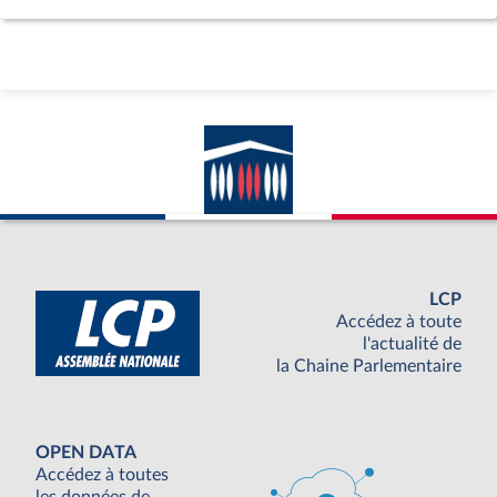
LCP
Accédez à toute
l'actualité de
la Chaine Parlementaire
OPEN DATA
Accédez à toutes