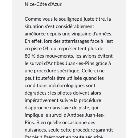
Nice-Côte d'Azur.
Comme vous le soulignez à juste titre, la
situation s'est considérablement
améliorée depuis une vingtaine d'années.
En effet, lors des atterrissages face à l'est
en piste 04, qui représentent plus de
80 % des mouvements, les avions évitent
le survol d'Antibes Juan-les-Pins grâce à
une procédure spécifique. Celle-ci ne
peut toutefois être utilisée quand les
conditions météorologiques sont
dégradées : les pilotes doivent alors
impérativement suivre la procédure
d'approche dans l'axe de piste, qui
implique le survol d'Antibes Juan-les-
Pins. Bien qu'elle occasionne des
nuisances, seule cette procédure garantit
l'accès à l'aéroport en toute sécurité