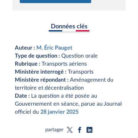
Données clés
Auteur :
M. Éric Pauget
Type de question :
Question orale
Rubrique :
Transports aériens
Ministère interrogé :
Transports
Ministère répondant :
Aménagement du
territoire et décentralisation
Date :
La question a été posée au
Gouvernement en séance, parue au Journal
officiel du
28 janvier 2025
partager