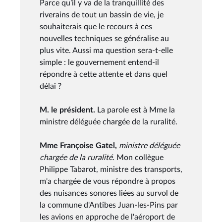
Parce qu’il y va de la tranquillité des
riverains de tout un bassin de vie, je
souhaiterais que le recours à ces
nouvelles techniques se généralise au
plus vite. Aussi ma question sera-t-elle
simple : le gouvernement entend-il
répondre à cette attente et dans quel
délai ?
M. le président.
La parole est à Mme la
ministre déléguée chargée de la ruralité.
Mme Françoise Gatel,
ministre déléguée
chargée de la ruralité.
Mon collègue
Philippe Tabarot, ministre des transports,
m'a chargée de vous répondre à propos
des nuisances sonores liées au survol de
la commune d'Antibes Juan-les-Pins par
les avions en approche de l'aéroport de