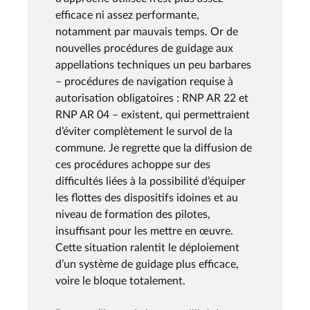
efficace ni assez performante,
notamment par mauvais temps. Or de
nouvelles procédures de guidage aux
appellations techniques un peu barbares
– procédures de navigation requise à
autorisation obligatoires : RNP AR 22 et
RNP AR 04 – existent, qui permettraient
d’éviter complètement le survol de la
commune. Je regrette que la diffusion de
ces procédures achoppe sur des
difficultés liées à la possibilité d’équiper
les flottes des dispositifs idoines et au
niveau de formation des pilotes,
insuffisant pour les mettre en œuvre.
Cette situation ralentit le déploiement
d’un système de guidage plus efficace,
voire le bloque totalement.