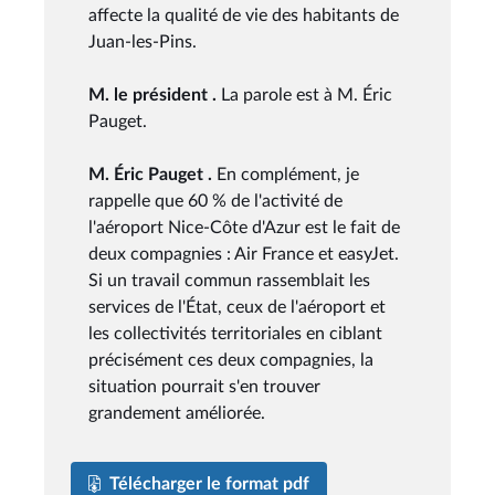
affecte la qualité de vie des habitants de
Juan-les-Pins.
M. le président .
La parole est à M. Éric
Pauget.
M. Éric Pauget .
En complément, je
rappelle que 60 % de l'activité de
l'aéroport Nice-Côte d'Azur est le fait de
deux compagnies : Air France et easyJet.
Si un travail commun rassemblait les
services de l'État, ceux de l'aéroport et
les collectivités territoriales en ciblant
précisément ces deux compagnies, la
situation pourrait s'en trouver
grandement améliorée.
Télécharger le format pdf