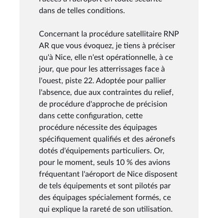
dans de telles conditions.
Concernant la procédure satellitaire RNP
AR que vous évoquez, je tiens à préciser
qu'à Nice, elle n'est opérationnelle, à ce
jour, que pour les atterrissages face à
l'ouest, piste 22. Adoptée pour pallier
l'absence, due aux contraintes du relief,
de procédure d'approche de précision
dans cette configuration, cette
procédure nécessite des équipages
spécifiquement qualifiés et des aéronefs
dotés d'équipements particuliers. Or,
pour le moment, seuls 10 % des avions
fréquentant l'aéroport de Nice disposent
de tels équipements et sont pilotés par
des équipages spécialement formés, ce
qui explique la rareté de son utilisation.