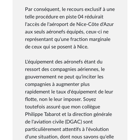
Par conséquent, le recours exclusif à une
telle procédure en piste 04 réduirait
l'accès de l'aéroport de Nice-Côte d'Azur
aux seuls aéronefs équipés, ceux-ci ne
représentant qu'une fraction marginale
de ceux qui se posent à Nice.
L'équipement des aéronefs étant du
ressort des compagnies aériennes, le
gouvernement ne peut qu'inciter les
compagnies à augmenter plus
rapidement le taux d'équipement de leur
flotte, non le leur imposer. Soyez
toutefois assuré que mon collègue
Philippe Tabarot et la direction générale
de l'aviation civile (DGAC) sont
particulièrement attentifs à l'évolution
d'une situation, dont nous savons qu'elle