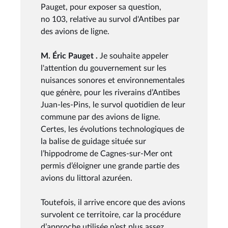
Pauget, pour exposer sa question,
no 103, relative au survol d'Antibes par
des avions de ligne.
M. Éric Pauget .
Je souhaite appeler
l'attention du gouvernement sur les
nuisances sonores et environnementales
que génère, pour les riverains d’Antibes
Juan-les-Pins, le survol quotidien de leur
commune par des avions de ligne.
Certes, les évolutions technologiques de
la balise de guidage située sur
l’hippodrome de Cagnes-sur-Mer ont
permis d’éloigner une grande partie des
avions du littoral azuréen.
Toutefois, il arrive encore que des avions
survolent ce territoire, car la procédure
d’approche utilisée n’est plus assez