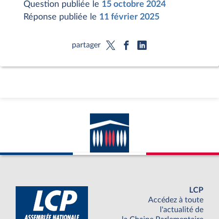
Question publiée le
15 octobre 2024
Réponse publiée le
11 février 2025
partager
LCP
Accédez à toute
l'actualité de