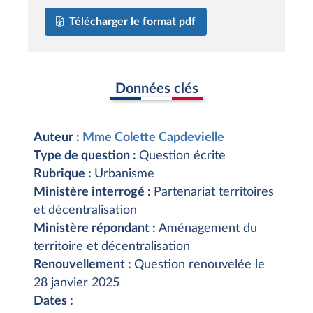
Télécharger le format pdf
Données clés
Auteur :
Mme Colette Capdevielle
Type de question :
Question écrite
Rubrique :
Urbanisme
Ministère interrogé :
Partenariat territoires
et décentralisation
Ministère répondant :
Aménagement du
territoire et décentralisation
Renouvellement :
Question renouvelée le
28 janvier 2025
Dates :