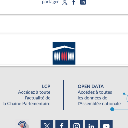
partager
LCP
OPEN DATA
Accédez à toute
Accédez à toutes
l'actualité de
les données de
la Chaine Parlementaire
l'Assemblée nationale