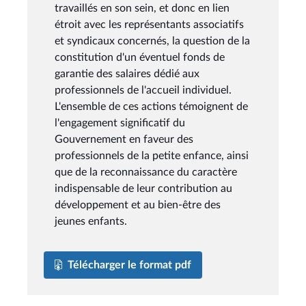
travaillés en son sein, et donc en lien
étroit avec les représentants associatifs
et syndicaux concernés, la question de la
constitution d'un éventuel fonds de
garantie des salaires dédié aux
professionnels de l'accueil individuel.
L'ensemble de ces actions témoignent de
l'engagement significatif du
Gouvernement en faveur des
professionnels de la petite enfance, ainsi
que de la reconnaissance du caractère
indispensable de leur contribution au
développement et au bien-être des
jeunes enfants.
Télécharger le format pdf