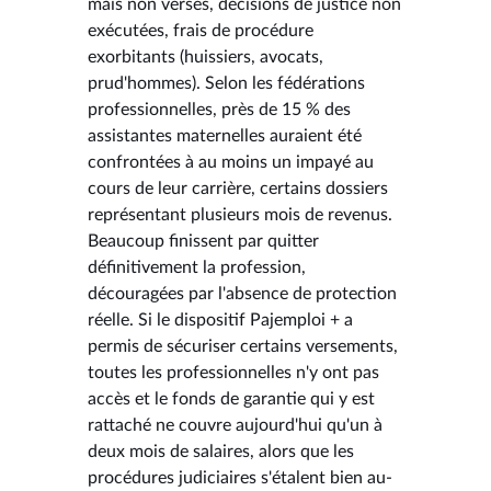
mais non versés, décisions de justice non
exécutées, frais de procédure
exorbitants (huissiers, avocats,
prud'hommes). Selon les fédérations
professionnelles, près de 15 % des
assistantes maternelles auraient été
confrontées à au moins un impayé au
cours de leur carrière, certains dossiers
représentant plusieurs mois de revenus.
Beaucoup finissent par quitter
définitivement la profession,
découragées par l'absence de protection
réelle. Si le dispositif Pajemploi + a
permis de sécuriser certains versements,
toutes les professionnelles n'y ont pas
accès et le fonds de garantie qui y est
rattaché ne couvre aujourd'hui qu'un à
deux mois de salaires, alors que les
procédures judiciaires s'étalent bien au-