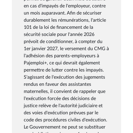
en cas d'impayés de l'employeur, contre
un mois auparavant. Afin de sécuriser
durablement les rémunérations, l'article
101 de la loi de financement de la
sécurité sociale pour l'année 2026
prévoit de conditionner, à compter du
1er janvier 2027, le versement du CMG à
l'adhésion des parents-employeurs à
Pajemploi+, ce qui devrait également
permettre de lutter contre les impayés.
S'agissant de l'exécution des jugements
rendus en faveur des assistantes
maternelles, il convient de rappeler que
l'exécution forcée des décisions de
justice relève de l'autorité judiciaire et
des voies d'exécution prévues par le
code des procédures civiles d'exécution.
Le Gouvernement ne peut se substituer