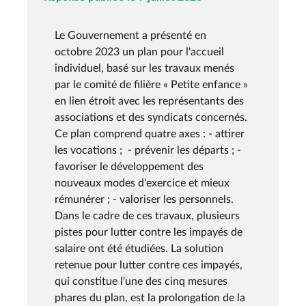
Le Gouvernement a présenté en
octobre 2023 un plan pour l'accueil
individuel, basé sur les travaux menés
par le comité de filière « Petite enfance »
en lien étroit avec les représentants des
associations et des syndicats concernés.
Ce plan comprend quatre axes : - attirer
les vocations ; - prévenir les départs ; -
favoriser le développement des
nouveaux modes d'exercice et mieux
rémunérer ; - valoriser les personnels.
Dans le cadre de ces travaux, plusieurs
pistes pour lutter contre les impayés de
salaire ont été étudiées. La solution
retenue pour lutter contre ces impayés,
qui constitue l'une des cinq mesures
phares du plan, est la prolongation de la