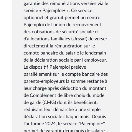
garantie des rémunérations versées via le
service « Pajemploi+ ». Ce service
optionnel et gratuit permet au centre
Pajemploi de l'union de recouvrement
des cotisations de sécurité sociale et
d'allocations familiales (Urssaf) de verser
directement la rémunération sur le
compte bancaire du salarié le lendemain
de la déclaration sociale par l'employeur.
Le dispositif Pajemploi prélève
parallèlement sur le compte bancaire des
parents-employeurs la somme restante à
leur charge après déduction du montant
de Complément de libre choix du mode
de garde (CMG) dont ils bénéficient,
réduisant leur démarche à une simple
déclaration sociale chaque mois. Depuis
l'automne 2024, le service "Pajemploi+"
permet de garantir deux mois de salaire