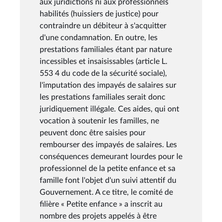
aux juridictions ni aux professionnels
habilités (huissiers de justice) pour
contraindre un débiteur à s'acquitter
d'une condamnation. En outre, les
prestations familiales étant par nature
incessibles et insaisissables (article L.
553 4 du code de la sécurité sociale),
l'imputation des impayés de salaires sur
les prestations familiales serait donc
juridiquement illégale. Ces aides, qui ont
vocation à soutenir les familles, ne
peuvent donc être saisies pour
rembourser des impayés de salaires. Les
conséquences demeurant lourdes pour le
professionnel de la petite enfance et sa
famille font l'objet d'un suivi attentif du
Gouvernement. A ce titre, le comité de
filière « Petite enfance » a inscrit au
nombre des projets appelés à être