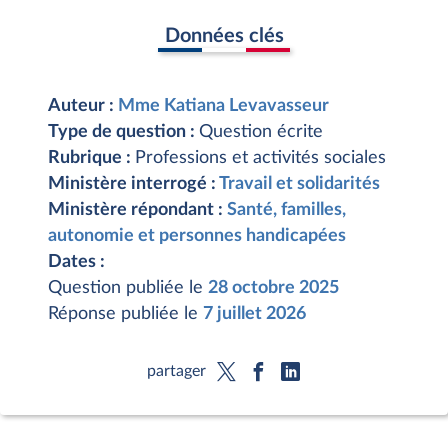
Données clés
Auteur :
Mme Katiana Levavasseur
Type de question :
Question écrite
Rubrique :
Professions et activités sociales
Ministère interrogé :
Travail et solidarités
Ministère répondant :
Santé, familles,
autonomie et personnes handicapées
Dates :
Question publiée le
28 octobre 2025
Réponse publiée le
7 juillet 2026
partager