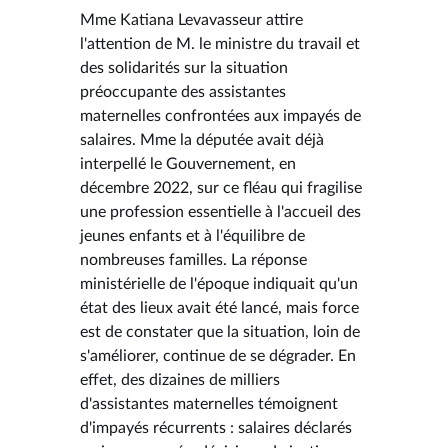
Mme Katiana Levavasseur attire
l'attention de M. le ministre du travail et
des solidarités sur la situation
préoccupante des assistantes
maternelles confrontées aux impayés de
salaires. Mme la députée avait déjà
interpellé le Gouvernement, en
décembre 2022, sur ce fléau qui fragilise
une profession essentielle à l'accueil des
jeunes enfants et à l'équilibre de
nombreuses familles. La réponse
ministérielle de l'époque indiquait qu'un
état des lieux avait été lancé, mais force
est de constater que la situation, loin de
s'améliorer, continue de se dégrader. En
effet, des dizaines de milliers
d'assistantes maternelles témoignent
d'impayés récurrents : salaires déclarés