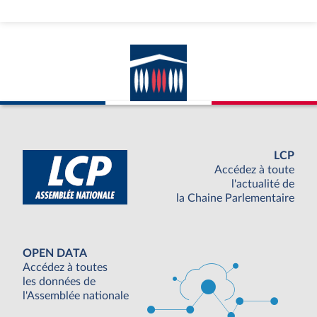
LCP
Accédez à toute
l'actualité de
la Chaine Parlementaire
OPEN DATA
Accédez à toutes
les données de
l'Assemblée nationale