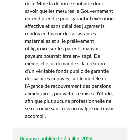
delà. Mme la députée souhaite donc
savoir quelles mesures le Gouvernement
entend prendre pour garantir l'exécution
effective et sans délai des jugements
rendus en faveur des assistantes
maternelles et si le prélèvement
obligatoire sur les parents mauvais
payeurs pourrait être envisagé. De
même, elle lui demande si la création
d'un véritable fonds public de garantie
des salaires impayés, sur le modèle de
l'Agence de recouvrement des pensions
alimentaires, pouvait être mise à l'étude,
afin que plus aucune professionnelle ne
se retrouve sans revenu malgré un travail
accompli.
Réponse publiée le 7 juillet 2026