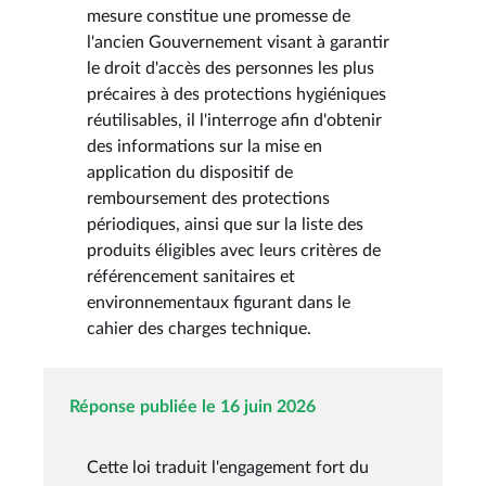
mesure constitue une promesse de
l'ancien Gouvernement visant à garantir
le droit d'accès des personnes les plus
précaires à des protections hygiéniques
réutilisables, il l'interroge afin d'obtenir
des informations sur la mise en
application du dispositif de
remboursement des protections
périodiques, ainsi que sur la liste des
produits éligibles avec leurs critères de
référencement sanitaires et
environnementaux figurant dans le
cahier des charges technique.
Réponse publiée le 16 juin 2026
Cette loi traduit l'engagement fort du