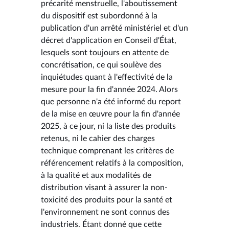
précarité menstruelle, l'aboutissement
du dispositif est subordonné à la
publication d'un arrêté ministériel et d'un
décret d'application en Conseil d'État,
lesquels sont toujours en attente de
concrétisation, ce qui soulève des
inquiétudes quant à l'effectivité de la
mesure pour la fin d'année 2024. Alors
que personne n'a été informé du report
de la mise en œuvre pour la fin d'année
2025, à ce jour, ni la liste des produits
retenus, ni le cahier des charges
technique comprenant les critères de
référencement relatifs à la composition,
à la qualité et aux modalités de
distribution visant à assurer la non-
toxicité des produits pour la santé et
l'environnement ne sont connus des
industriels. Étant donné que cette