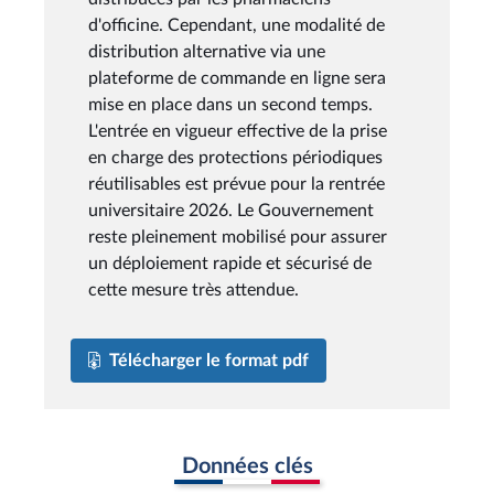
d'officine. Cependant, une modalité de
distribution alternative via une
plateforme de commande en ligne sera
mise en place dans un second temps.
L'entrée en vigueur effective de la prise
en charge des protections périodiques
réutilisables est prévue pour la rentrée
universitaire 2026. Le Gouvernement
reste pleinement mobilisé pour assurer
un déploiement rapide et sécurisé de
cette mesure très attendue.
Télécharger le format pdf
Données clés