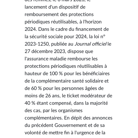
lancement d'un dispositif de
remboursement des protections
périodiques réutilisables, à l'horizon
2024. Dans le cadre du financement de
la sécurité sociale pour 2024, la loi n°
2023-1250, publiée au
Journal officiel
le
27 décembre 2023, dispose que
l'assurance maladie rembourse les
protections périodiques réutilisables à
hauteur de 100 % pour les bénéficiaires
de la complémentaire santé solidaire et
de 60 % pour les personnes âgées de
moins de 26 ans, le ticket modérateur de
40 % étant compensé, dans la majorité
des cas, par les organismes
complémentaires. En dépit des annonces
du précédent Gouvernement et de sa
volonté de mettre fin à l'urgence de la