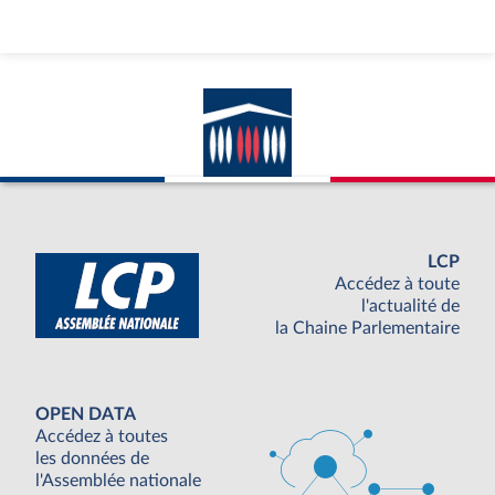
LCP
Accédez à toute
l'actualité de
la Chaine Parlementaire
OPEN DATA
Accédez à toutes
les données de
l'Assemblée nationale