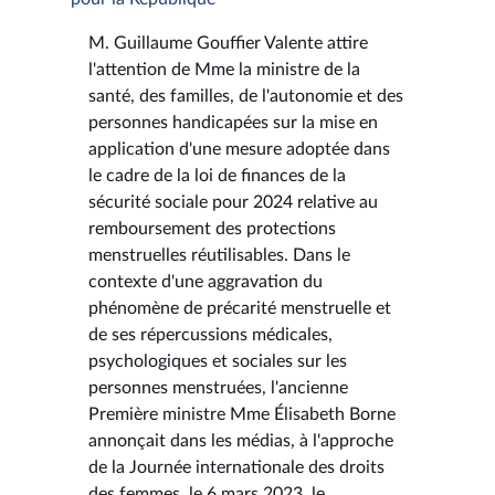
M. Guillaume Gouffier Valente attire
l'attention de Mme la ministre de la
santé, des familles, de l'autonomie et des
personnes handicapées sur la mise en
application d'une mesure adoptée dans
le cadre de la loi de finances de la
sécurité sociale pour 2024 relative au
remboursement des protections
menstruelles réutilisables. Dans le
contexte d'une aggravation du
phénomène de précarité menstruelle et
de ses répercussions médicales,
psychologiques et sociales sur les
personnes menstruées, l'ancienne
Première ministre Mme Élisabeth Borne
annonçait dans les médias, à l'approche
de la Journée internationale des droits
des femmes, le 6 mars 2023, le