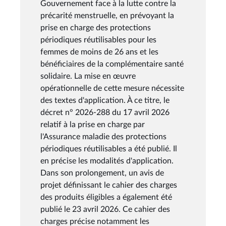
Gouvernement face à la lutte contre la
précarité menstruelle, en prévoyant la
prise en charge des protections
périodiques réutilisables pour les
femmes de moins de 26 ans et les
bénéficiaires de la complémentaire santé
solidaire. La mise en œuvre
opérationnelle de cette mesure nécessite
des textes d'application. À ce titre, le
décret n° 2026-288 du 17 avril 2026
relatif à la prise en charge par
l'Assurance maladie des protections
périodiques réutilisables a été publié. Il
en précise les modalités d'application.
Dans son prolongement, un avis de
projet définissant le cahier des charges
des produits éligibles a également été
publié le 23 avril 2026. Ce cahier des
charges précise notamment les