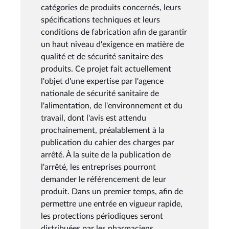
catégories de produits concernés, leurs
spécifications techniques et leurs
conditions de fabrication afin de garantir
un haut niveau d'exigence en matière de
qualité et de sécurité sanitaire des
produits. Ce projet fait actuellement
l'objet d'une expertise par l'agence
nationale de sécurité sanitaire de
l'alimentation, de l'environnement et du
travail, dont l'avis est attendu
prochainement, préalablement à la
publication du cahier des charges par
arrêté. À la suite de la publication de
l'arrêté, les entreprises pourront
demander le référencement de leur
produit. Dans un premier temps, afin de
permettre une entrée en vigueur rapide,
les protections périodiques seront
distribuées par les pharmaciens