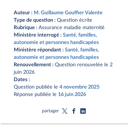
Auteur :
M. Guillaume Gouffier Valente
Type de question :
Question écrite
Rubrique :
Assurance maladie maternité
Ministère interrogé :
Santé, familles,
autonomie et personnes handicapées
Ministère répondant :
Santé, familles,
autonomie et personnes handicapées
Renouvellement :
Question renouvelée le 2
juin 2026
Dates :
Question publiée le
4 novembre 2025
Réponse publiée le
16 juin 2026
partager