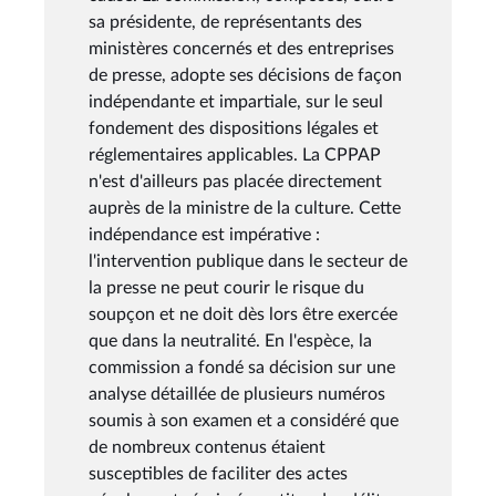
sa présidente, de représentants des
ministères concernés et des entreprises
de presse, adopte ses décisions de façon
indépendante et impartiale, sur le seul
fondement des dispositions légales et
réglementaires applicables. La CPPAP
n'est d'ailleurs pas placée directement
auprès de la ministre de la culture. Cette
indépendance est impérative :
l'intervention publique dans le secteur de
la presse ne peut courir le risque du
soupçon et ne doit dès lors être exercée
que dans la neutralité. En l'espèce, la
commission a fondé sa décision sur une
analyse détaillée de plusieurs numéros
soumis à son examen et a considéré que
de nombreux contenus étaient
susceptibles de faciliter des actes