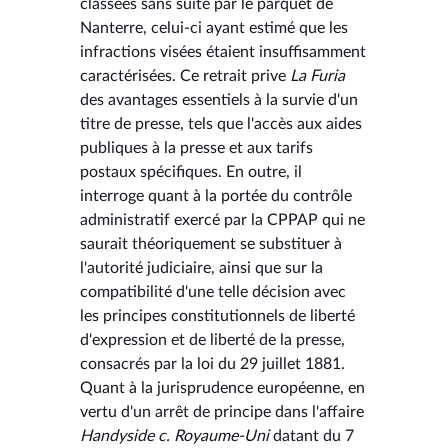
classées sans suite par le parquet de
Nanterre, celui-ci ayant estimé que les
infractions visées étaient insuffisamment
caractérisées. Ce retrait prive
La Furia
des avantages essentiels à la survie d'un
titre de presse, tels que l'accès aux aides
publiques à la presse et aux tarifs
postaux spécifiques. En outre, il
interroge quant à la portée du contrôle
administratif exercé par la CPPAP qui ne
saurait théoriquement se substituer à
l'autorité judiciaire, ainsi que sur la
compatibilité d'une telle décision avec
les principes constitutionnels de liberté
d'expression et de liberté de la presse,
consacrés par la loi du 29 juillet 1881.
Quant à la jurisprudence européenne, en
vertu d'un arrêt de principe dans l'affaire
Handyside c. Royaume-Uni
datant du 7