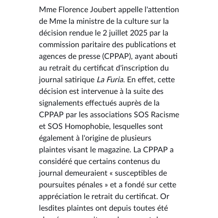
Mme Florence Joubert appelle l'attention
de Mme la ministre de la culture sur la
décision rendue le 2 juillet 2025 par la
commission paritaire des publications et
agences de presse (CPPAP), ayant abouti
au retrait du certificat d'inscription du
journal satirique
La Furia
. En effet, cette
décision est intervenue à la suite des
signalements effectués auprès de la
CPPAP par les associations SOS Racisme
et SOS Homophobie, lesquelles sont
également à l'origine de plusieurs
plaintes visant le magazine. La CPPAP a
considéré que certains contenus du
journal demeuraient « susceptibles de
poursuites pénales » et a fondé sur cette
appréciation le retrait du certificat. Or
lesdites plaintes ont depuis toutes été