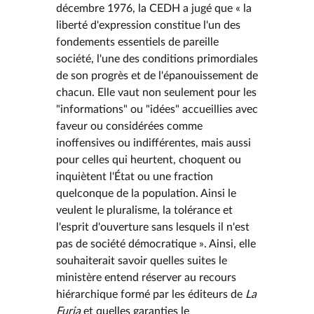
décembre 1976, la CEDH a jugé que « la
liberté d'expression constitue l'un des
fondements essentiels de pareille
société, l'une des conditions primordiales
de son progrès et de l'épanouissement de
chacun. Elle vaut non seulement pour les
"informations" ou "idées" accueillies avec
faveur ou considérées comme
inoffensives ou indifférentes, mais aussi
pour celles qui heurtent, choquent ou
inquiètent l'État ou une fraction
quelconque de la population. Ainsi le
veulent le pluralisme, la tolérance et
l'esprit d'ouverture sans lesquels il n'est
pas de société démocratique ». Ainsi, elle
souhaiterait savoir quelles suites le
ministère entend réserver au recours
hiérarchique formé par les éditeurs de
La
Furia
et quelles garanties le