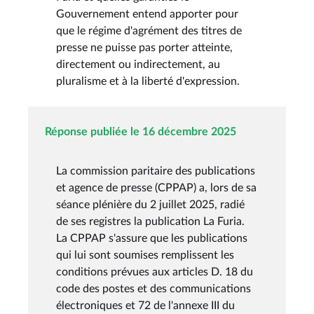
Gouvernement entend apporter pour
que le régime d'agrément des titres de
presse ne puisse pas porter atteinte,
directement ou indirectement, au
pluralisme et à la liberté d'expression.
Réponse publiée le 16 décembre 2025
La commission paritaire des publications
et agence de presse (CPPAP) a, lors de sa
séance plénière du 2 juillet 2025, radié
de ses registres la publication La Furia.
La CPPAP s'assure que les publications
qui lui sont soumises remplissent les
conditions prévues aux articles D. 18 du
code des postes et des communications
électroniques et 72 de l'annexe III du