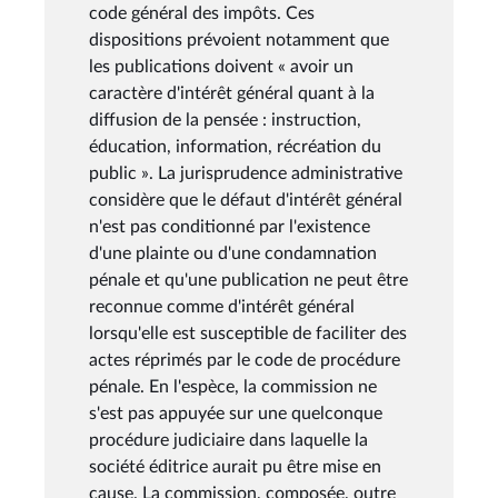
code général des impôts. Ces
dispositions prévoient notamment que
les publications doivent « avoir un
caractère d'intérêt général quant à la
diffusion de la pensée : instruction,
éducation, information, récréation du
public ». La jurisprudence administrative
considère que le défaut d'intérêt général
n'est pas conditionné par l'existence
d'une plainte ou d'une condamnation
pénale et qu'une publication ne peut être
reconnue comme d'intérêt général
lorsqu'elle est susceptible de faciliter des
actes réprimés par le code de procédure
pénale. En l'espèce, la commission ne
s'est pas appuyée sur une quelconque
procédure judiciaire dans laquelle la
société éditrice aurait pu être mise en
cause. La commission, composée, outre