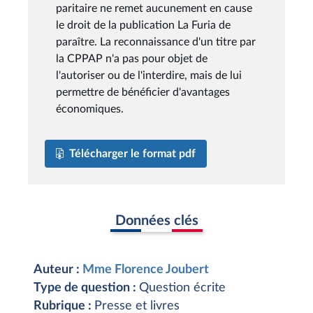
paritaire ne remet aucunement en cause
le droit de la publication La Furia de
paraître. La reconnaissance d'un titre par
la CPPAP n'a pas pour objet de
l'autoriser ou de l'interdire, mais de lui
permettre de bénéficier d'avantages
économiques.
Télécharger le format pdf
Données clés
Auteur :
Mme Florence Joubert
Type de question :
Question écrite
Rubrique :
Presse et livres