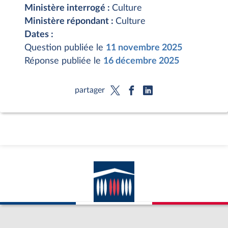
Ministère interrogé :
Culture
Ministère répondant :
Culture
Dates :
Question publiée le
11 novembre 2025
Réponse publiée le
16 décembre 2025
partager