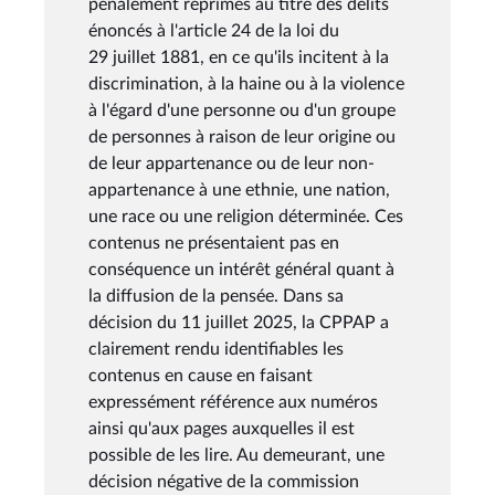
pénalement réprimés au titre des délits
énoncés à l'article 24 de la loi du
29 juillet 1881, en ce qu'ils incitent à la
discrimination, à la haine ou à la violence
à l'égard d'une personne ou d'un groupe
de personnes à raison de leur origine ou
de leur appartenance ou de leur non-
appartenance à une ethnie, une nation,
une race ou une religion déterminée. Ces
contenus ne présentaient pas en
conséquence un intérêt général quant à
la diffusion de la pensée. Dans sa
décision du 11 juillet 2025, la CPPAP a
clairement rendu identifiables les
contenus en cause en faisant
expressément référence aux numéros
ainsi qu'aux pages auxquelles il est
possible de les lire. Au demeurant, une
décision négative de la commission