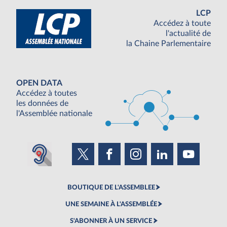
LCP
Accédez à toute
l'actualité de
la Chaine Parlementaire
OPEN DATA
Accédez à toutes
les données de
l'Assemblée nationale
BOUTIQUE DE L'ASSEMBLEE
UNE SEMAINE À L'ASSEMBLÉE
S'ABONNER À UN SERVICE