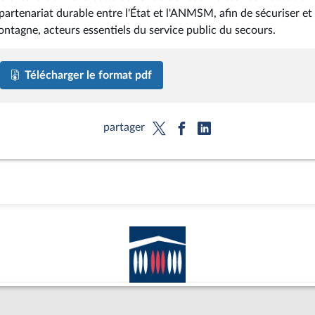
 partenariat durable entre l'État et l'ANMSM, afin de sécuriser et
ontagne, acteurs essentiels du service public du secours.
Télécharger le format pdf
partager