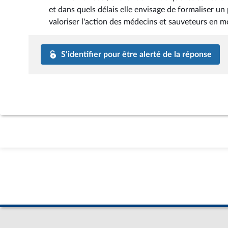
et dans quels délais elle envisage de formaliser un
valoriser l'action des médecins et sauveteurs en m
S’identifier pour être alerté de la réponse