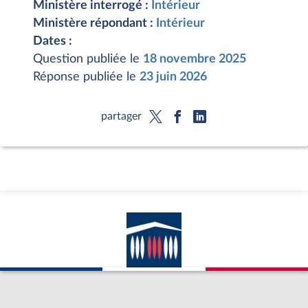
Ministère interrogé :
Intérieur
Ministère répondant :
Intérieur
Dates :
Question publiée le
18 novembre 2025
Réponse publiée le
23 juin 2026
partager