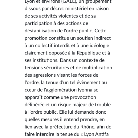
Lyon et environs (GALE), un groupement
dissous par décret ministériel en raison
de ses activités violentes et de sa
participation à des actions de
déstabilisation de l'ordre public. Cette
promotion constitue un soutien indirect
à un collectif interdit et à une idéologie
clairement opposée à la République et à
ses institutions. Dans un contexte de
tensions sécuritaires et de multiplication
des agressions visant les forces de
l'ordre, la tenue d'un tel évènement au
cœur de l'agglomération lyonnaise
apparaît comme une provocation
délibérée et un risque majeur de trouble
à l'ordre public. Elle lui demande donc
quelles mesures il entend prendre, en
lien avec la préfecture du Rhône, afin de
faire interdire la tenue du « Lyon Antifa