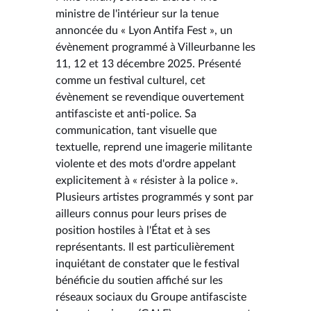
ministre de l'intérieur sur la tenue
annoncée du « Lyon Antifa Fest », un
évènement programmé à Villeurbanne les
11, 12 et 13 décembre 2025. Présenté
comme un festival culturel, cet
évènement se revendique ouvertement
antifasciste et anti-police. Sa
communication, tant visuelle que
textuelle, reprend une imagerie militante
violente et des mots d'ordre appelant
explicitement à « résister à la police ».
Plusieurs artistes programmés y sont par
ailleurs connus pour leurs prises de
position hostiles à l'État et à ses
représentants. Il est particulièrement
inquiétant de constater que le festival
bénéficie du soutien affiché sur les
réseaux sociaux du Groupe antifasciste