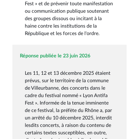
Fest » et de prévenir toute manifestation
ou communication publique soutenant
des groupes dissous ou incitant à la
haine contre les institutions de la
République et les forces de l'ordre.
Réponse publiée le 23 juin 2026
Les 11, 12 et 13 décembre 2025 étaient
prévus, sur le territoire de la commune
de Villeurbanne, des concerts dans le
cadre du festival nommé « Lyon Antifa
Fest ». Informée de la tenue imminente
de ce festival, la préfète du Rhône a, par
un arrêté du 10 décembre 2025, interdit
lesdits concerts, à raison du contenu de
certains textes susceptibles, en outre,