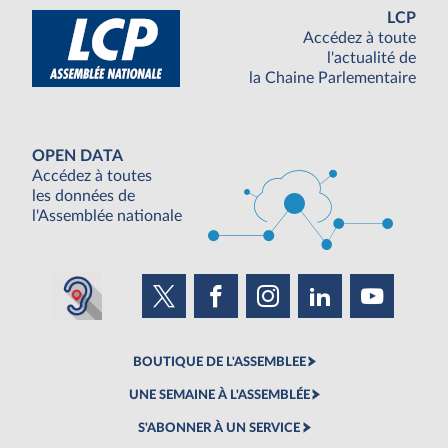
LCP
Accédez à toute
l'actualité de
la Chaine Parlementaire
OPEN DATA
Accédez à toutes
les données de
l'Assemblée nationale
BOUTIQUE DE L'ASSEMBLEE
UNE SEMAINE À L'ASSEMBLÉE
S'ABONNER À UN SERVICE