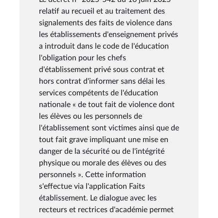
relatif au recueil et au traitement des
signalements des faits de violence dans
les établissements d'enseignement privés
a introduit dans le code de l'éducation
l'obligation pour les chefs
d'établissement privé sous contrat et
hors contrat d'informer sans délai les
services compétents de l'éducation
nationale « de tout fait de violence dont
les élèves ou les personnels de
l'établissement sont victimes ainsi que de
tout fait grave impliquant une mise en
danger de la sécurité ou de l'intégrité
physique ou morale des élèves ou des
personnels ». Cette information
s'effectue via l'application Faits
établissement. Le dialogue avec les
recteurs et rectrices d'académie permet