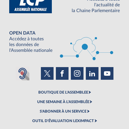
l'actualité de
la Chaine Parlementaire
OPEN DATA
Accédez à toutes
les données de
l'Assemblée nationale
BOUTIQUE DE L'ASSEMBLEE
UNE SEMAINE À L'ASSEMBLÉE
S'ABONNER À UN SERVICE
OUTIL D'ÉVALUATION LEXIMPACT