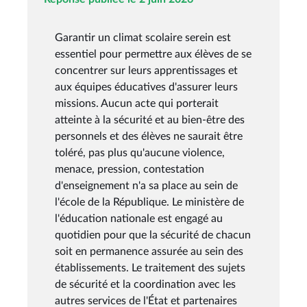
Garantir un climat scolaire serein est
essentiel pour permettre aux élèves de se
concentrer sur leurs apprentissages et
aux équipes éducatives d'assurer leurs
missions. Aucun acte qui porterait
atteinte à la sécurité et au bien-être des
personnels et des élèves ne saurait être
toléré, pas plus qu'aucune violence,
menace, pression, contestation
d'enseignement n'a sa place au sein de
l'école de la République. Le ministère de
l'éducation nationale est engagé au
quotidien pour que la sécurité de chacun
soit en permanence assurée au sein des
établissements. Le traitement des sujets
de sécurité et la coordination avec les
autres services de l'État et partenaires