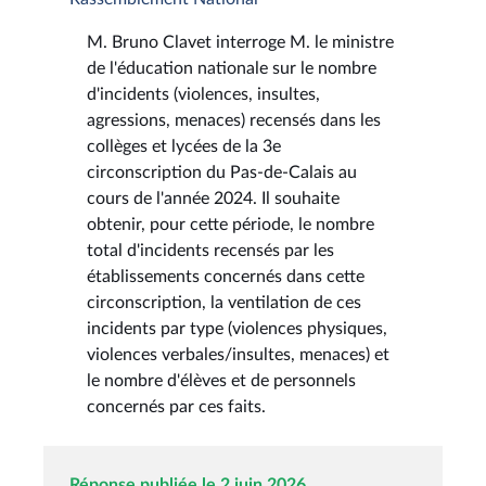
M. Bruno Clavet interroge M. le ministre
de l'éducation nationale sur le nombre
d'incidents (violences, insultes,
agressions, menaces) recensés dans les
collèges et lycées de la 3e
circonscription du Pas-de-Calais au
cours de l'année 2024. Il souhaite
obtenir, pour cette période, le nombre
total d'incidents recensés par les
établissements concernés dans cette
circonscription, la ventilation de ces
incidents par type (violences physiques,
violences verbales/insultes, menaces) et
le nombre d'élèves et de personnels
concernés par ces faits.
Réponse publiée le 2 juin 2026