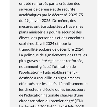
ont été renforcés par la création des
services de défense et de sécurité
académiques par le décret n° 2025-75
du 29 janvier 2025. De même, des
mesures ont été adoptées à travers les
plans ministériels pour la sécurité des
élèves, des personnels et des enceintes
scolaires d'avril 2024 et pour la
tranquillité scolaire de décembre 2024.
La politique de signalements des faits les
plus graves a été également renforcée,
notamment grâce à l'utilisation de
l'application « Faits établissement »,
destinée à recueillir les signalements
effectués par les chefs d'établissement et
les directeurs d'école ou les inspecteurs
de l'éducation nationale chargés d'une
circonscription du premier degré (IEN).
Le décret n° 2025-542 du 16 juin 2025