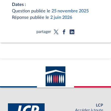
Dates :
Question publiée le
25 novembre 2025
Réponse publiée le
2 juin 2026
partager
LCP
Accédez à toute