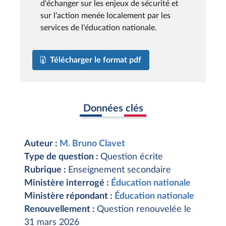
d'échanger sur les enjeux de sécurité et
sur l'action menée localement par les
services de l'éducation nationale.
Télécharger le format pdf
Données clés
Auteur :
M. Bruno Clavet
Type de question :
Question écrite
Rubrique :
Enseignement secondaire
Ministère interrogé :
Éducation nationale
Ministère répondant :
Éducation nationale
Renouvellement :
Question renouvelée le
31 mars 2026