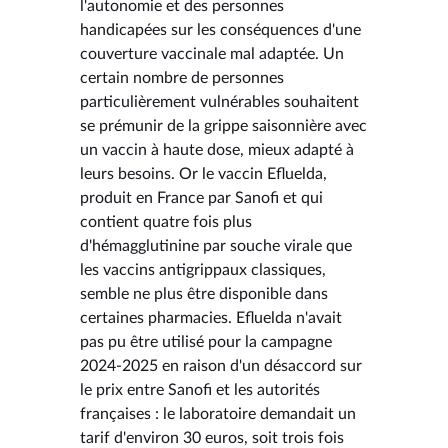
l'autonomie et des personnes
handicapées sur les conséquences d'une
couverture vaccinale mal adaptée. Un
certain nombre de personnes
particulièrement vulnérables souhaitent
se prémunir de la grippe saisonnière avec
un vaccin à haute dose, mieux adapté à
leurs besoins. Or le vaccin Efluelda,
produit en France par Sanofi et qui
contient quatre fois plus
d'hémagglutinine par souche virale que
les vaccins antigrippaux classiques,
semble ne plus être disponible dans
certaines pharmacies. Efluelda n'avait
pas pu être utilisé pour la campagne
2024-2025 en raison d'un désaccord sur
le prix entre Sanofi et les autorités
françaises : le laboratoire demandait un
tarif d'environ 30 euros, soit trois fois