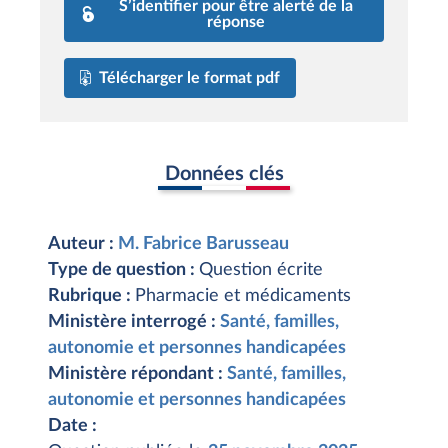
S’identifier pour être alerté de la
réponse
Télécharger le format pdf
Données clés
Auteur :
M. Fabrice Barusseau
Type de question :
Question écrite
Rubrique :
Pharmacie et médicaments
Ministère interrogé :
Santé, familles,
autonomie et personnes handicapées
Ministère répondant :
Santé, familles,
autonomie et personnes handicapées
Date :