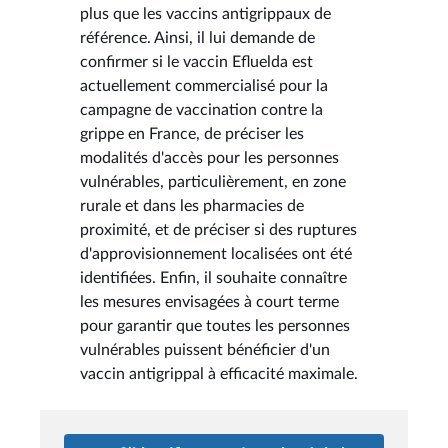
plus que les vaccins antigrippaux de
référence. Ainsi, il lui demande de
confirmer si le vaccin Efluelda est
actuellement commercialisé pour la
campagne de vaccination contre la
grippe en France, de préciser les
modalités d'accès pour les personnes
vulnérables, particulièrement, en zone
rurale et dans les pharmacies de
proximité, et de préciser si des ruptures
d'approvisionnement localisées ont été
identifiées. Enfin, il souhaite connaître
les mesures envisagées à court terme
pour garantir que toutes les personnes
vulnérables puissent bénéficier d'un
vaccin antigrippal à efficacité maximale.