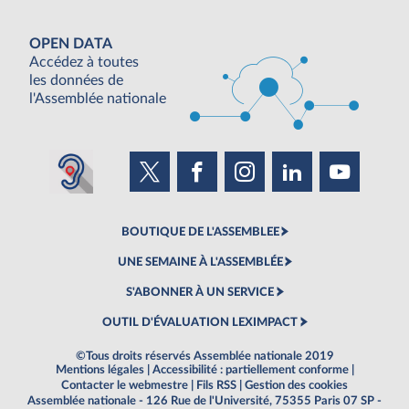
OPEN DATA
Accédez à toutes
les données de
l'Assemblée nationale
BOUTIQUE DE L'ASSEMBLEE
UNE SEMAINE À L'ASSEMBLÉE
S'ABONNER À UN SERVICE
OUTIL D'ÉVALUATION LEXIMPACT
©Tous droits réservés Assemblée nationale 2019
Mentions légales
|
Accessibilité : partiellement conforme
|
Contacter le webmestre
|
Fils RSS
|
Gestion des cookies
Assemblée nationale - 126 Rue de l'Université, 75355 Paris 07 SP -