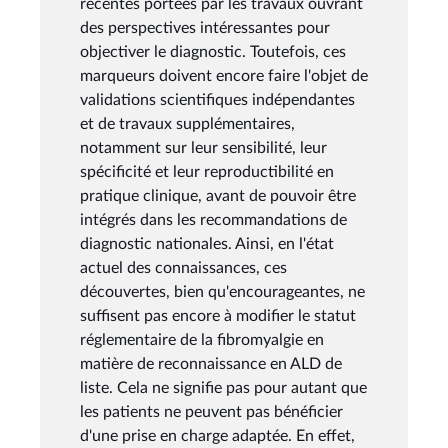
récentes portées par les travaux ouvrant
des perspectives intéressantes pour
objectiver le diagnostic. Toutefois, ces
marqueurs doivent encore faire l'objet de
validations scientifiques indépendantes
et de travaux supplémentaires,
notamment sur leur sensibilité, leur
spécificité et leur reproductibilité en
pratique clinique, avant de pouvoir être
intégrés dans les recommandations de
diagnostic nationales. Ainsi, en l'état
actuel des connaissances, ces
découvertes, bien qu'encourageantes, ne
suffisent pas encore à modifier le statut
réglementaire de la fibromyalgie en
matière de reconnaissance en ALD de
liste. Cela ne signifie pas pour autant que
les patients ne peuvent pas bénéficier
d'une prise en charge adaptée. En effet,