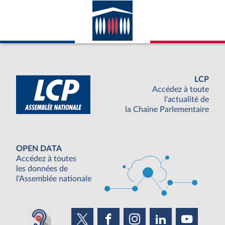
LCP
Accédez à toute
l'actualité de
la Chaine Parlementaire
OPEN DATA
Accédez à toutes
les données de
l'Assemblée nationale