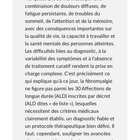
combinaison de douleurs diffuses, de
fatigue persistante, de troubles du
sommeil, de l'attention et de la mémoire,
avec des conséquences importantes sur
la qualité de vie, la capacité à travailler et
la santé mentale des personnes atteintes.
Les difficultés liées au diagnostic, à la
variabilité des symptômes et à l'absence
de traitement curatif rendent la prise en
charge complexe. C'est précisément ce
qui explique qu'à ce jour, la fibromyalgie
ne figure pas parmi les 30 Affections de
longue durée (ALD) inscrites par décret
(ALD dites « de liste »), lesquelles
nécessitent des critères médicaux
clairement établis, un diagnostic fiable et
un protocole thérapeutique bien défini. Il
faut, cependant, souligner les avancées