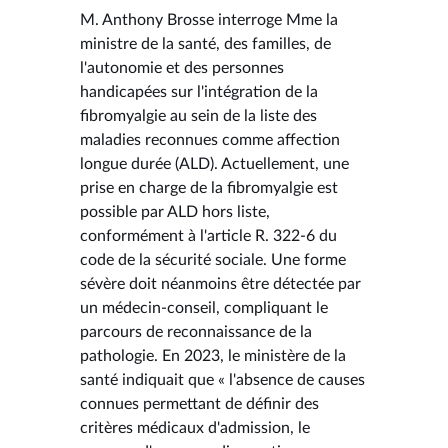
M. Anthony Brosse interroge Mme la
ministre de la santé, des familles, de
l'autonomie et des personnes
handicapées sur l'intégration de la
fibromyalgie au sein de la liste des
maladies reconnues comme affection
longue durée (ALD). Actuellement, une
prise en charge de la fibromyalgie est
possible par ALD hors liste,
conformément à l'article R. 322-6 du
code de la sécurité sociale. Une forme
sévère doit néanmoins être détectée par
un médecin-conseil, compliquant le
parcours de reconnaissance de la
pathologie. En 2023, le ministère de la
santé indiquait que « l'absence de causes
connues permettant de définir des
critères médicaux d'admission, le