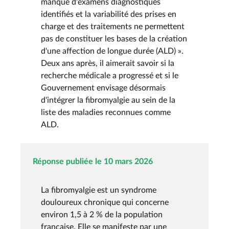
manque d'examens diagnostiques
identifiés et la variabilité des prises en
charge et des traitements ne permettent
pas de constituer les bases de la création
d'une affection de longue durée (ALD) ».
Deux ans après, il aimerait savoir si la
recherche médicale a progressé et si le
Gouvernement envisage désormais
d'intégrer la fibromyalgie au sein de la
liste des maladies reconnues comme
ALD.
Réponse publiée le 10 mars 2026
La fibromyalgie est un syndrome
douloureux chronique qui concerne
environ 1,5 à 2 % de la population
française. Elle se manifeste par une