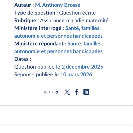
Auteur :
M. Anthony Brosse
Type de question :
Question écrite
Rubrique :
Assurance maladie maternité
Ministère interrogé :
Santé, familles,
autonomie et personnes handicapées
Ministère répondant :
Santé, familles,
autonomie et personnes handicapées
Dates :
Question publiée le
2 décembre 2025
Réponse publiée le
10 mars 2026
partager