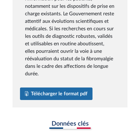
notamment sur les dispositifs de prise en
charge existants. Le Gouvernement reste
attentif aux évolutions scientifiques et
médicales. Si les recherches en cours sur
les outils de diagnostic robustes, validés
et utilisables en routine aboutissent,
elles pourraient ouvrir la voie à une
réévaluation du statut de la fibromyalgie
dans le cadre des affections de longue
durée.
Télécharger le format pdf
Données clés