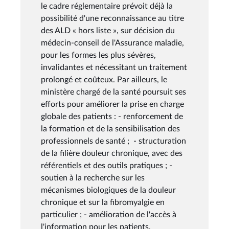
le cadre réglementaire prévoit déjà la
possibilité d'une reconnaissance au titre
des ALD « hors liste », sur décision du
médecin-conseil de l'Assurance maladie,
pour les formes les plus sévères,
invalidantes et nécessitant un traitement
prolongé et coûteux. Par ailleurs, le
ministère chargé de la santé poursuit ses
efforts pour améliorer la prise en charge
globale des patients : - renforcement de
la formation et de la sensibilisation des
professionnels de santé ; - structuration
de la filière douleur chronique, avec des
référentiels et des outils pratiques ; -
soutien à la recherche sur les
mécanismes biologiques de la douleur
chronique et sur la fibromyalgie en
particulier ; - amélioration de l'accès à
l'information pour les patients,