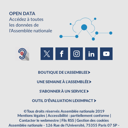
OPEN DATA
Accédez à toutes
les données de
l'Assemblée nationale
BOUTIQUE DE L'ASSEMBLEE
UNE SEMAINE À L'ASSEMBLÉE
S'ABONNER À UN SERVICE
OUTIL D'ÉVALUATION LEXIMPACT
©Tous droits réservés Assemblée nationale 2019
Mentions légales
|
Accessibilité : partiellement conforme
|
Contacter le webmestre
|
Fils RSS
|
Gestion des cookies
Assemblée nationale - 126 Rue de l'Université, 75355 Paris 07 SP -