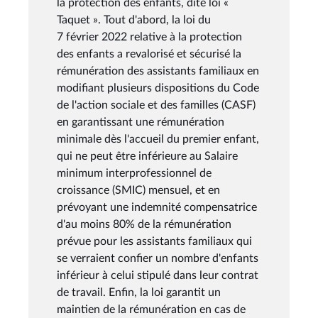
la protection des enfants, dite loi «
Taquet ». Tout d'abord, la loi du
7 février 2022 relative à la protection
des enfants a revalorisé et sécurisé la
rémunération des assistants familiaux en
modifiant plusieurs dispositions du Code
de l'action sociale et des familles (CASF)
en garantissant une rémunération
minimale dès l'accueil du premier enfant,
qui ne peut être inférieure au Salaire
minimum interprofessionnel de
croissance (SMIC) mensuel, et en
prévoyant une indemnité compensatrice
d'au moins 80% de la rémunération
prévue pour les assistants familiaux qui
se verraient confier un nombre d'enfants
inférieur à celui stipulé dans leur contrat
de travail. Enfin, la loi garantit un
maintien de la rémunération en cas de