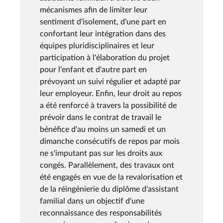
mécanismes afin de limiter leur
sentiment d'isolement, d'une part en
confortant leur intégration dans des
équipes pluridisciplinaires et leur
participation à l'élaboration du projet
pour l'enfant et d'autre part en
prévoyant un suivi régulier et adapté par
leur employeur. Enfin, leur droit au repos
a été renforcé à travers la possibilité de
prévoir dans le contrat de travail le
bénéfice d'au moins un samedi et un
dimanche consécutifs de repos par mois
ne s'imputant pas sur les droits aux
congés. Parallèlement, des travaux ont
été engagés en vue de la revalorisation et
de la réingénierie du diplôme d'assistant
familial dans un objectif d'une
reconnaissance des responsabilités