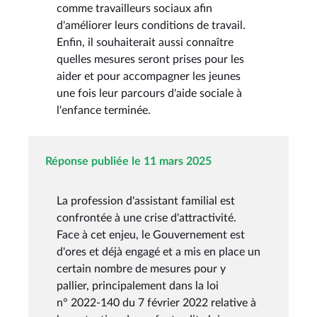
comme travailleurs sociaux afin
d'améliorer leurs conditions de travail.
Enfin, il souhaiterait aussi connaître
quelles mesures seront prises pour les
aider et pour accompagner les jeunes
une fois leur parcours d'aide sociale à
l'enfance terminée.
Réponse publiée le 11 mars 2025
La profession d'assistant familial est
confrontée à une crise d'attractivité.
Face à cet enjeu, le Gouvernement est
d'ores et déjà engagé et a mis en place un
certain nombre de mesures pour y
pallier, principalement dans la loi
n° 2022-140 du 7 février 2022 relative à