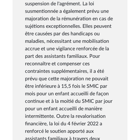
suspension de l'agrément. La loi
susmentionnée a également prévu une
majoration de la rémunération en cas de
sujétions exceptionnelles. Elles peuvent
être causées par des handicaps ou
maladies, nécessitant une mobilisation
accrue et une vigilance renforcée de la
part des assistants familiaux. Pour
reconnaître et compenser ces
contraintes supplémentaires, il a été
prévu que cette majoration ne pouvait
être inférieure à 15,5 fois le SMIC par
mois pour un enfant accueilli de façon
continue et à la moitié du SMIC par jour
pour un enfant accueilli de manière
intermittente. Outre la revalorisation
financière, la loi du 4 février 2022 a
renforcé le soutien apporté aux
assistants familiaux à travers deux