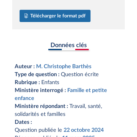
Télécharger le format pdf
Données clés
Auteur :
M. Christophe Barthès
Type de question :
Question écrite
Rubrique :
Enfants
Ministère interrogé :
Famille et petite
enfance
Ministère répondant :
Travail, santé,
solidarités et familles
Dates :
Question publiée le
22 octobre 2024