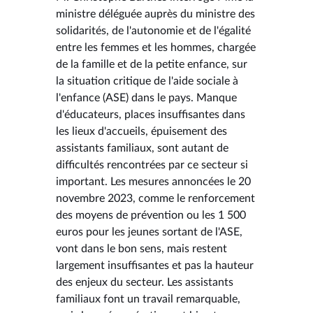
ministre déléguée auprès du ministre des
solidarités, de l'autonomie et de l'égalité
entre les femmes et les hommes, chargée
de la famille et de la petite enfance, sur
la situation critique de l'aide sociale à
l'enfance (ASE) dans le pays. Manque
d'éducateurs, places insuffisantes dans
les lieux d'accueils, épuisement des
assistants familiaux, sont autant de
difficultés rencontrées par ce secteur si
important. Les mesures annoncées le 20
novembre 2023, comme le renforcement
des moyens de prévention ou les 1 500
euros pour les jeunes sortant de l'ASE,
vont dans le bon sens, mais restent
largement insuffisantes et pas la hauteur
des enjeux du secteur. Les assistants
familiaux font un travail remarquable,