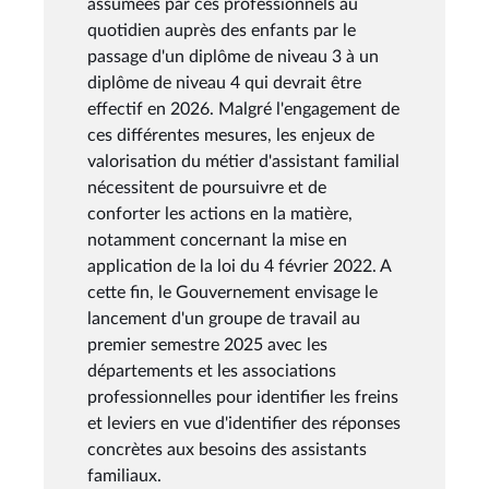
assumées par ces professionnels au
quotidien auprès des enfants par le
passage d'un diplôme de niveau 3 à un
diplôme de niveau 4 qui devrait être
effectif en 2026. Malgré l'engagement de
ces différentes mesures, les enjeux de
valorisation du métier d'assistant familial
nécessitent de poursuivre et de
conforter les actions en la matière,
notamment concernant la mise en
application de la loi du 4 février 2022. A
cette fin, le Gouvernement envisage le
lancement d'un groupe de travail au
premier semestre 2025 avec les
départements et les associations
professionnelles pour identifier les freins
et leviers en vue d'identifier des réponses
concrètes aux besoins des assistants
familiaux.