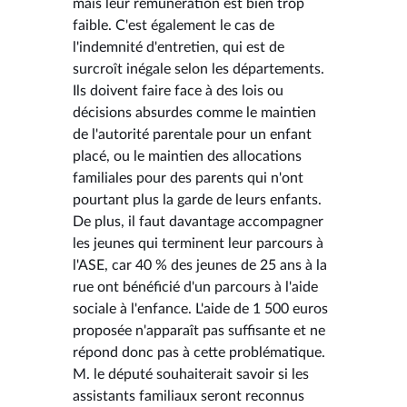
mais leur rémunération est bien trop
faible. C'est également le cas de
l'indemnité d'entretien, qui est de
surcroît inégale selon les départements.
Ils doivent faire face à des lois ou
décisions absurdes comme le maintien
de l'autorité parentale pour un enfant
placé, ou le maintien des allocations
familiales pour des parents qui n'ont
pourtant plus la garde de leurs enfants.
De plus, il faut davantage accompagner
les jeunes qui terminent leur parcours à
l'ASE, car 40 % des jeunes de 25 ans à la
rue ont bénéficié d'un parcours à l'aide
sociale à l'enfance. L'aide de 1 500 euros
proposée n'apparaît pas suffisante et ne
répond donc pas à cette problématique.
M. le député souhaiterait savoir si les
assistants familiaux seront reconnus