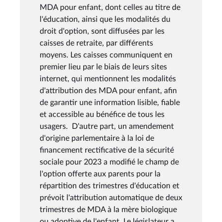
MDA pour enfant, dont celles au titre de
l'éducation, ainsi que les modalités du
droit d'option, sont diffusées par les
caisses de retraite, par différents
moyens. Les caisses communiquent en
premier lieu par le biais de leurs sites
internet, qui mentionnent les modalités
d'attribution des MDA pour enfant, afin
de garantir une information lisible, fiable
et accessible au bénéfice de tous les
usagers. D'autre part, un amendement
d'origine parlementaire à la loi de
financement rectificative de la sécurité
sociale pour 2023 a modifié le champ de
l'option offerte aux parents pour la
répartition des trimestres d'éducation et
prévoit l'attribution automatique de deux
trimestres de MDA à la mère biologique
ou adoptive de l'enfant. Le législateur a