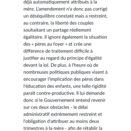
déjà automatiquement attribués à la
mère. L'amendement n'a donc pas corrigé
un déséquilibre constaté mais a restreint,
au contraire, la liberté des couples
souhaitant un partage réellement
égalitaire. Il ignore également la situation
des « pères au foyer » et crée une
différence de traitement difficile à
justifier au regard du principe d'égalité
devant la loi. De plus, à l'heure où de
nombreuses politiques publiques visent à
encourager l'implication des pères dans
l'éducation des enfants, une telle rigidité
paraît contre-productive. Il lui demande
donc si le Gouvernement entend revenir
sur ces deux obstacles - le délai
administratif extrêmement restreint et
l'obligation d'attribuer au moins deux
trimestres à la mère - afin de rétablir la