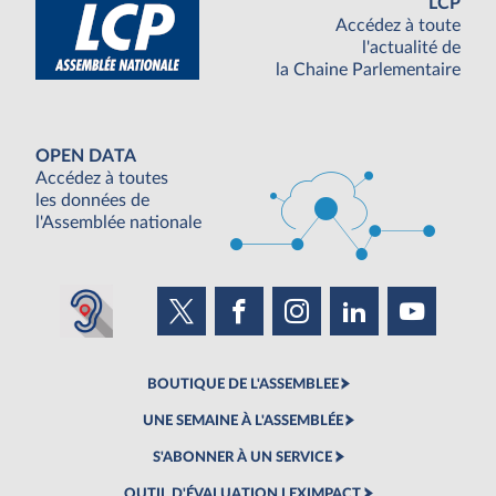
LCP
Accédez à toute
l'actualité de
la Chaine Parlementaire
OPEN DATA
Accédez à toutes
les données de
l'Assemblée nationale
BOUTIQUE DE L'ASSEMBLEE
UNE SEMAINE À L'ASSEMBLÉE
S'ABONNER À UN SERVICE
OUTIL D'ÉVALUATION LEXIMPACT