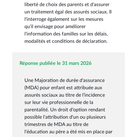
liberté de choix des parents et d'assurer
un traitement égal des assurés sociaux. Il
l'interroge également sur les mesures
qu'il envisage pour améliorer
l'information des familles sur les délais,
modalités et conditions de déclaration.
Réponse publiée le 31 mars 2026
Une Majoration de durée d'assurance
(MDA) pour enfant est attribuée aux
assurés sociaux au titre de l'incidence
sur leur vie professionnelle de la
parentalité. Un droit d'option rendant
possible l'attribution d'un ou plusieurs
trimestres de MDA au titre de
l'éducation au père a été mis en place par