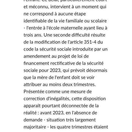
et méconnu, intervient à un moment qui
ne correspond à aucune étape
identifiable de la vie familiale ou scolaire
- l'entrée à l'école maternelle ayant lieu à
trois ans. Une seconde difficulté résulte
de la modification de l'article 351-4 du
code la sécurité sociale introduite par un
amendement au projet de loi de
financement rectificative de la sécurité
sociale pour 2023, qui prévoit désormais
que la mère de l'enfant doit se voir
attribuer au moins deux trimestres.
Présentée comme une mesure de
correction d'inégalités, cette disposition
apparaît pourtant déconnectée de la
réalité : avant 2023, en l'absence de
demande - situation très largement
majoritaire - les quatre trimestres étaient