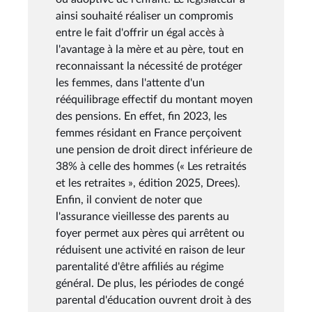
ainsi souhaité réaliser un compromis
entre le fait d'offrir un égal accès à
l'avantage à la mère et au père, tout en
reconnaissant la nécessité de protéger
les femmes, dans l'attente d'un
rééquilibrage effectif du montant moyen
des pensions. En effet, fin 2023, les
femmes résidant en France perçoivent
une pension de droit direct inférieure de
38% à celle des hommes (« Les retraités
et les retraites », édition 2025, Drees).
Enfin, il convient de noter que
l'assurance vieillesse des parents au
foyer permet aux pères qui arrêtent ou
réduisent une activité en raison de leur
parentalité d'être affiliés au régime
général. De plus, les périodes de congé
parental d'éducation ouvrent droit à des