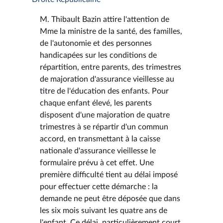
M. Thibault Bazin attire l'attention de
Mme la ministre de la santé, des familles,
de l'autonomie et des personnes
handicapées sur les conditions de
répartition, entre parents, des trimestres
de majoration d'assurance vieillesse au
titre de l'éducation des enfants. Pour
chaque enfant élevé, les parents
disposent d'une majoration de quatre
trimestres à se répartir d'un commun
accord, en transmettant à la caisse
nationale d'assurance vieillesse le
formulaire prévu à cet effet. Une
première difficulté tient au délai imposé
pour effectuer cette démarche : la
demande ne peut être déposée que dans
les six mois suivant les quatre ans de
l'enfant. Ce délai, particulièrement court