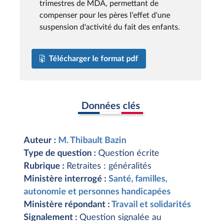
trimestres de MDA, permettant de
compenser pour les pères l'effet d'une
suspension d'activité du fait des enfants.
Télécharger le format pdf
Données clés
Auteur :
M. Thibault Bazin
Type de question :
Question écrite
Rubrique :
Retraites : généralités
Ministère interrogé :
Santé, familles,
autonomie et personnes handicapées
Ministère répondant :
Travail et solidarités
Signalement :
Question signalée au