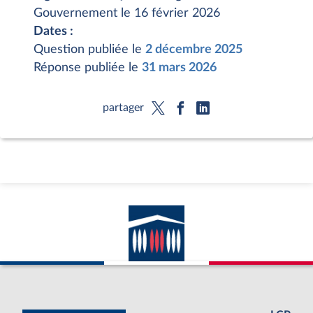
Gouvernement le 16 février 2026
Dates :
Question publiée le
2 décembre 2025
Réponse publiée le
31 mars 2026
partager