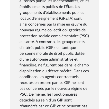
autorités publiques indépendantes, et les
établissements publics de l'État. Les
groupements d'établissements publics
locaux d'enseignement (GRETA) sont
ainsi concernés par la mise en œuvre du
nouveau régime collectif obligatoire de
protection sociale complémentaire (PSC)
en santé. A contrario, les groupements
d'intérêt public (GIP), en tant que
personne morale de droit public dotée
d'une autonomie administrative et
financière, ne figurent pas dans le champ
d'application du décret précité. Dans ces
conditions, les agents contractuels
recrutés en propre par les GIP ne sont
pas concernés par le nouveau régime de
PSC. De même, les fonctionnaires
détachés au sein d'un GIP sont
rémunérés par ce GIP et ne peuvent pas