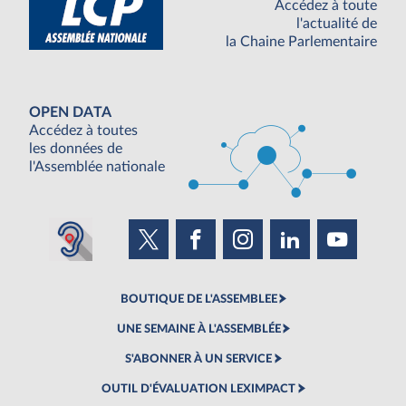
Accédez à toute
l'actualité de
la Chaine Parlementaire
OPEN DATA
Accédez à toutes
les données de
l'Assemblée nationale
BOUTIQUE DE L'ASSEMBLEE
UNE SEMAINE À L'ASSEMBLÉE
S'ABONNER À UN SERVICE
OUTIL D'ÉVALUATION LEXIMPACT