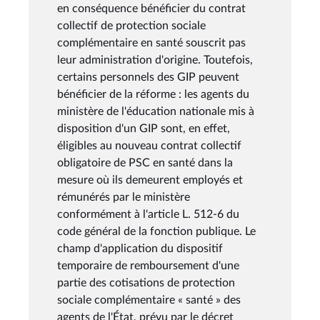
en conséquence bénéficier du contrat
collectif de protection sociale
complémentaire en santé souscrit pas
leur administration d'origine. Toutefois,
certains personnels des GIP peuvent
bénéficier de la réforme : les agents du
ministère de l'éducation nationale mis à
disposition d'un GIP sont, en effet,
éligibles au nouveau contrat collectif
obligatoire de PSC en santé dans la
mesure où ils demeurent employés et
rémunérés par le ministère
conformément à l'article L. 512-6 du
code général de la fonction publique. Le
champ d'application du dispositif
temporaire de remboursement d'une
partie des cotisations de protection
sociale complémentaire « santé » des
agents de l'État, prévu par le décret