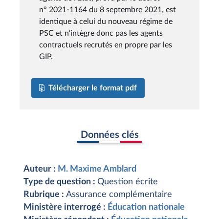
n° 2021-1164 du 8 septembre 2021, est
identique à celui du nouveau régime de
PSC et n'intègre donc pas les agents
contractuels recrutés en propre par les
GIP.
Télécharger le format pdf
Données clés
Auteur :
M. Maxime Amblard
Type de question :
Question écrite
Rubrique :
Assurance complémentaire
Ministère interrogé :
Éducation nationale