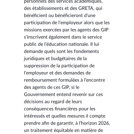
personnels des services académiques,
des établissements et des GRETA, qui
bénéficient ou bénéficieront d'une
participation de l'employeur alors que les
missions exercées par les agents des GIP
s'inscrivent également dans le service
public de l'éducation nationale. Il lui
demande quels sont les fondements
juridiques et budgétaires de la
suppression de la participation de
l'employeur et des demandes de
remboursement formulées à l'encontre
des agents de ces GIP, si le
Gouvernement entend revenir sur ces
décisions au regard de leurs
conséquences financières pour les
intéressés et quelles mesures il compte
prendre afin de garantir, à l'horizon 2026,
un traitement équitable en matière de