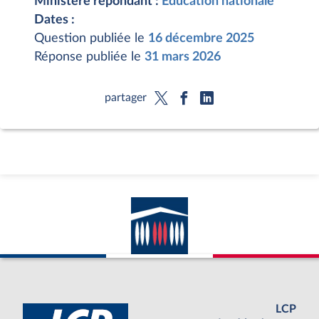
Ministère répondant :
Éducation nationale
Dates :
Question publiée le
16 décembre 2025
Réponse publiée le
31 mars 2026
partager
LCP