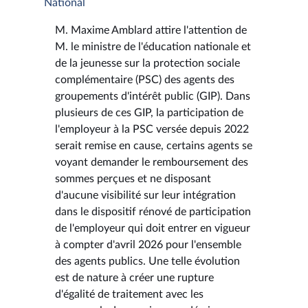
National
M. Maxime Amblard attire l'attention de
M. le ministre de l'éducation nationale et
de la jeunesse sur la protection sociale
complémentaire (PSC) des agents des
groupements d'intérêt public (GIP). Dans
plusieurs de ces GIP, la participation de
l'employeur à la PSC versée depuis 2022
serait remise en cause, certains agents se
voyant demander le remboursement des
sommes perçues et ne disposant
d'aucune visibilité sur leur intégration
dans le dispositif rénové de participation
de l'employeur qui doit entrer en vigueur
à compter d'avril 2026 pour l'ensemble
des agents publics. Une telle évolution
est de nature à créer une rupture
d'égalité de traitement avec les