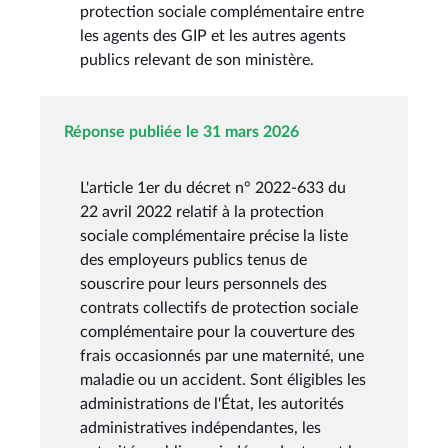
protection sociale complémentaire entre
les agents des GIP et les autres agents
publics relevant de son ministère.
Réponse publiée le 31 mars 2026
L'article 1er du décret n° 2022-633 du
22 avril 2022 relatif à la protection
sociale complémentaire précise la liste
des employeurs publics tenus de
souscrire pour leurs personnels des
contrats collectifs de protection sociale
complémentaire pour la couverture des
frais occasionnés par une maternité, une
maladie ou un accident. Sont éligibles les
administrations de l'État, les autorités
administratives indépendantes, les