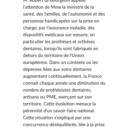
M. Robert Le Bourgeois appelle
l'attention de Mme la ministre de la
santé, des familles, de l'autonomie et des
personnes handicapées sur la prise en
charge, par l'assurance maladie, des
dispositifs médicaux sur mesure, en
particulier les prothèses et orthèses
dentaires, lorsqu'ils sont fabriqués en
dehors du territoire de l'Union
européenne. Dans un contexte où les
dépenses liées aux soins dentaires
augmentent continuellement, la France
connaît chaque année une diminution du
nombre de prothésistes dentaires,
artisans ou PME, exerçant sur son
territoire. Cette évolution menace la
pérennité d'un savoir-faire national.
Cette situation s'explique par une
concurrence déséquilibrée, liée à la prise