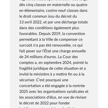
dès cinq classes en maternelle ou quatre
en élémentaire, contre neuf classes dans
le droit commun issu du décret du
13 avril 2022, et par une décharge totale
dans des conditions également plus
favorables. Depuis 2019, la convention
permettant à la Ville de compenser ce
surcoût n'a pas été renouvelée, ce qui
fait peser sur l'État une charge annuelle
de 24 millions d'euros. La Cour des
comptes a, en septembre 2024, pointé la
fragilité juridique de cette situation et a
invité le ministère à y mettre fin ou à la
sécuriser. C'est pourquoi une
concertation a été engagée à la rentrée
2025 avec les organisations syndicales et
les associations d'élus, en vue de réviser
le décret de 2022 pour fonder