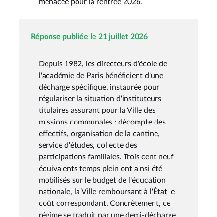
menacée pour la rentrée 2026.
Réponse publiée le 21 juillet 2026
Depuis 1982, les directeurs d'école de
l'académie de Paris bénéficient d'une
décharge spécifique, instaurée pour
régulariser la situation d'instituteurs
titulaires assurant pour la Ville des
missions communales : décompte des
effectifs, organisation de la cantine,
service d'études, collecte des
participations familiales. Trois cent neuf
équivalents temps plein ont ainsi été
mobilisés sur le budget de l'éducation
nationale, la Ville remboursant à l'État le
coût correspondant. Concrètement, ce
régime se traduit par une demi-décharge