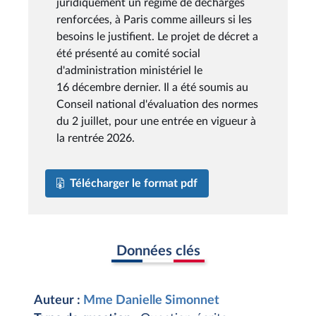
juridiquement un régime de décharges
renforcées, à Paris comme ailleurs si les
besoins le justifient. Le projet de décret a
été présenté au comité social
d'administration ministériel le
16 décembre dernier. Il a été soumis au
Conseil national d'évaluation des normes
du 2 juillet, pour une entrée en vigueur à
la rentrée 2026.
Télécharger le format pdf
Données clés
Auteur :
Mme Danielle Simonnet