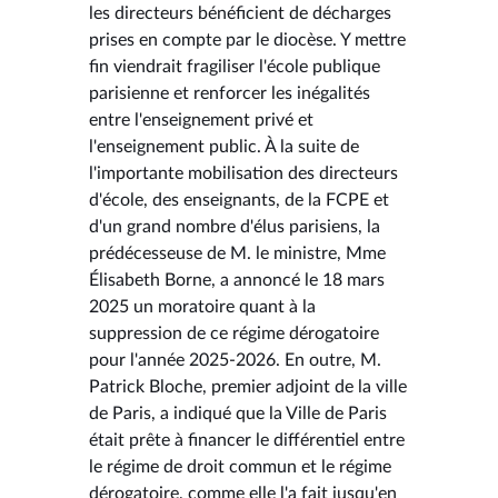
les directeurs bénéficient de décharges
prises en compte par le diocèse. Y mettre
fin viendrait fragiliser l'école publique
parisienne et renforcer les inégalités
entre l'enseignement privé et
l'enseignement public. À la suite de
l'importante mobilisation des directeurs
d'école, des enseignants, de la FCPE et
d'un grand nombre d'élus parisiens, la
prédécesseuse de M. le ministre, Mme
Élisabeth Borne, a annoncé le 18 mars
2025 un moratoire quant à la
suppression de ce régime dérogatoire
pour l'année 2025-2026. En outre, M.
Patrick Bloche, premier adjoint de la ville
de Paris, a indiqué que la Ville de Paris
était prête à financer le différentiel entre
le régime de droit commun et le régime
dérogatoire, comme elle l'a fait jusqu'en