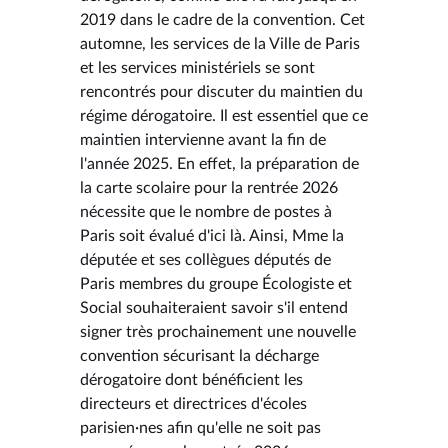
2019 dans le cadre de la convention. Cet
automne, les services de la Ville de Paris
et les services ministériels se sont
rencontrés pour discuter du maintien du
régime dérogatoire. Il est essentiel que ce
maintien intervienne avant la fin de
l'année 2025. En effet, la préparation de
la carte scolaire pour la rentrée 2026
nécessite que le nombre de postes à
Paris soit évalué d'ici là. Ainsi, Mme la
députée et ses collègues députés de
Paris membres du groupe Écologiste et
Social souhaiteraient savoir s'il entend
signer très prochainement une nouvelle
convention sécurisant la décharge
dérogatoire dont bénéficient les
directeurs et directrices d'écoles
parisien·nes afin qu'elle ne soit pas