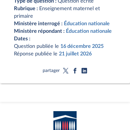
Type de question :
Question écrite
Rubrique :
Enseignement maternel et
primaire
Ministère interrogé :
Éducation nationale
Ministère répondant :
Éducation nationale
Dates :
Question publiée le
16 décembre 2025
Réponse publiée le
21 juillet 2026
partager