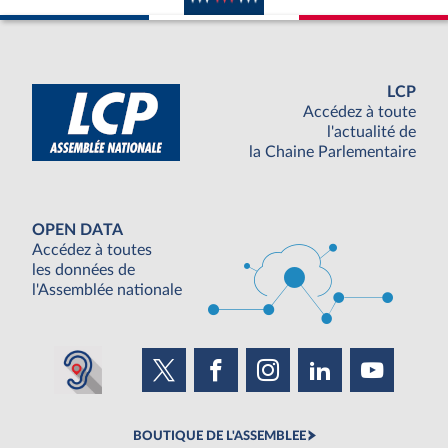
LCP
Accédez à toute
l'actualité de
la Chaine Parlementaire
OPEN DATA
Accédez à toutes
les données de
l'Assemblée nationale
BOUTIQUE DE L'ASSEMBLEE