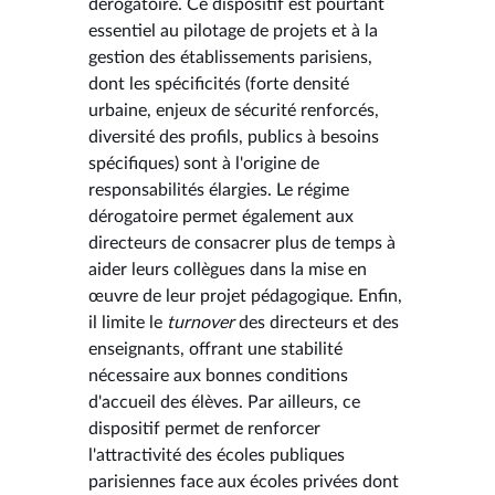
dérogatoire. Ce dispositif est pourtant
essentiel au pilotage de projets et à la
gestion des établissements parisiens,
dont les spécificités (forte densité
urbaine, enjeux de sécurité renforcés,
diversité des profils, publics à besoins
spécifiques) sont à l'origine de
responsabilités élargies. Le régime
dérogatoire permet également aux
directeurs de consacrer plus de temps à
aider leurs collègues dans la mise en
œuvre de leur projet pédagogique. Enfin,
il limite le
turnover
des directeurs et des
enseignants, offrant une stabilité
nécessaire aux bonnes conditions
d'accueil des élèves. Par ailleurs, ce
dispositif permet de renforcer
l'attractivité des écoles publiques
parisiennes face aux écoles privées dont