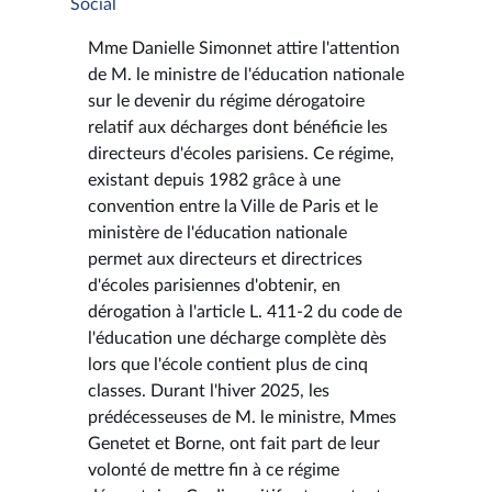
Social
Mme Danielle Simonnet attire l'attention
de M. le ministre de l'éducation nationale
sur le devenir du régime dérogatoire
relatif aux décharges dont bénéficie les
directeurs d'écoles parisiens. Ce régime,
existant depuis 1982 grâce à une
convention entre la Ville de Paris et le
ministère de l'éducation nationale
permet aux directeurs et directrices
d'écoles parisiennes d'obtenir, en
dérogation à l'article L. 411-2 du code de
l'éducation une décharge complète dès
lors que l'école contient plus de cinq
classes. Durant l'hiver 2025, les
prédécesseuses de M. le ministre, Mmes
Genetet et Borne, ont fait part de leur
volonté de mettre fin à ce régime