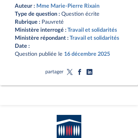
Auteur :
Mme Marie-Pierre Rixain
Type de question :
Question écrite
Rubrique :
Pauvreté
Ministère interrogé :
Travail et solidarités
Ministère répondant :
Travail et solidarités
Date :
Question publiée le
16 décembre 2025
partager