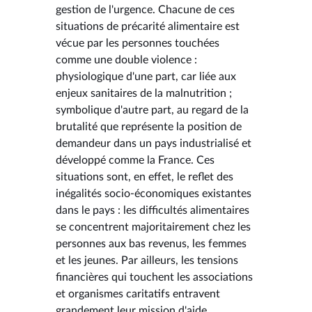
gestion de l'urgence. Chacune de ces
situations de précarité alimentaire est
vécue par les personnes touchées
comme une double violence :
physiologique d'une part, car liée aux
enjeux sanitaires de la malnutrition ;
symbolique d'autre part, au regard de la
brutalité que représente la position de
demandeur dans un pays industrialisé et
développé comme la France. Ces
situations sont, en effet, le reflet des
inégalités socio-économiques existantes
dans le pays : les difficultés alimentaires
se concentrent majoritairement chez les
personnes aux bas revenus, les femmes
et les jeunes. Par ailleurs, les tensions
financières qui touchent les associations
et organismes caritatifs entravent
grandement leur mission d'aide