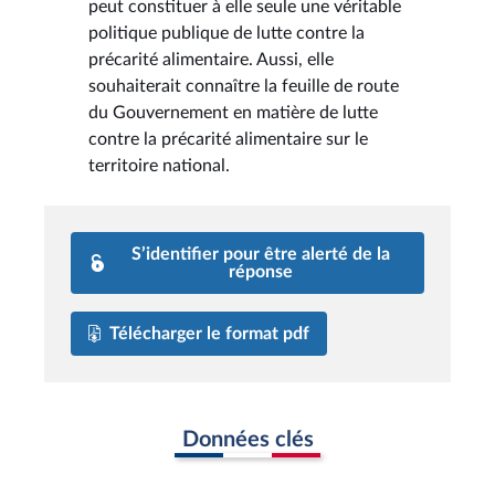
peut constituer à elle seule une véritable
politique publique de lutte contre la
précarité alimentaire. Aussi, elle
souhaiterait connaître la feuille de route
du Gouvernement en matière de lutte
contre la précarité alimentaire sur le
territoire national.
S’identifier pour être alerté de la
réponse
Télécharger le format pdf
Données clés