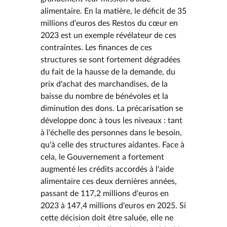
alimentaire. En la matière, le déficit de 35
millions d'euros des Restos du cœur en
2023 est un exemple révélateur de ces
contraintes. Les finances de ces
structures se sont fortement dégradées
du fait de la hausse de la demande, du
prix d'achat des marchandises, de la
baisse du nombre de bénévoles et la
diminution des dons. La précarisation se
développe donc à tous les niveaux : tant
à l'échelle des personnes dans le besoin,
qu'à celle des structures aidantes. Face à
cela, le Gouvernement a fortement
augmenté les crédits accordés à l'aide
alimentaire ces deux dernières années,
passant de 117,2 millions d'euros en
2023 à 147,4 millions d'euros en 2025. Si
cette décision doit être saluée, elle ne