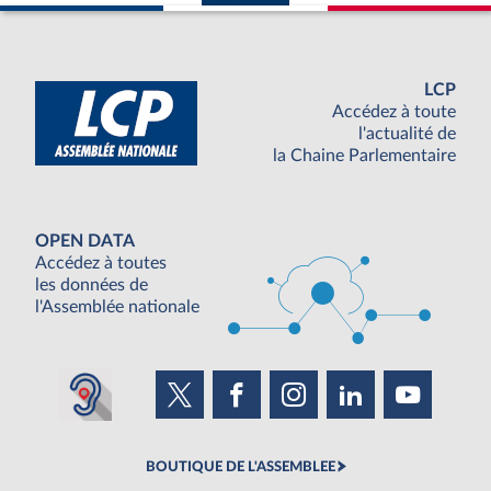
LCP
Accédez à toute
l'actualité de
la Chaine Parlementaire
OPEN DATA
Accédez à toutes
les données de
l'Assemblée nationale
BOUTIQUE DE L'ASSEMBLEE