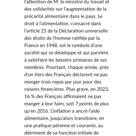
l'attention de M. le ministre du travail et
des solidarités sur l'augmentation de la
précarité alimentaire dans le pays. Le
droit à l'alimentation, consacré dans
l'article 25 de la Déclaration universelle
des droits de l'homme ratifiée par la
France en 1948, est le symbole d'une
société qui se développe et qui parvient
à satisfaire les besoins primaires de ses
membres. Pourtant, chaque année, près
d'un tiers des Français déclarent ne pas
manger trois repas par jour pour des
raisons financières. Plus grave, en 2023,
16 % des Français affirmaient ne pas
manger à leur faim, soit 7 points de plus
qu'en 2016. L'inflation a ancré l'aide
alimentaire, jusqu'alors transitoire, en
une pratique pérenne et courante, au
détriment de sa fonction initiale de