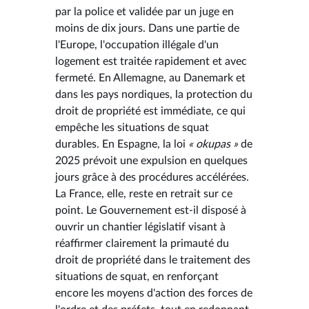
par la police et validée par un juge en
moins de dix jours. Dans une partie de
l'Europe, l'occupation illégale d'un
logement est traitée rapidement et avec
fermeté. En Allemagne, au Danemark et
dans les pays nordiques, la protection du
droit de propriété est immédiate, ce qui
empêche les situations de squat
durables. En Espagne, la loi
« okupas »
de
2025 prévoit une expulsion en quelques
jours grâce à des procédures accélérées.
La France, elle, reste en retrait sur ce
point. Le Gouvernement est-il disposé à
ouvrir un chantier législatif visant à
réaffirmer clairement la primauté du
droit de propriété dans le traitement des
situations de squat, en renforçant
encore les moyens d'action des forces de