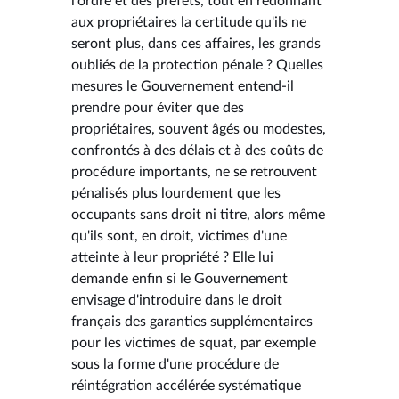
l'ordre et des préfets, tout en redonnant
aux propriétaires la certitude qu'ils ne
seront plus, dans ces affaires, les grands
oubliés de la protection pénale ? Quelles
mesures le Gouvernement entend-il
prendre pour éviter que des
propriétaires, souvent âgés ou modestes,
confrontés à des délais et à des coûts de
procédure importants, ne se retrouvent
pénalisés plus lourdement que les
occupants sans droit ni titre, alors même
qu'ils sont, en droit, victimes d'une
atteinte à leur propriété ? Elle lui
demande enfin si le Gouvernement
envisage d'introduire dans le droit
français des garanties supplémentaires
pour les victimes de squat, par exemple
sous la forme d'une procédure de
réintégration accélérée systématique