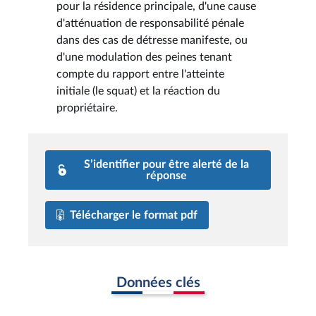
pour la résidence principale, d'une cause
d'atténuation de responsabilité pénale
dans des cas de détresse manifeste, ou
d'une modulation des peines tenant
compte du rapport entre l'atteinte
initiale (le squat) et la réaction du
propriétaire.
S’identifier pour être alerté de la
réponse
Télécharger le format pdf
Données clés