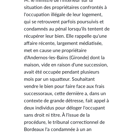
M. le ministre de l'intérieur sur la
situation des propriétaires confrontés à
l'occupation illégale de leur logement,
qui se retrouvent parfois poursuivis et
condamnés au pénal lorsqu'ils tentent de
récupérer leur bien. Elle rappelle qu'une
affaire récente, largement médiatisée,
met en cause une propriétaire
d'Andernos-les-Bains (Gironde) dont la
maison, vide en raison d'une succession,
avait été occupée pendant plusieurs
mois par un squatteur. Souhaitant
vendre le bien pour faire face aux frais
successoraux, cette dernière a, dans un
contexte de grande détresse, fait appel à
deux individus pour déloger l'occupant
sans droit ni titre. À l'issue de la
procédure, le tribunal correctionnel de
Bordeaux l'a condamnée à un an