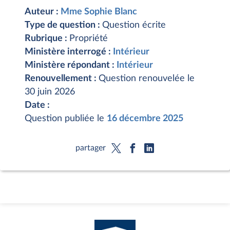
Auteur :
Mme Sophie Blanc
Type de question :
Question écrite
Rubrique :
Propriété
Ministère interrogé :
Intérieur
Ministère répondant :
Intérieur
Renouvellement :
Question renouvelée le
30 juin 2026
Date :
Question publiée le
16 décembre 2025
partager