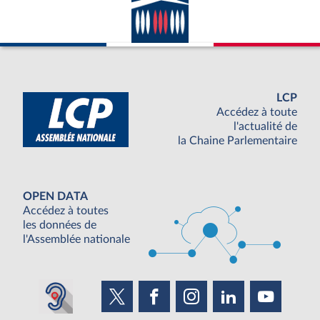
LCP
Accédez à toute
l'actualité de
la Chaine Parlementaire
OPEN DATA
Accédez à toutes
les données de
l'Assemblée nationale