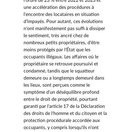
l'ordre de 23 % entre 2022 et 2023 et
une accélération des procédures à
l'encontre des locataires en situation
d'impayés. Pour autant, ces évolutions
n'ont manifestement pas suffi à dissiper
le sentiment, très ancré chez de
nombreux petits propriétaires, d'être
moins protégés par l'État que les
occupants illégaux. Les affaires où le
propriétaire se retrouve poursuivi et
condamné, tandis que le squatteur
demeure ou a longtemps demeuré dans
les lieux, sont perçues comme le
symptôme d'un déséquilibre profond
entre le droit de propriété, pourtant
garanti par l'article 17 de la Déclaration
des droits de l'homme et du citoyen et la
protection procédurale accordée aux
occupants, y compris lorsqu'ils n'ont