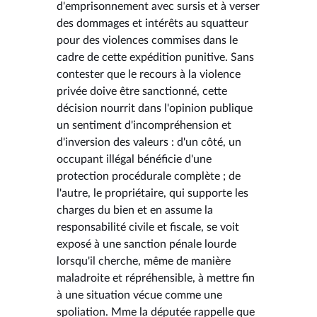
d'emprisonnement avec sursis et à verser
des dommages et intérêts au squatteur
pour des violences commises dans le
cadre de cette expédition punitive. Sans
contester que le recours à la violence
privée doive être sanctionné, cette
décision nourrit dans l'opinion publique
un sentiment d'incompréhension et
d'inversion des valeurs : d'un côté, un
occupant illégal bénéficie d'une
protection procédurale complète ; de
l'autre, le propriétaire, qui supporte les
charges du bien et en assume la
responsabilité civile et fiscale, se voit
exposé à une sanction pénale lourde
lorsqu'il cherche, même de manière
maladroite et répréhensible, à mettre fin
à une situation vécue comme une
spoliation. Mme la députée rappelle que