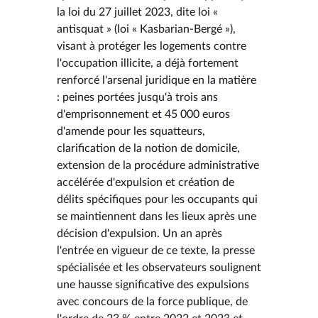
la loi du 27 juillet 2023, dite loi «
antisquat » (loi « Kasbarian-Bergé »),
visant à protéger les logements contre
l'occupation illicite, a déjà fortement
renforcé l'arsenal juridique en la matière
: peines portées jusqu'à trois ans
d'emprisonnement et 45 000 euros
d'amende pour les squatteurs,
clarification de la notion de domicile,
extension de la procédure administrative
accélérée d'expulsion et création de
délits spécifiques pour les occupants qui
se maintiennent dans les lieux après une
décision d'expulsion. Un an après
l'entrée en vigueur de ce texte, la presse
spécialisée et les observateurs soulignent
une hausse significative des expulsions
avec concours de la force publique, de