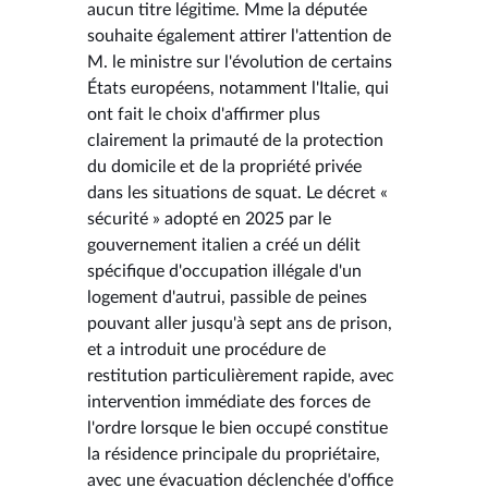
aucun titre légitime. Mme la députée
souhaite également attirer l'attention de
M. le ministre sur l'évolution de certains
États européens, notamment l'Italie, qui
ont fait le choix d'affirmer plus
clairement la primauté de la protection
du domicile et de la propriété privée
dans les situations de squat. Le décret «
sécurité » adopté en 2025 par le
gouvernement italien a créé un délit
spécifique d'occupation illégale d'un
logement d'autrui, passible de peines
pouvant aller jusqu'à sept ans de prison,
et a introduit une procédure de
restitution particulièrement rapide, avec
intervention immédiate des forces de
l'ordre lorsque le bien occupé constitue
la résidence principale du propriétaire,
avec une évacuation déclenchée d'office