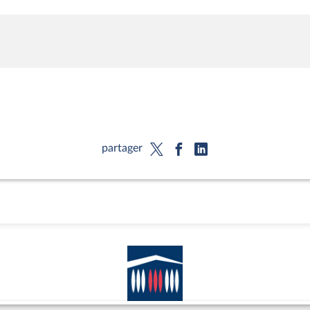
partager