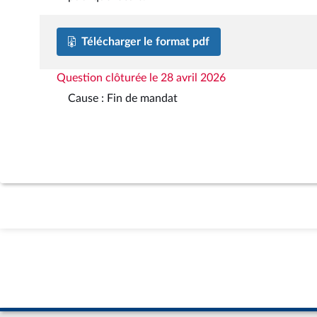
Télécharger le format pdf
Question clôturée le 28 avril 2026
Cause : Fin de mandat