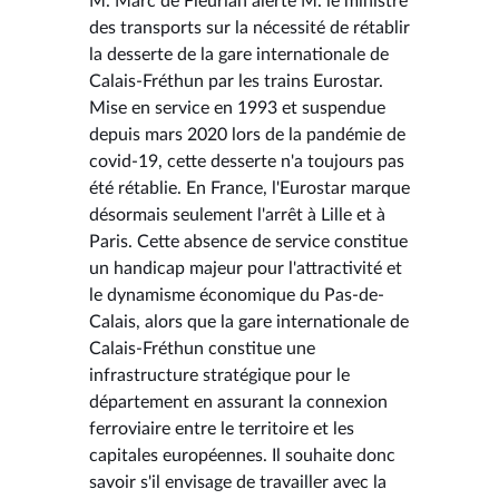
M. Marc de Fleurian alerte M. le ministre
des transports sur la nécessité de rétablir
la desserte de la gare internationale de
Calais-Fréthun par les trains Eurostar.
Mise en service en 1993 et suspendue
depuis mars 2020 lors de la pandémie de
covid-19, cette desserte n'a toujours pas
été rétablie. En France, l'Eurostar marque
désormais seulement l'arrêt à Lille et à
Paris. Cette absence de service constitue
un handicap majeur pour l'attractivité et
le dynamisme économique du Pas-de-
Calais, alors que la gare internationale de
Calais-Fréthun constitue une
infrastructure stratégique pour le
département en assurant la connexion
ferroviaire entre le territoire et les
capitales européennes. Il souhaite donc
savoir s'il envisage de travailler avec la