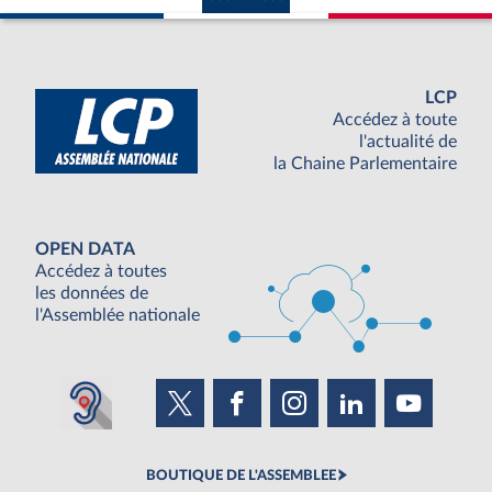
LCP
Accédez à toute
l'actualité de
la Chaine Parlementaire
OPEN DATA
Accédez à toutes
les données de
l'Assemblée nationale
BOUTIQUE DE L'ASSEMBLEE