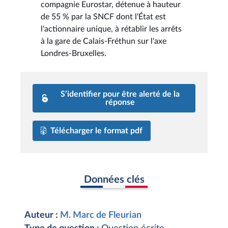
compagnie Eurostar, détenue à hauteur
de 55 % par la SNCF dont l'État est
l'actionnaire unique, à rétablir les arrêts
à la gare de Calais-Fréthun sur l'axe
Londres-Bruxelles.
S’identifier pour être alerté de la
réponse
Télécharger le format pdf
Données clés
Auteur :
M. Marc de Fleurian