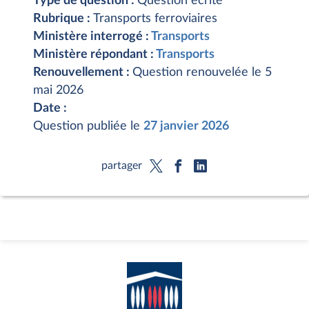
Type de question :
Question écrite
Rubrique :
Transports ferroviaires
Ministère interrogé :
Transports
Ministère répondant :
Transports
Renouvellement :
Question renouvelée le 5
mai 2026
Date :
Question publiée le
27 janvier 2026
partager