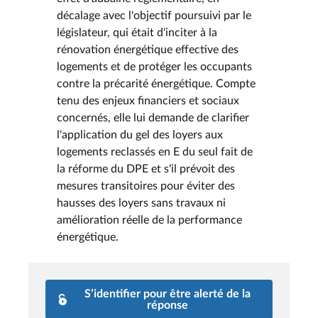
décalage avec l'objectif poursuivi par le
législateur, qui était d'inciter à la
rénovation énergétique effective des
logements et de protéger les occupants
contre la précarité énergétique. Compte
tenu des enjeux financiers et sociaux
concernés, elle lui demande de clarifier
l'application du gel des loyers aux
logements reclassés en E du seul fait de
la réforme du DPE et s'il prévoit des
mesures transitoires pour éviter des
hausses des loyers sans travaux ni
amélioration réelle de la performance
énergétique.
S’identifier pour être alerté de la
réponse