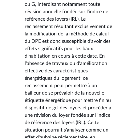
ou G, interdisant notamment toute
révision annuelle fondée sur l'indice de
référence des loyers (IRL). Le
reclassement résultant exclusivement de
la modification de la méthode de calcul
du DPE est donc susceptible d'avoir des
effets significatifs pour les baux
d'habitation en cours à cette date. En
l'absence de travaux ou d'amélioration
effective des caractéristiques
énergétiques du logement, ce
reclassement peut permettre à un
bailleur de se prévaloir de la nouvelle
étiquette énergétique pour mettre fin au
dispositif de gel des loyers et procéder à
une révision du loyer fondée sur l'indice
de référence des loyers (IRL). Cette
situation pourrait s'analyser comme un
effet d'aubaine réglementaire, en