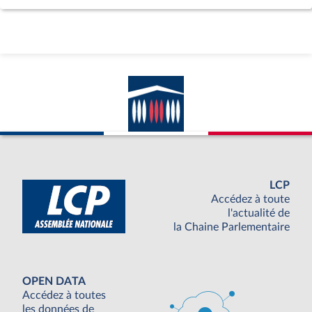
LCP
Accédez à toute
l'actualité de
la Chaine Parlementaire
OPEN DATA
Accédez à toutes
les données de