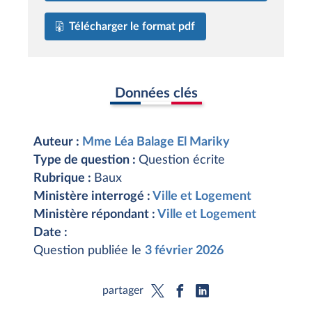
Télécharger le format pdf
Données clés
Auteur :
Mme Léa Balage El Mariky
Type de question :
Question écrite
Rubrique :
Baux
Ministère interrogé :
Ville et Logement
Ministère répondant :
Ville et Logement
Date :
Question publiée le
3 février 2026
partager