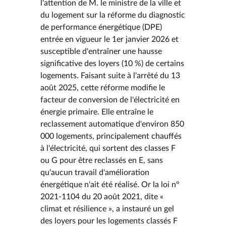
l'attention de M. le ministre de la ville et
du logement sur la réforme du diagnostic
de performance énergétique (DPE)
entrée en vigueur le 1er janvier 2026 et
susceptible d'entraîner une hausse
significative des loyers (10 %) de certains
logements. Faisant suite à l'arrêté du 13
août 2025, cette réforme modifie le
facteur de conversion de l'électricité en
énergie primaire. Elle entraîne le
reclassement automatique d'environ 850
000 logements, principalement chauffés
à l'électricité, qui sortent des classes F
ou G pour être reclassés en E, sans
qu'aucun travail d'amélioration
énergétique n'ait été réalisé. Or la loi n°
2021-1104 du 20 août 2021, dite «
climat et résilience », a instauré un gel
des loyers pour les logements classés F