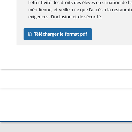
l'effectivité des droits des élèves en situation de 
méridienne, et veille à ce que l'accès à la restaur
exigences d'inclusion et de sécurité.
Télécharger le format pdf