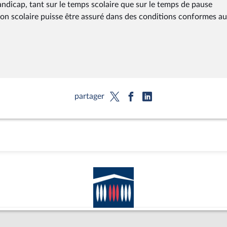
handicap, tant sur le temps scolaire que sur le temps de pause
ation scolaire puisse être assuré dans des conditions conformes a
partager