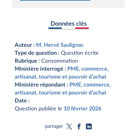
Données clés
Auteur :
M. Hervé Saulignac
Type de question :
Question écrite
Rubrique :
Consommation
Ministère interrogé :
PME, commerce,
artisanat, tourisme et pouvoir d’achat
Ministère répondant :
PME, commerce,
artisanat, tourisme et pouvoir d’achat
Date :
Question publiée le
10 février 2026
partager