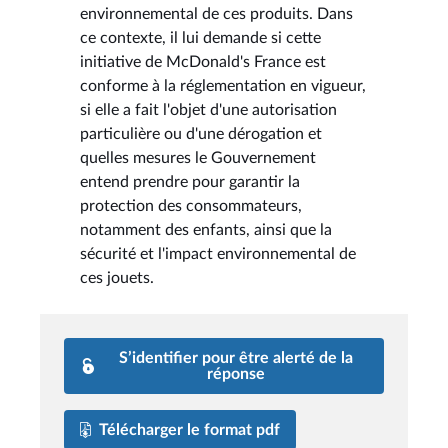
environnemental de ces produits. Dans
ce contexte, il lui demande si cette
initiative de McDonald's France est
conforme à la réglementation en vigueur,
si elle a fait l'objet d'une autorisation
particulière ou d'une dérogation et
quelles mesures le Gouvernement
entend prendre pour garantir la
protection des consommateurs,
notamment des enfants, ainsi que la
sécurité et l'impact environnemental de
ces jouets.
S’identifier pour être alerté de la
réponse
Télécharger le format pdf