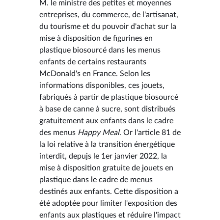
M. le ministre des petites et moyennes
entreprises, du commerce, de l'artisanat,
du tourisme et du pouvoir d'achat sur la
mise à disposition de figurines en
plastique biosourcé dans les menus
enfants de certains restaurants
McDonald's en France. Selon les
informations disponibles, ces jouets,
fabriqués à partir de plastique biosourcé
à base de canne à sucre, sont distribués
gratuitement aux enfants dans le cadre
des menus
Happy Meal
. Or l'article 81 de
la loi relative à la transition énergétique
interdit, depujs le 1er janvier 2022, la
mise à disposition gratuite de jouets en
plastique dans le cadre de menus
destinés aux enfants. Cette disposition a
été adoptée pour limiter l'exposition des
enfants aux plastiques et réduire l'impact