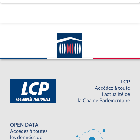
LCP
Accédez à toute
l'actualité de
la Chaine Parlementaire
OPEN DATA
Accédez à toutes
les données de