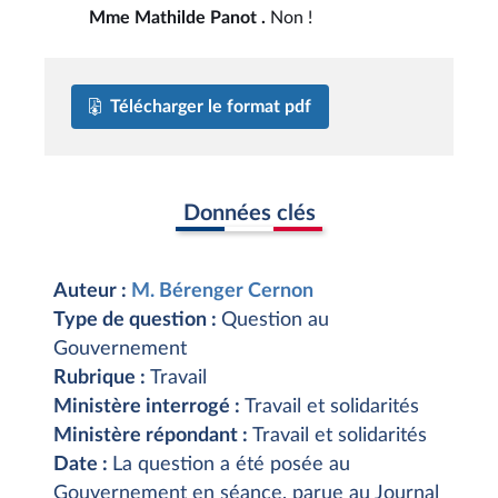
Mme Mathilde Panot .
Non !
Télécharger le format pdf
Données clés
Auteur :
M. Bérenger Cernon
Type de question :
Question au
Gouvernement
Rubrique :
Travail
Ministère interrogé :
Travail et solidarités
Ministère répondant :
Travail et solidarités
Date :
La question a été posée au
Gouvernement en séance, parue au Journal