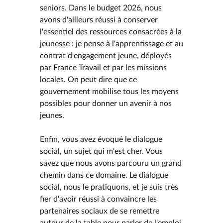
seniors. Dans le budget 2026, nous
avons d'ailleurs réussi à conserver
l'essentiel des ressources consacrées à la
jeunesse : je pense à l'apprentissage et au
contrat d'engagement jeune, déployés
par France Travail et par les missions
locales. On peut dire que ce
gouvernement mobilise tous les moyens
possibles pour donner un avenir à nos
jeunes.
Enfin, vous avez évoqué le dialogue
social, un sujet qui m'est cher. Vous
savez que nous avons parcouru un grand
chemin dans ce domaine. Le dialogue
social, nous le pratiquons, et je suis très
fier d'avoir réussi à convaincre les
partenaires sociaux de se remettre
autour de la table pour parler de l'emploi,