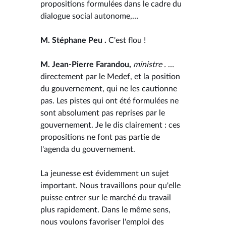
propositions formulées dans le cadre du
dialogue social autonome,…
M. Stéphane Peu .
C'est flou !
M. Jean-Pierre Farandou,
ministre .
…
directement par le Medef, et la position
du gouvernement, qui ne les cautionne
pas. Les pistes qui ont été formulées ne
sont absolument pas reprises par le
gouvernement. Je le dis clairement : ces
propositions ne font pas partie de
l'agenda du gouvernement.
La jeunesse est évidemment un sujet
important. Nous travaillons pour qu'elle
puisse entrer sur le marché du travail
plus rapidement. Dans le même sens,
nous voulons favoriser l'emploi des