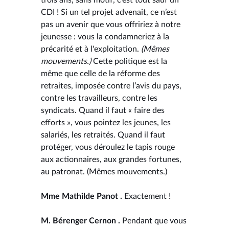
CDI ! Si un tel projet advenait, ce n’est
pas un avenir que vous offririez à notre
jeunesse : vous la condamneriez à la
précarité et à l'exploitation.
(Mêmes
mouvements.)
Cette politique est la
même que celle de la réforme des
retraites, imposée contre l’avis du pays,
contre les travailleurs, contre les
syndicats. Quand il faut « faire des
efforts », vous pointez les jeunes, les
salariés, les retraités. Quand il faut
protéger, vous déroulez le tapis rouge
aux actionnaires, aux grandes fortunes,
au patronat. (Mêmes mouvements.)
Mme Mathilde Panot .
Exactement !
M. Bérenger Cernon .
Pendant que vous