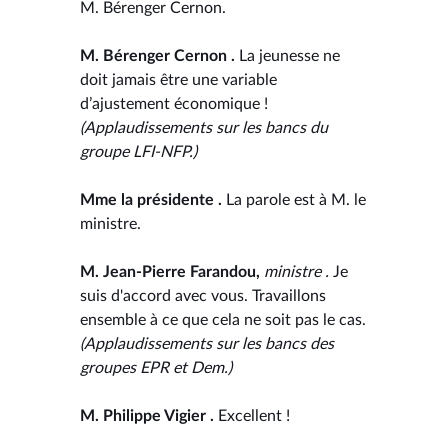
M. Bérenger Cernon.
M. Bérenger Cernon .
La jeunesse ne
doit jamais être une variable
d’ajustement économique !
(Applaudissements sur les bancs du
groupe LFI-NFP.)
Mme la présidente .
La parole est à M. le
ministre.
M. Jean-Pierre Farandou,
ministre .
Je
suis d'accord avec vous. Travaillons
ensemble à ce que cela ne soit pas le cas.
(Applaudissements sur les bancs des
groupes EPR et Dem.)
M. Philippe Vigier .
Excellent !