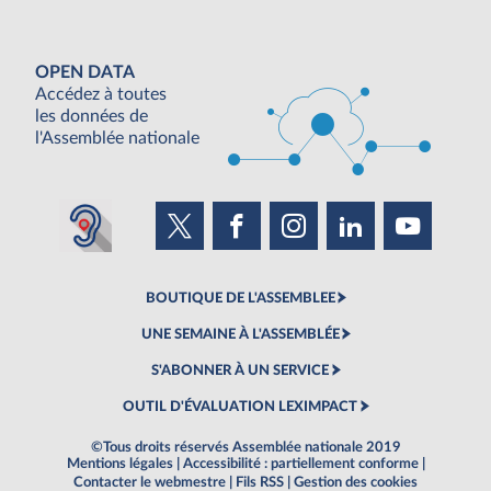
OPEN DATA
Accédez à toutes
les données de
l'Assemblée nationale
BOUTIQUE DE L'ASSEMBLEE
UNE SEMAINE À L'ASSEMBLÉE
S'ABONNER À UN SERVICE
OUTIL D'ÉVALUATION LEXIMPACT
©Tous droits réservés Assemblée nationale 2019
Mentions légales
|
Accessibilité : partiellement conforme
|
Contacter le webmestre
|
Fils RSS
|
Gestion des cookies