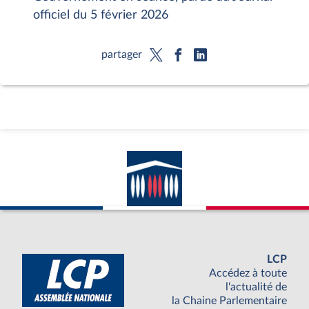
officiel du 5 février 2026
partager
LCP
Accédez à toute
l'actualité de
la Chaine Parlementaire