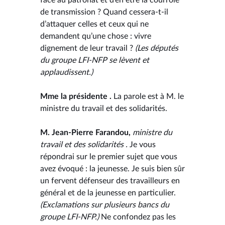
de transmission ? Quand cessera-t-il
d’attaquer celles et ceux qui ne
demandent qu’une chose : vivre
dignement de leur travail ?
(Les députés
du groupe LFI-NFP se lèvent et
applaudissent.)
Mme la présidente .
La parole est à M. le
ministre du travail et des solidarités.
M. Jean-Pierre Farandou,
ministre du
travail et des solidarités .
Je vous
répondrai sur le premier sujet que vous
avez évoqué : la jeunesse. Je suis bien sûr
un fervent défenseur des travailleurs en
général et de la jeunesse en particulier.
(Exclamations sur plusieurs bancs du
groupe LFI-NFP.)
Ne confondez pas les