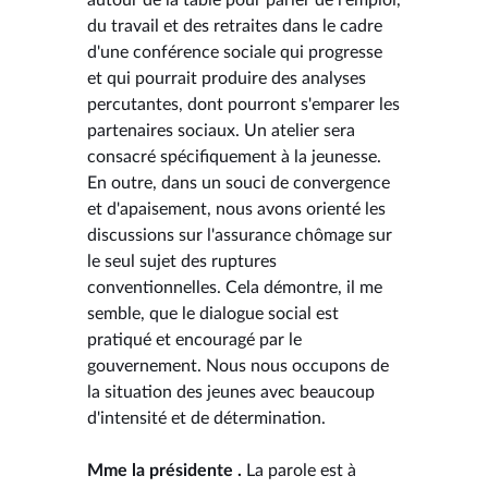
du travail et des retraites dans le cadre
d'une conférence sociale qui progresse
et qui pourrait produire des analyses
percutantes, dont pourront s'emparer les
partenaires sociaux. Un atelier sera
consacré spécifiquement à la jeunesse.
En outre, dans un souci de convergence
et d'apaisement, nous avons orienté les
discussions sur l'assurance chômage sur
le seul sujet des ruptures
conventionnelles. Cela démontre, il me
semble, que le dialogue social est
pratiqué et encouragé par le
gouvernement. Nous nous occupons de
la situation des jeunes avec beaucoup
d'intensité et de détermination.
Mme la présidente .
La parole est à