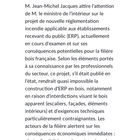
M. Jean-Michel Jacques attire l'attention
de M. le ministre de l'intérieur sur le
projet de nouvelle réglementation
incendie applicable aux établissements
recevant du public (ERP), actuellement
en cours d'examen et sur ses
conséquences potentielles pour la filière
bois française. Selon les éléments portés
à sa connaissance par les professionnels
du secteur, ce projet, s'il était publié en
l'état, rendrait quasi impossible la
construction d'ERP en bois, notamment
en raison d'interdictions visant le bois
apparent (escaliers, façades, éléments
intérieurs) et d'exigences techniques
particulièrement contraignantes. Les
acteurs de la filière alertent sur les
conséquences économiques immédiates :