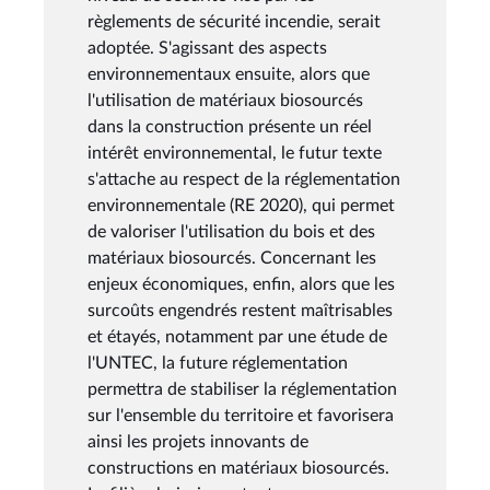
règlements de sécurité incendie, serait
adoptée. S'agissant des aspects
environnementaux ensuite, alors que
l'utilisation de matériaux biosourcés
dans la construction présente un réel
intérêt environnemental, le futur texte
s'attache au respect de la réglementation
environnementale (RE 2020), qui permet
de valoriser l'utilisation du bois et des
matériaux biosourcés. Concernant les
enjeux économiques, enfin, alors que les
surcoûts engendrés restent maîtrisables
et étayés, notamment par une étude de
l'UNTEC, la future réglementation
permettra de stabiliser la réglementation
sur l'ensemble du territoire et favorisera
ainsi les projets innovants de
constructions en matériaux biosourcés.