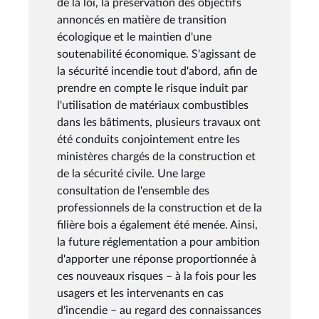
de la loi, la préservation des objectifs
annoncés en matière de transition
écologique et le maintien d'une
soutenabilité économique. S'agissant de
la sécurité incendie tout d'abord, afin de
prendre en compte le risque induit par
l'utilisation de matériaux combustibles
dans les bâtiments, plusieurs travaux ont
été conduits conjointement entre les
ministères chargés de la construction et
de la sécurité civile. Une large
consultation de l'ensemble des
professionnels de la construction et de la
filière bois a également été menée. Ainsi,
la future réglementation a pour ambition
d'apporter une réponse proportionnée à
ces nouveaux risques – à la fois pour les
usagers et les intervenants en cas
d'incendie – au regard des connaissances