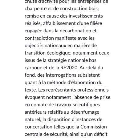
chute d'activité pour les entreprises de
charpente et de construction bois,
remise en cause des investissements
réalisés, affaiblissement d'une filière
engagée dans la décarbonation et
contradiction manifeste avec les
objectifs nationaux en matière de
transition écologique, notamment ceux
issus de la stratégie nationale bas
carbone et de la RE2020. Au-delà du
fond, des interrogations subsistent
quant à la méthode d'élaboration du
texte. Les représentants professionnels
évoquent notamment l'absence de prise
en compte de travaux scientifiques
antérieurs relatifs au désenfumage
naturel, la disparition d'instances de
concertation telles que la Commission
centrale de sécurité, ainsi qu'un déficit