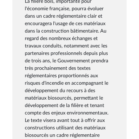
La filière bois, importante pour
l'économie française, pourra évoluer
dans un cadre réglementaire clair et
encouragera l'usage de ces matériaux
dans la construction bâtimentaire. Au
regard des nombreux échanges et
travaux conduits, notamment avec les
partenaires professionnels depuis plus
de trois ans, le Gouvernement prendra
très prochainement des textes
réglementaires proportionnés aux
risques d'incendie en accompagnant le
développement du recours à des
matériaux biosourcés, permettant le
développement de la filière et tenant
compte des enjeux environnementaux.
Le texte visera avant tout à offrir aux
constructions utilisant des matériaux
biosourcés un cadre réglementaire