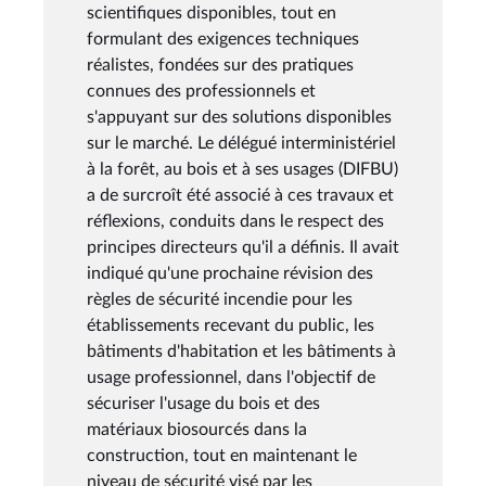
scientifiques disponibles, tout en
formulant des exigences techniques
réalistes, fondées sur des pratiques
connues des professionnels et
s'appuyant sur des solutions disponibles
sur le marché. Le délégué interministériel
à la forêt, au bois et à ses usages (DIFBU)
a de surcroît été associé à ces travaux et
réflexions, conduits dans le respect des
principes directeurs qu'il a définis. Il avait
indiqué qu'une prochaine révision des
règles de sécurité incendie pour les
établissements recevant du public, les
bâtiments d'habitation et les bâtiments à
usage professionnel, dans l'objectif de
sécuriser l'usage du bois et des
matériaux biosourcés dans la
construction, tout en maintenant le
niveau de sécurité visé par les