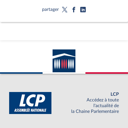
partager
LCP
Accédez à toute
l'actualité de
la Chaine Parlementaire