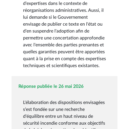
d'expertises dans le contexte de
réorganisations administratives. Aussi, il
lui demande si le Gouvernement
envisage de publier ce texte en l'état ou
d'en suspendre l'adoption afin de
permettre une concertation approfondie
avec l'ensemble des parties prenantes et
quelles garanties peuvent être apportées
quant à la prise en compte des expertises
techniques et scientifiques existantes.
Réponse publiée le 26 mai 2026
L'élaboration des dispositions envisagées
s'est fondée sur une recherche
d'équilibre entre un haut niveau de
sécurité incendie conforme aux objectifs