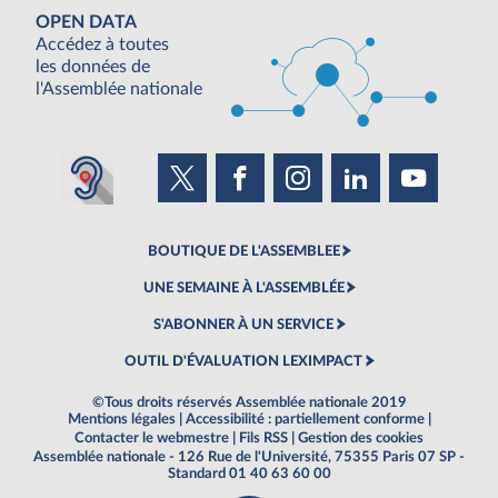
OPEN DATA
Accédez à toutes
les données de
l'Assemblée nationale
BOUTIQUE DE L'ASSEMBLEE
UNE SEMAINE À L'ASSEMBLÉE
S'ABONNER À UN SERVICE
OUTIL D'ÉVALUATION LEXIMPACT
©Tous droits réservés Assemblée nationale 2019
Mentions légales
|
Accessibilité : partiellement conforme
|
Contacter le webmestre
|
Fils RSS
|
Gestion des cookies
Assemblée nationale - 126 Rue de l'Université, 75355 Paris 07 SP -
Standard 01 40 63 60 00