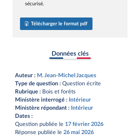
sécurisé.
Télécharger le format pdf
Données clés
Auteur :
M. Jean-Michel Jacques
Type de question :
Question écrite
Rubrique :
Bois et forêts
Ministère interrogé :
Intérieur
Ministère répondant :
Intérieur
Dates :
Question publiée le
17 février 2026
Réponse publiée le
26 mai 2026