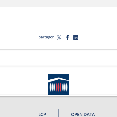
partager
LCP
OPEN DATA