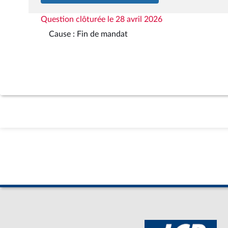
Question clôturée le 28 avril 2026
Cause : Fin de mandat