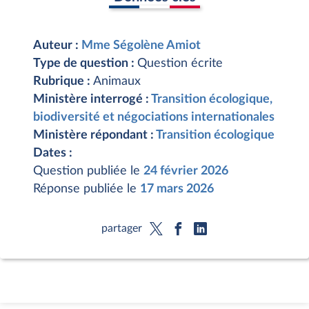
Auteur :
Mme Ségolène Amiot
Type de question :
Question écrite
Rubrique :
Animaux
Ministère interrogé :
Transition écologique,
biodiversité et négociations internationales
Ministère répondant :
Transition écologique
Dates :
Question publiée le
24 février 2026
Réponse publiée le
17 mars 2026
partager