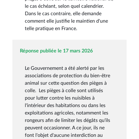
le cas échéant, selon quel calendrier.
Dans le cas contraire, elle demande
comment elle justifie le maintien d'une
telle pratique en France.
Réponse publiée le 17 mars 2026
Le Gouvernement a été alerté par les
associations de protection du bien-être
animal sur cette question des pièges à
colle. Les pièges à colle sont utilisés
pour lutter contre les nuisibles à
l'intérieur des habitations ou dans les
exploitations agricoles, notamment les
rongeurs afin de limiter les dégâts qu'ils
peuvent occasionner. A ce jour, ils ne
font l'objet d'aucune interdiction au