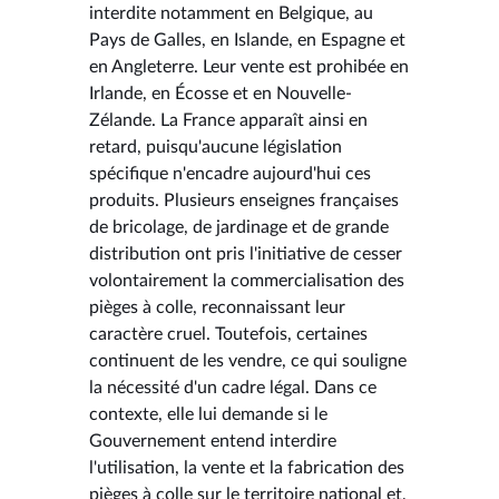
interdite notamment en Belgique, au
Pays de Galles, en Islande, en Espagne et
en Angleterre. Leur vente est prohibée en
Irlande, en Écosse et en Nouvelle-
Zélande. La France apparaît ainsi en
retard, puisqu'aucune législation
spécifique n'encadre aujourd'hui ces
produits. Plusieurs enseignes françaises
de bricolage, de jardinage et de grande
distribution ont pris l'initiative de cesser
volontairement la commercialisation des
pièges à colle, reconnaissant leur
caractère cruel. Toutefois, certaines
continuent de les vendre, ce qui souligne
la nécessité d'un cadre légal. Dans ce
contexte, elle lui demande si le
Gouvernement entend interdire
l'utilisation, la vente et la fabrication des
pièges à colle sur le territoire national et,