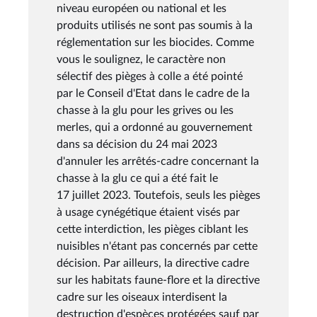
niveau européen ou national et les
produits utilisés ne sont pas soumis à la
réglementation sur les biocides. Comme
vous le soulignez, le caractère non
sélectif des pièges à colle a été pointé
par le Conseil d'Etat dans le cadre de la
chasse à la glu pour les grives ou les
merles, qui a ordonné au gouvernement
dans sa décision du 24 mai 2023
d'annuler les arrêtés-cadre concernant la
chasse à la glu ce qui a été fait le
17 juillet 2023. Toutefois, seuls les pièges
à usage cynégétique étaient visés par
cette interdiction, les pièges ciblant les
nuisibles n'étant pas concernés par cette
décision. Par ailleurs, la directive cadre
sur les habitats faune-flore et la directive
cadre sur les oiseaux interdisent la
destruction d'espèces protégées sauf par