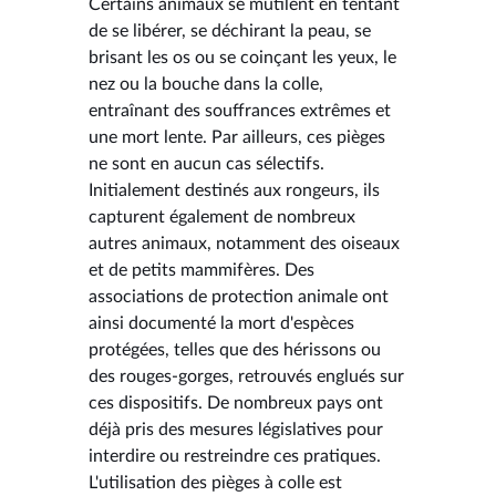
Certains animaux se mutilent en tentant
de se libérer, se déchirant la peau, se
brisant les os ou se coinçant les yeux, le
nez ou la bouche dans la colle,
entraînant des souffrances extrêmes et
une mort lente. Par ailleurs, ces pièges
ne sont en aucun cas sélectifs.
Initialement destinés aux rongeurs, ils
capturent également de nombreux
autres animaux, notamment des oiseaux
et de petits mammifères. Des
associations de protection animale ont
ainsi documenté la mort d'espèces
protégées, telles que des hérissons ou
des rouges-gorges, retrouvés englués sur
ces dispositifs. De nombreux pays ont
déjà pris des mesures législatives pour
interdire ou restreindre ces pratiques.
L'utilisation des pièges à colle est