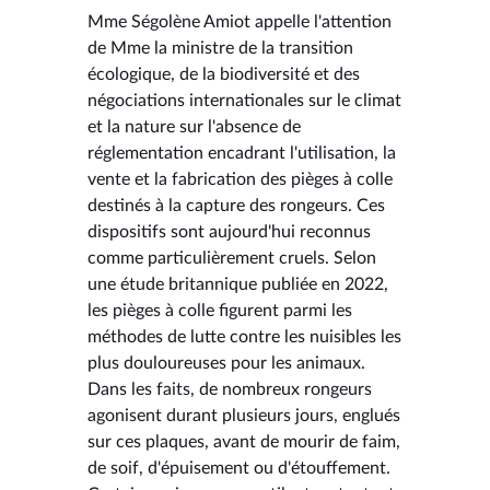
Mme Ségolène Amiot appelle l'attention
de Mme la ministre de la transition
écologique, de la biodiversité et des
négociations internationales sur le climat
et la nature sur l'absence de
réglementation encadrant l'utilisation, la
vente et la fabrication des pièges à colle
destinés à la capture des rongeurs. Ces
dispositifs sont aujourd'hui reconnus
comme particulièrement cruels. Selon
une étude britannique publiée en 2022,
les pièges à colle figurent parmi les
méthodes de lutte contre les nuisibles les
plus douloureuses pour les animaux.
Dans les faits, de nombreux rongeurs
agonisent durant plusieurs jours, englués
sur ces plaques, avant de mourir de faim,
de soif, d'épuisement ou d'étouffement.