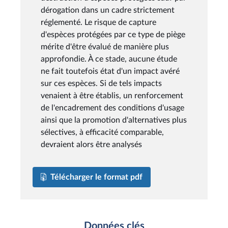
dérogation dans un cadre strictement
réglementé. Le risque de capture
d'espèces protégées par ce type de piège
mérite d'être évalué de manière plus
approfondie. À ce stade, aucune étude
ne fait toutefois état d'un impact avéré
sur ces espèces. Si de tels impacts
venaient à être établis, un renforcement
de l'encadrement des conditions d'usage
ainsi que la promotion d'alternatives plus
sélectives, à efficacité comparable,
devraient alors être analysés
Télécharger le format pdf
Données clés