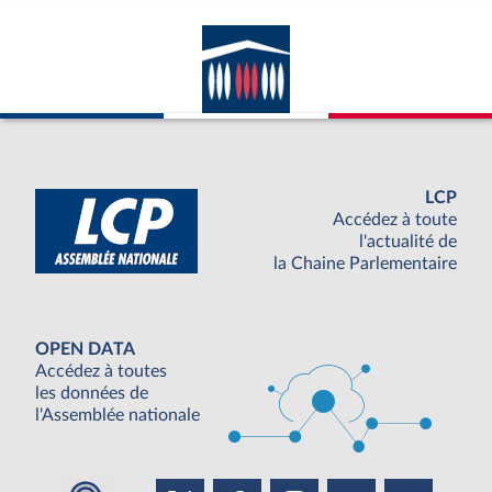
LCP
Accédez à toute
l'actualité de
la Chaine Parlementaire
OPEN DATA
Accédez à toutes
les données de
l'Assemblée nationale