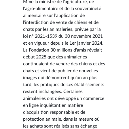
Mme la ministre de l'agriculture, de
l'agro-alimentaire et de la souveraineté
alimentaire sur l'application de
l'interdiction de vente de chiens et de
chats par les animaleries, prévue par la
loi n° 2021-1539 du 30 novembre 2021
et en vigueur depuis le 1er janvier 2024.
La Fondation 30 millions d'amis révélait
début 2025 que des animaleries
continuaient de vendre des chiens et des
chats et vient de publier de nouvelles
images qui démontrent qu'un an plus
tard, les pratiques de ces établissements
restent inchangées. Certaines
animaleries ont développé un commerce
en ligne inquiétant en matière
d'acquisition responsable et de
protection animale, dans la mesure où
les achats sont réalisés sans échange