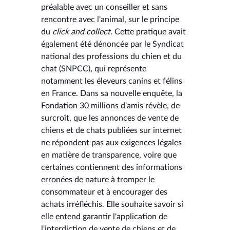
préalable avec un conseiller et sans
rencontre avec l'animal, sur le principe
du
click and collect
. Cette pratique avait
également été dénoncée par le Syndicat
national des professions du chien et du
chat (SNPCC), qui représente
notamment les éleveurs canins et félins
en France. Dans sa nouvelle enquête, la
Fondation 30 millions d'amis révèle, de
surcroît, que les annonces de vente de
chiens et de chats publiées sur internet
ne répondent pas aux exigences légales
en matière de transparence, voire que
certaines contiennent des informations
erronées de nature à tromper le
consommateur et à encourager des
achats irréfléchis. Elle souhaite savoir si
elle entend garantir l'application de
l'interdiction de vente de chiens et de