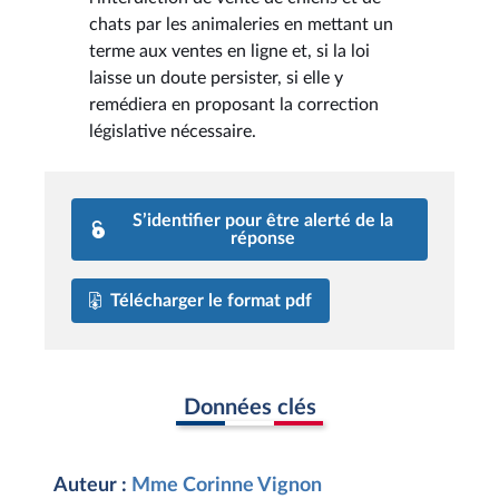
chats par les animaleries en mettant un
terme aux ventes en ligne et, si la loi
laisse un doute persister, si elle y
remédiera en proposant la correction
législative nécessaire.
S’identifier pour être alerté de la
réponse
Télécharger le format pdf
Données clés
Auteur :
Mme Corinne Vignon