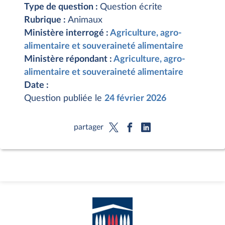
Type de question :
Question écrite
Rubrique :
Animaux
Ministère interrogé :
Agriculture, agro-
alimentaire et souveraineté alimentaire
Ministère répondant :
Agriculture, agro-
alimentaire et souveraineté alimentaire
Date :
Question publiée le
24 février 2026
partager