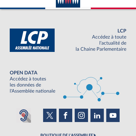
LCP
Accédez à toute
l'actualité de
la Chaine Parlementaire
OPEN DATA
Accédez à toutes
les données de
l'Assemblée nationale
BOUTIQUE DE L'ASSEMBLEE