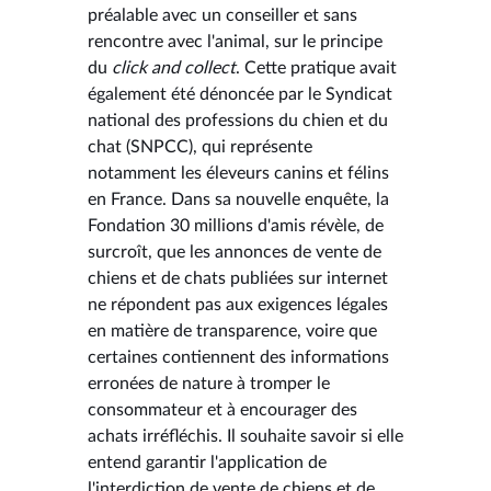
préalable avec un conseiller et sans
rencontre avec l'animal, sur le principe
du
click and collect
. Cette pratique avait
également été dénoncée par le Syndicat
national des professions du chien et du
chat (SNPCC), qui représente
notamment les éleveurs canins et félins
en France. Dans sa nouvelle enquête, la
Fondation 30 millions d'amis révèle, de
surcroît, que les annonces de vente de
chiens et de chats publiées sur internet
ne répondent pas aux exigences légales
en matière de transparence, voire que
certaines contiennent des informations
erronées de nature à tromper le
consommateur et à encourager des
achats irréfléchis. Il souhaite savoir si elle
entend garantir l'application de
l'interdiction de vente de chiens et de