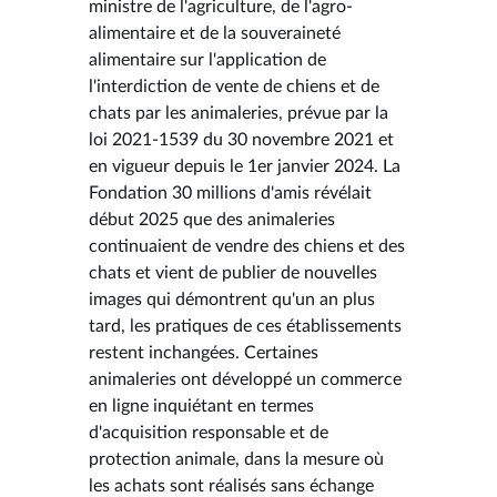
ministre de l'agriculture, de l'agro-
alimentaire et de la souveraineté
alimentaire sur l'application de
l'interdiction de vente de chiens et de
chats par les animaleries, prévue par la
loi 2021-1539 du 30 novembre 2021 et
en vigueur depuis le 1er janvier 2024. La
Fondation 30 millions d'amis révélait
début 2025 que des animaleries
continuaient de vendre des chiens et des
chats et vient de publier de nouvelles
images qui démontrent qu'un an plus
tard, les pratiques de ces établissements
restent inchangées. Certaines
animaleries ont développé un commerce
en ligne inquiétant en termes
d'acquisition responsable et de
protection animale, dans la mesure où
les achats sont réalisés sans échange