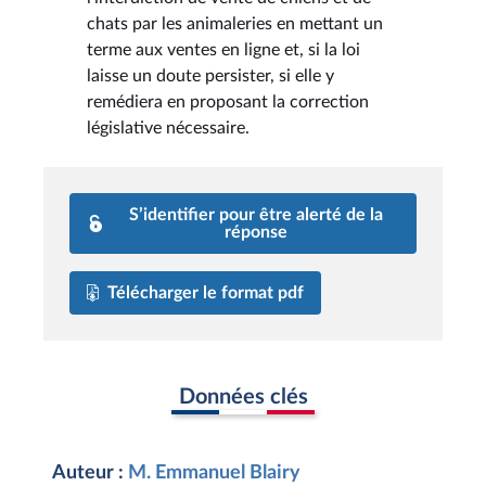
chats par les animaleries en mettant un
terme aux ventes en ligne et, si la loi
laisse un doute persister, si elle y
remédiera en proposant la correction
législative nécessaire.
S’identifier pour être alerté de la
réponse
Télécharger le format pdf
Données clés
Auteur :
M. Emmanuel Blairy