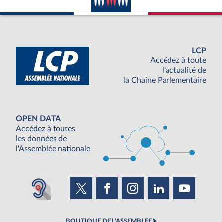
LCP
Accédez à toute
l'actualité de
la Chaine Parlementaire
OPEN DATA
Accédez à toutes
les données de
l'Assemblée nationale
BOUTIQUE DE L'ASSEMBLEE