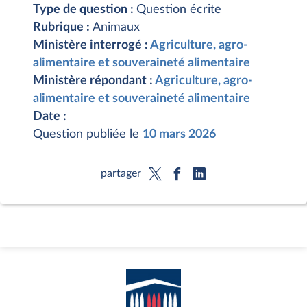
Type de question :
Question écrite
Rubrique :
Animaux
Ministère interrogé :
Agriculture, agro-
alimentaire et souveraineté alimentaire
Ministère répondant :
Agriculture, agro-
alimentaire et souveraineté alimentaire
Date :
Question publiée le
10 mars 2026
partager