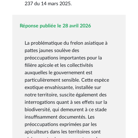
237 du 14 mars 2025.
Réponse publiée le 28 avril 2026
La problématique du frelon asiatique à
pattes jaunes soulève des
préoccupations importantes pour la
filière apicole et les collectivités
auxquelles le gouvernement est
particulièrement sensible. Cette espèce
exotique envahissante, installée sur
notre territoire, suscite également des
interrogations quant à ses effets sur la
biodiversité, qui demeurent à ce stade
insuffisamment documentés. Les
préoccupations exprimées par les
apiculteurs dans les territoires sont