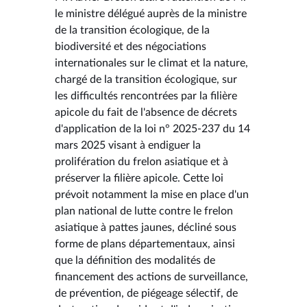
le ministre délégué auprès de la ministre
de la transition écologique, de la
biodiversité et des négociations
internationales sur le climat et la nature,
chargé de la transition écologique, sur
les difficultés rencontrées par la filière
apicole du fait de l'absence de décrets
d'application de la loi n° 2025-237 du 14
mars 2025 visant à endiguer la
prolifération du frelon asiatique et à
préserver la filière apicole. Cette loi
prévoit notamment la mise en place d'un
plan national de lutte contre le frelon
asiatique à pattes jaunes, décliné sous
forme de plans départementaux, ainsi
que la définition des modalités de
financement des actions de surveillance,
de prévention, de piégeage sélectif, de