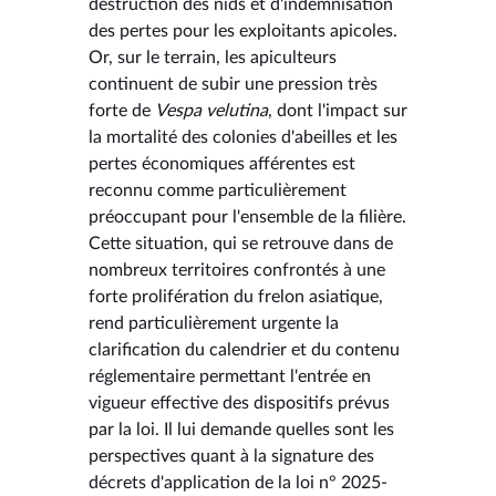
destruction des nids et d'indemnisation
des pertes pour les exploitants apicoles.
Or, sur le terrain, les apiculteurs
continuent de subir une pression très
forte de
Vespa velutina
, dont l'impact sur
la mortalité des colonies d'abeilles et les
pertes économiques afférentes est
reconnu comme particulièrement
préoccupant pour l'ensemble de la filière.
Cette situation, qui se retrouve dans de
nombreux territoires confrontés à une
forte prolifération du frelon asiatique,
rend particulièrement urgente la
clarification du calendrier et du contenu
réglementaire permettant l'entrée en
vigueur effective des dispositifs prévus
par la loi. Il lui demande quelles sont les
perspectives quant à la signature des
décrets d'application de la loi n° 2025-