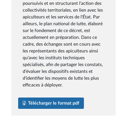
poursuivis et en structurant l'action des
collectivités territoriales, en lien avec les
apiculteurs et les services de l'État. Par
ailleurs, le plan national de lutte, élaboré
sur le fondement de ce décret, est
actuellement en préparation. Dans ce
cadre, des échanges sont en cours avec
les représentants des apiculteurs ainsi
qu'avec les instituts techniques
spécialisés, afin de partager les constats,
d'évaluer les dispositifs existants et
d'identifier les moyens de lutte les plus
efficaces à déployer.
Télécharger le format pdf