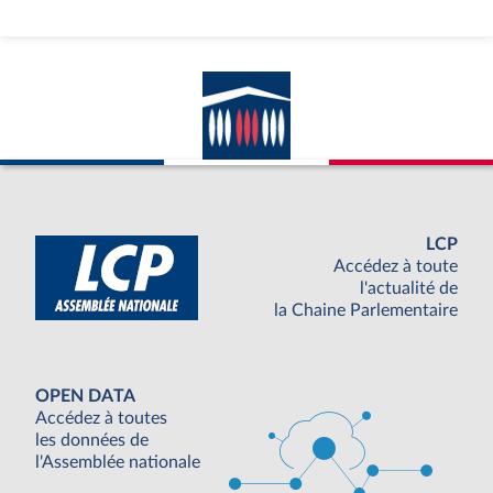
LCP
Accédez à toute
l'actualité de
la Chaine Parlementaire
OPEN DATA
Accédez à toutes
les données de
l'Assemblée nationale