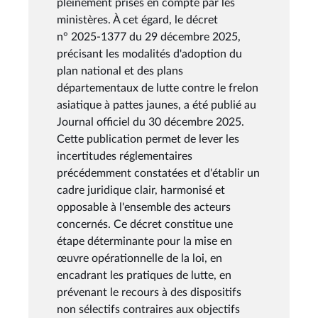
pleinement prises en compte par les
ministères. À cet égard, le décret
n° 2025-1377 du 29 décembre 2025,
précisant les modalités d'adoption du
plan national et des plans
départementaux de lutte contre le frelon
asiatique à pattes jaunes, a été publié au
Journal officiel du 30 décembre 2025.
Cette publication permet de lever les
incertitudes réglementaires
précédemment constatées et d'établir un
cadre juridique clair, harmonisé et
opposable à l'ensemble des acteurs
concernés. Ce décret constitue une
étape déterminante pour la mise en
œuvre opérationnelle de la loi, en
encadrant les pratiques de lutte, en
prévenant le recours à des dispositifs
non sélectifs contraires aux objectifs