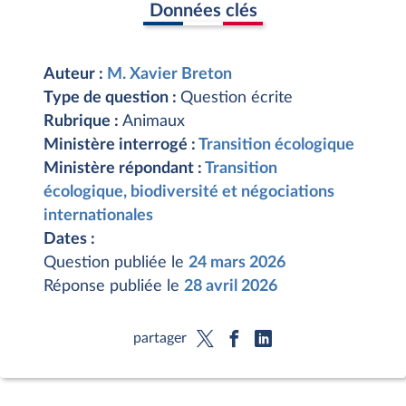
Données clés
Auteur :
M. Xavier Breton
Type de question :
Question écrite
Rubrique :
Animaux
Ministère interrogé :
Transition écologique
Ministère répondant :
Transition
écologique, biodiversité et négociations
internationales
Dates :
Question publiée le
24 mars 2026
Réponse publiée le
28 avril 2026
partager