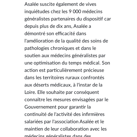
Asalée suscite également de vives
inquiétudes chez les 9 000 médecins
généralistes partenaires du dispositif car
depuis plus de dix ans, Asalée a
démontré son efficacité dans
l'amélioration de la qualité des soins de
pathologies chroniques et dans le
soutien aux médecins généralistes par
une optimisation du temps médical. Son
action est particulièrement précieuse
dans les territoires ruraux confrontés
aux déserts médicaux, à l'instar de la
Loire. Elle souhaite par conséquent
connaître les mesures envisagées par le
Gouvernement pour garantir la
continuité de l'activité des infirmières
salariées par l'association Asalée et le
maintien de leur collaboration avec les
médecins généralistes dans des