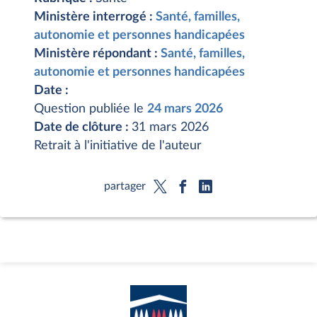
Ministère interrogé :
Santé, familles,
autonomie et personnes handicapées
Ministère répondant :
Santé, familles,
autonomie et personnes handicapées
Date :
Question publiée le
24 mars 2026
Date de clôture :
31 mars 2026
Retrait à l'initiative de l'auteur
partager