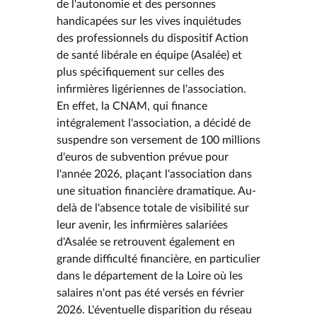
de l'autonomie et des personnes
handicapées sur les vives inquiétudes
des professionnels du dispositif Action
de santé libérale en équipe (Asalée) et
plus spécifiquement sur celles des
infirmières ligériennes de l'association.
En effet, la CNAM, qui finance
intégralement l'association, a décidé de
suspendre son versement de 100 millions
d'euros de subvention prévue pour
l'année 2026, plaçant l'association dans
une situation financière dramatique. Au-
delà de l'absence totale de visibilité sur
leur avenir, les infirmières salariées
d'Asalée se retrouvent également en
grande difficulté financière, en particulier
dans le département de la Loire où les
salaires n'ont pas été versés en février
2026. L'éventuelle disparition du réseau