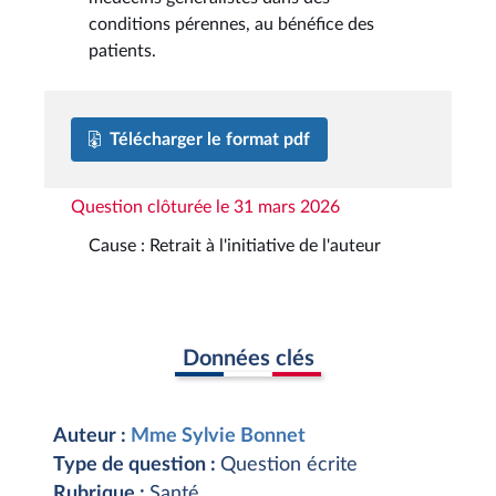
conditions pérennes, au bénéfice des
patients.
Télécharger le format pdf
Question clôturée le 31 mars 2026
Cause : Retrait à l'initiative de l'auteur
Données clés
Auteur :
Mme Sylvie Bonnet
Type de question :
Question écrite
Rubrique :
Santé