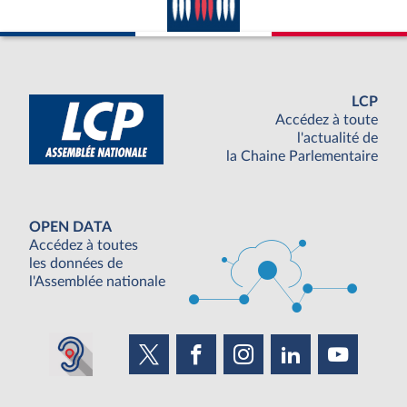
LCP
Accédez à toute
l'actualité de
la Chaine Parlementaire
OPEN DATA
Accédez à toutes
les données de
l'Assemblée nationale