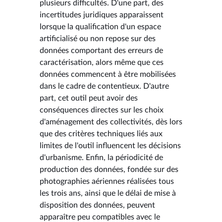
plusieurs difficultés. D'une part, des
incertitudes juridiques apparaissent
lorsque la qualification d'un espace
artificialisé ou non repose sur des
données comportant des erreurs de
caractérisation, alors même que ces
données commencent à être mobilisées
dans le cadre de contentieux. D'autre
part, cet outil peut avoir des
conséquences directes sur les choix
d'aménagement des collectivités, dès lors
que des critères techniques liés aux
limites de l'outil influencent les décisions
d'urbanisme. Enfin, la périodicité de
production des données, fondée sur des
photographies aériennes réalisées tous
les trois ans, ainsi que le délai de mise à
disposition des données, peuvent
apparaître peu compatibles avec le