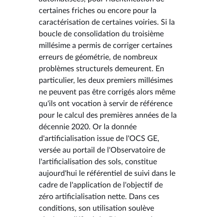
certaines friches ou encore pour la
caractérisation de certaines voiries. Si la
boucle de consolidation du troisième
millésime a permis de corriger certaines
erreurs de géométrie, de nombreux
problèmes structurels demeurent. En
particulier, les deux premiers millésimes
ne peuvent pas être corrigés alors même
qu'ils ont vocation à servir de référence
pour le calcul des premières années de la
décennie 2020. Or la donnée
d'artificialisation issue de l'OCS GE,
versée au portail de l'Observatoire de
l'artificialisation des sols, constitue
aujourd'hui le référentiel de suivi dans le
cadre de l'application de l'objectif de
zéro artificialisation nette. Dans ces
conditions, son utilisation soulève