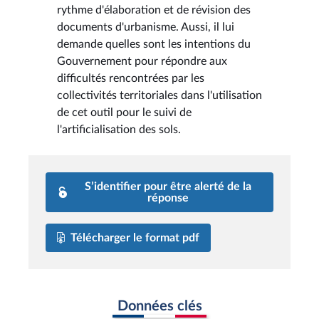
rythme d'élaboration et de révision des
documents d'urbanisme. Aussi, il lui
demande quelles sont les intentions du
Gouvernement pour répondre aux
difficultés rencontrées par les
collectivités territoriales dans l'utilisation
de cet outil pour le suivi de
l'artificialisation des sols.
S’identifier pour être alerté de la
réponse
Télécharger le format pdf
Données clés