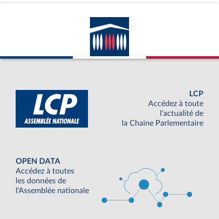
LCP
Accédez à toute
l'actualité de
la Chaine Parlementaire
OPEN DATA
Accédez à toutes
les données de
l'Assemblée nationale