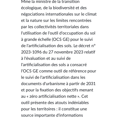
Mme la ministre de la transition
écologique, de la biodiversité et des
négociations internationales sur le climat
et la nature sur les limites rencontrées
par les collectivités territoriales dans
l'utilisation de l'outil d'occupation du sol
à grande échelle (OCS GE) pour le suivi
de l'artificialisation des sols. Le décret n°
2023-1096 du 27 novembre 2023 relatif
à l'évaluation et au suivi de
l'artificialisation des sols a consacré
l'OCS GE comme outil de référence pour
le suivi de l'artificialisation dans les
documents d'urbanisme à partir de 2031
et pour la fixation des objectifs menant
au « zéro artificialisation nette ». Cet
outil présente des atouts indéniables
pour les territoires : il constitue une
source importante d'informations