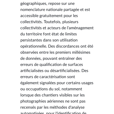
géographiques, repose sur une
nomenclature nationale partagée et est
accessible gratuitement pour les
collectivités. Toutefois, plusieurs
collectivités et acteurs de l'aménagement
du territoire font état de limites
persistantes dans son utilisation
opérationnelle. Des discordances ont été
observées entre les premiers millésimes
de données, pouvant entraîner des
erreurs de qualification de surfaces
artificialisées ou désartificialisées. Des
erreurs de caractérisation sont
également signalées pour certains usages
ou occupations du sol, notamment
lorsque des chantiers visibles sur les
photographies aériennes ne sont pas
recensés par les méthodes d'analyse
automatisées, pour l'identification de