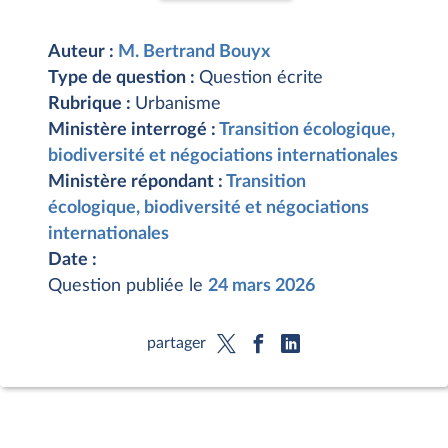
Auteur :
M. Bertrand Bouyx
Type de question :
Question écrite
Rubrique :
Urbanisme
Ministère interrogé :
Transition écologique,
biodiversité et négociations internationales
Ministère répondant :
Transition
écologique, biodiversité et négociations
internationales
Date :
Question publiée le
24 mars 2026
partager