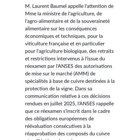
M. Laurent Baumel appelle l'attention de
Mme la ministre de l'agriculture, de
l'agro-alimentaire et de la souveraineté
alimentaire sur les conséquences
économiques et techniques, pour la
viticulture française et en particulier
pour l'agriculture biologique, des retraits
et restrictions intervenus à l'issue du
réexamen par l'ANSES des autorisations
de mise sur le marché (AMM) de
spécialités à base de cuivre destinées à la
protection de la vigne. Dans sa
communication relative à ces décisions
rendues en juillet 2025, l'ANSES rappelle
que ce réexamen s'inscrit dans le cadre
des obligations européennes de
réévaluation consécutives à la
réapprobation des composés du cuivre