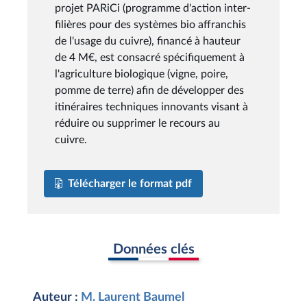
projet PARiCi (programme d'action inter-
filières pour des systèmes bio affranchis
de l'usage du cuivre), financé à hauteur
de 4 M€, est consacré spécifiquement à
l'agriculture biologique (vigne, poire,
pomme de terre) afin de développer des
itinéraires techniques innovants visant à
réduire ou supprimer le recours au
cuivre.
Télécharger le format pdf
Données clés
Auteur :
M. Laurent Baumel