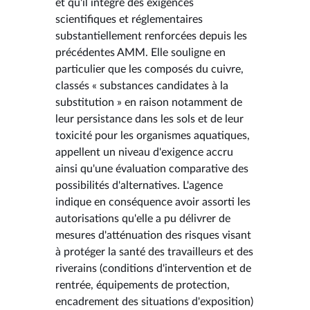
et qu'il intègre des exigences
scientifiques et réglementaires
substantiellement renforcées depuis les
précédentes AMM. Elle souligne en
particulier que les composés du cuivre,
classés « substances candidates à la
substitution » en raison notamment de
leur persistance dans les sols et de leur
toxicité pour les organismes aquatiques,
appellent un niveau d'exigence accru
ainsi qu'une évaluation comparative des
possibilités d'alternatives. L'agence
indique en conséquence avoir assorti les
autorisations qu'elle a pu délivrer de
mesures d'atténuation des risques visant
à protéger la santé des travailleurs et des
riverains (conditions d'intervention et de
rentrée, équipements de protection,
encadrement des situations d'exposition)