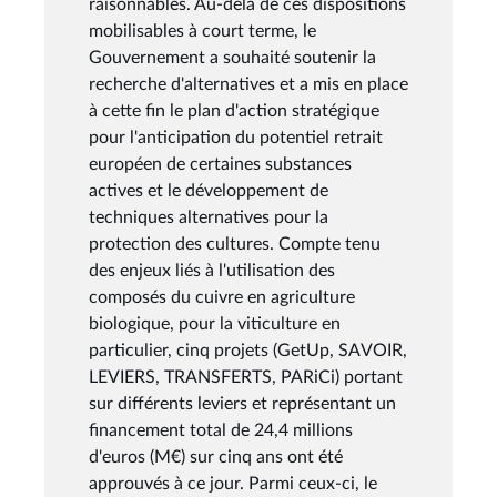
raisonnables. Au-delà de ces dispositions
mobilisables à court terme, le
Gouvernement a souhaité soutenir la
recherche d'alternatives et a mis en place
à cette fin le plan d'action stratégique
pour l'anticipation du potentiel retrait
européen de certaines substances
actives et le développement de
techniques alternatives pour la
protection des cultures. Compte tenu
des enjeux liés à l'utilisation des
composés du cuivre en agriculture
biologique, pour la viticulture en
particulier, cinq projets (GetUp, SAVOIR,
LEVIERS, TRANSFERTS, PARiCi) portant
sur différents leviers et représentant un
financement total de 24,4 millions
d'euros (M€) sur cinq ans ont été
approuvés à ce jour. Parmi ceux-ci, le