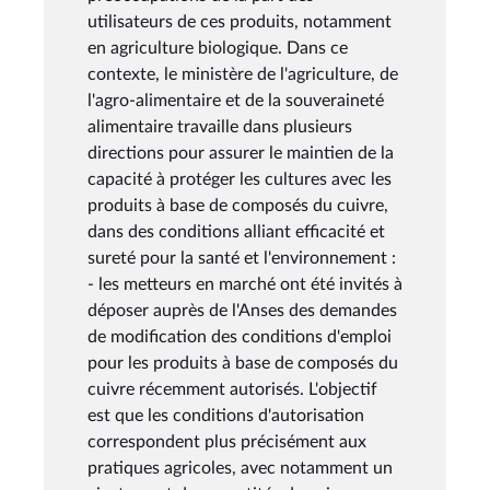
utilisateurs de ces produits, notamment
en agriculture biologique. Dans ce
contexte, le ministère de l'agriculture, de
l'agro-alimentaire et de la souveraineté
alimentaire travaille dans plusieurs
directions pour assurer le maintien de la
capacité à protéger les cultures avec les
produits à base de composés du cuivre,
dans des conditions alliant efficacité et
sureté pour la santé et l'environnement :
- les metteurs en marché ont été invités à
déposer auprès de l'Anses des demandes
de modification des conditions d'emploi
pour les produits à base de composés du
cuivre récemment autorisés. L'objectif
est que les conditions d'autorisation
correspondent plus précisément aux
pratiques agricoles, avec notamment un