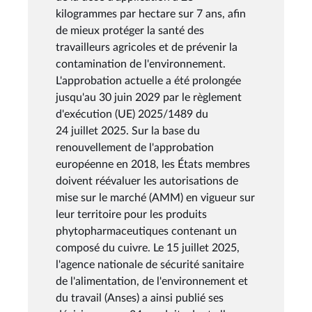
kilogrammes par hectare sur 7 ans, afin
de mieux protéger la santé des
travailleurs agricoles et de prévenir la
contamination de l'environnement.
L'approbation actuelle a été prolongée
jusqu'au 30 juin 2029 par le règlement
d'exécution (UE) 2025/1489 du
24 juillet 2025. Sur la base du
renouvellement de l'approbation
européenne en 2018, les États membres
doivent réévaluer les autorisations de
mise sur le marché (AMM) en vigueur sur
leur territoire pour les produits
phytopharmaceutiques contenant un
composé du cuivre. Le 15 juillet 2025,
l'agence nationale de sécurité sanitaire
de l'alimentation, de l'environnement et
du travail (Anses) a ainsi publié ses