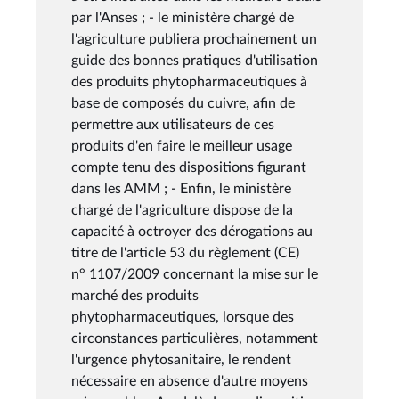
par l'Anses ; - le ministère chargé de
l'agriculture publiera prochainement un
guide des bonnes pratiques d'utilisation
des produits phytopharmaceutiques à
base de composés du cuivre, afin de
permettre aux utilisateurs de ces
produits d'en faire le meilleur usage
compte tenu des dispositions figurant
dans les AMM ; - Enfin, le ministère
chargé de l'agriculture dispose de la
capacité à octroyer des dérogations au
titre de l'article 53 du règlement (CE)
n° 1107/2009 concernant la mise sur le
marché des produits
phytopharmaceutiques, lorsque des
circonstances particulières, notamment
l'urgence phytosanitaire, le rendent
nécessaire en absence d'autre moyens