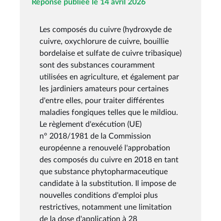
Réponse publiée le 14 avril 2026
Les composés du cuivre (hydroxyde de
cuivre, oxychlorure de cuivre, bouillie
bordelaise et sulfate de cuivre tribasique)
sont des substances couramment
utilisées en agriculture, et également par
les jardiniers amateurs pour certaines
d'entre elles, pour traiter différentes
maladies fongiques telles que le mildiou.
Le règlement d'exécution (UE)
n° 2018/1981 de la Commission
européenne a renouvelé l'approbation
des composés du cuivre en 2018 en tant
que substance phytopharmaceutique
candidate à la substitution. Il impose de
nouvelles conditions d'emploi plus
restrictives, notamment une limitation
de la dose d'application à 28