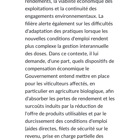
rendements, la viabilité économique des
exploitations et la continuité des
engagements environnementaux. La
filière alerte également sur les difficultés
d'adaptation des pratiques lorsque les
nouvelles conditions d'emploi rendent
plus complexe la gestion interannuelle
des doses. Dans ce contexte, il lui
demande, d'une part, quels dispositifs de
compensation économique le
Gouvernement entend mettre en place
pour les viticulteurs affectés, en
particulier en agriculture biologique, afin
d'absorber les pertes de rendement et les
surcoûts induits par la réduction de
l'offre de produits utilisables et par le
durcissement des conditions d'emploi
(aides directes, filets de sécurité sur le
revenu, prise en charge partielle des