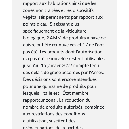
rapport aux habitations ainsi que les
zones non traitées et les dispositifs
végétalisés permanents par rapport aux
points d'eau. S'agissant plus
spécifiquement de la viticulture
biologique, 2 AMM de produits à base de
cuivre ont été renouvelées et 17 ne l'ont
pas été. Les produits dont l'autorisation
n'a pas été renouvelée restent utilisables
jusqu'au 15 janvier 2027 compte tenu
des délais de grâce accordés par l'Anses.
Des décisions sont encore attendues
pour une quinzaine de produits pour
lesquels l'Italie est l'État membre
rapporteur zonal. La réduction du
nombre de produits autorisés, combinée
aux restrictions des conditions
d'utilisation, suscitent des
préoccupations de la part des