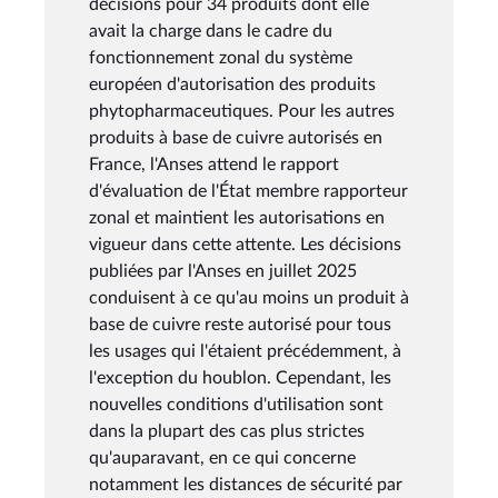
décisions pour 34 produits dont elle
avait la charge dans le cadre du
fonctionnement zonal du système
européen d'autorisation des produits
phytopharmaceutiques. Pour les autres
produits à base de cuivre autorisés en
France, l'Anses attend le rapport
d'évaluation de l'État membre rapporteur
zonal et maintient les autorisations en
vigueur dans cette attente. Les décisions
publiées par l'Anses en juillet 2025
conduisent à ce qu'au moins un produit à
base de cuivre reste autorisé pour tous
les usages qui l'étaient précédemment, à
l'exception du houblon. Cependant, les
nouvelles conditions d'utilisation sont
dans la plupart des cas plus strictes
qu'auparavant, en ce qui concerne
notamment les distances de sécurité par