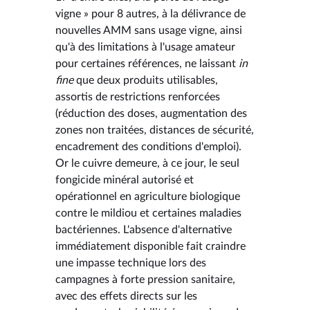
vigne » pour 8 autres, à la délivrance de
nouvelles AMM sans usage vigne, ainsi
qu'à des limitations à l'usage amateur
pour certaines références, ne laissant
in
fine
que deux produits utilisables,
assortis de restrictions renforcées
(réduction des doses, augmentation des
zones non traitées, distances de sécurité,
encadrement des conditions d'emploi).
Or le cuivre demeure, à ce jour, le seul
fongicide minéral autorisé et
opérationnel en agriculture biologique
contre le mildiou et certaines maladies
bactériennes. L'absence d'alternative
immédiatement disponible fait craindre
une impasse technique lors des
campagnes à forte pression sanitaire,
avec des effets directs sur les