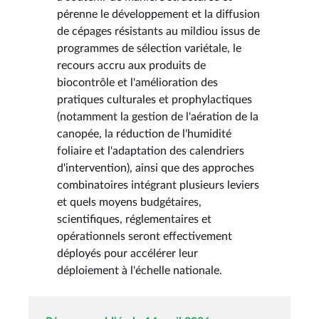
pérenne le développement et la diffusion
de cépages résistants au mildiou issus de
programmes de sélection variétale, le
recours accru aux produits de
biocontrôle et l'amélioration des
pratiques culturales et prophylactiques
(notamment la gestion de l'aération de la
canopée, la réduction de l'humidité
foliaire et l'adaptation des calendriers
d'intervention), ainsi que des approches
combinatoires intégrant plusieurs leviers
et quels moyens budgétaires,
scientifiques, réglementaires et
opérationnels seront effectivement
déployés pour accélérer leur
déploiement à l'échelle nationale.