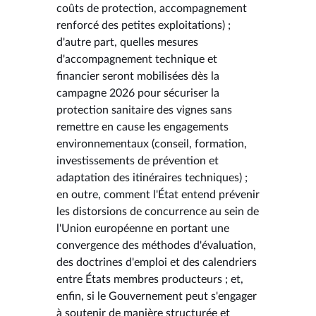
coûts de protection, accompagnement
renforcé des petites exploitations) ;
d'autre part, quelles mesures
d'accompagnement technique et
financier seront mobilisées dès la
campagne 2026 pour sécuriser la
protection sanitaire des vignes sans
remettre en cause les engagements
environnementaux (conseil, formation,
investissements de prévention et
adaptation des itinéraires techniques) ;
en outre, comment l'État entend prévenir
les distorsions de concurrence au sein de
l'Union européenne en portant une
convergence des méthodes d'évaluation,
des doctrines d'emploi et des calendriers
entre États membres producteurs ; et,
enfin, si le Gouvernement peut s'engager
à soutenir de manière structurée et