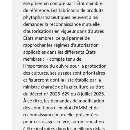
été prises en compte par l'État membre
de référence. Les fabricants de produits
phytopharmaceutiques peuvent ainsi
demander la reconnaissance mutuelle
d'autorisations en vigueur dans d'autres
États membres, ce qui permet de
rapprocher les régimes d'autorisation
applicables dans les différents États
membres ; - compte tenu de
l'importance du cuivre pour la protection
des cultures, ses usages sont prioritaires
et figureront dont la liste établie par la
ministre chargée de l'agriculture au titre
du décret n° 2025-629 du 8 juillet 2025.
À ce titre, les demandes de modification
des conditions d'emploi d'AMM et de
reconnaissance mutuelle, présentées
pour ces usages cuivre, auront vocation
à être instruites dans les meilleurs délais