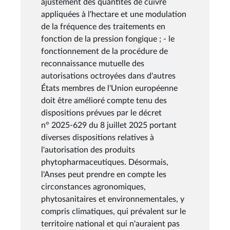
ajustement des quantités de cuivre
appliquées à l'hectare et une modulation
de la fréquence des traitements en
fonction de la pression fongique ; - le
fonctionnement de la procédure de
reconnaissance mutuelle des
autorisations octroyées dans d'autres
États membres de l'Union européenne
doit être amélioré compte tenu des
dispositions prévues par le décret
n° 2025-629 du 8 juillet 2025 portant
diverses dispositions relatives à
l'autorisation des produits
phytopharmaceutiques. Désormais,
l'Anses peut prendre en compte les
circonstances agronomiques,
phytosanitaires et environnementales, y
compris climatiques, qui prévalent sur le
territoire national et qui n'auraient pas