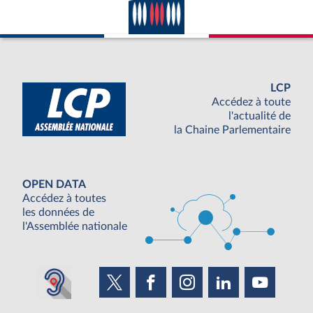
LCP
Accédez à toute
l'actualité de
la Chaine Parlementaire
OPEN DATA
Accédez à toutes
les données de
l'Assemblée nationale