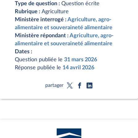
Type de question :
Question écrite
Rubrique :
Agriculture
Ministère interrogé :
Agriculture, agro-
alimentaire et souveraineté alimentaire
Ministère répondant :
Agriculture, agro-
alimentaire et souveraineté alimentaire
Dates :
Question publiée le
31 mars 2026
Réponse publiée le
14 avril 2026
partager