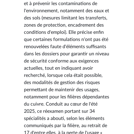
et à prévenir les contaminations de
l'environnement, notamment des eaux et
des sols (mesures limitant les transferts,
zones de protection, encadrement des
conditions d'emploi). Elle précise enfin
que certaines formulations n'ont pas été
renouvelées faute d'éléments suffisants
dans les dossiers pour garantir un niveau
de sécurité conforme aux exigences
actuelles, tout en indiquant avoir
recherché, lorsque cela était possible,
des modalités de gestion des risques
permettant de maintenir des usages,
notamment pour les filières dépendantes
du cuivre. Conduit au cœur de l'été
2025, ce réexamen portant sur 34
spécialités a abouti, selon les éléments
communiqués par la filière, au retrait de
17 d'entre elles, à la perte de l'usage «