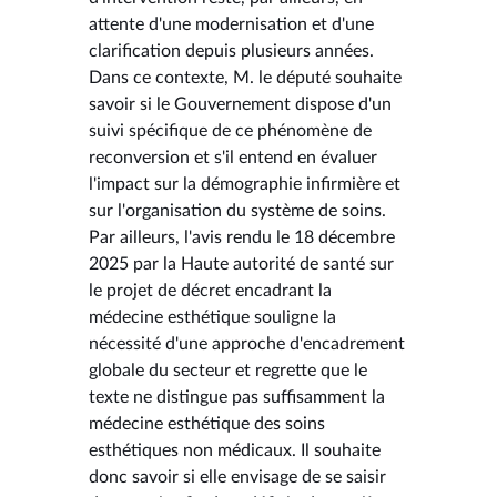
attente d'une modernisation et d'une
clarification depuis plusieurs années.
Dans ce contexte, M. le député souhaite
savoir si le Gouvernement dispose d'un
suivi spécifique de ce phénomène de
reconversion et s'il entend en évaluer
l'impact sur la démographie infirmière et
sur l'organisation du système de soins.
Par ailleurs, l'avis rendu le 18 décembre
2025 par la Haute autorité de santé sur
le projet de décret encadrant la
médecine esthétique souligne la
nécessité d'une approche d'encadrement
globale du secteur et regrette que le
texte ne distingue pas suffisamment la
médecine esthétique des soins
esthétiques non médicaux. Il souhaite
donc savoir si elle envisage de se saisir