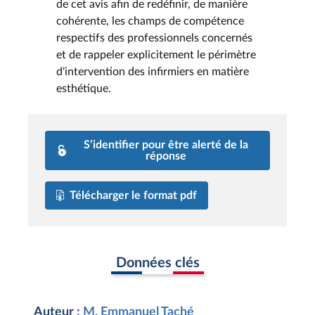
de cet avis afin de redéfinir, de manière
cohérente, les champs de compétence
respectifs des professionnels concernés
et de rappeler explicitement le périmètre
d'intervention des infirmiers en matière
esthétique.
S’identifier pour être alerté de la
réponse
Télécharger le format pdf
Données clés
Auteur :
M. Emmanuel Taché