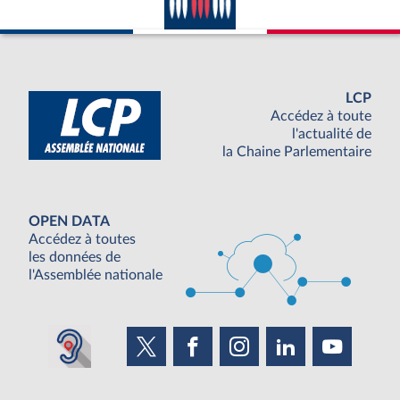
LCP
Accédez à toute
l'actualité de
la Chaine Parlementaire
OPEN DATA
Accédez à toutes
les données de
l'Assemblée nationale