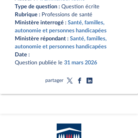
Type de question :
Question écrite
Rubrique :
Professions de santé
Ministère interrogé :
Santé, familles,
autonomie et personnes handicapées
Ministère répondant :
Santé, familles,
autonomie et personnes handicapées
Date :
Question publiée le
31 mars 2026
partager