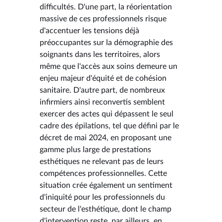
difficultés. D'une part, la réorientation
massive de ces professionnels risque
d'accentuer les tensions déjà
préoccupantes sur la démographie des
soignants dans les territoires, alors
même que l'accès aux soins demeure un
enjeu majeur d'équité et de cohésion
sanitaire. D'autre part, de nombreux
infirmiers ainsi reconvertis semblent
exercer des actes qui dépassent le seul
cadre des épilations, tel que défini par le
décret de mai 2024, en proposant une
gamme plus large de prestations
esthétiques ne relevant pas de leurs
compétences professionnelles. Cette
situation crée également un sentiment
d'iniquité pour les professionnels du
secteur de l'esthétique, dont le champ
d'intervention reste, par ailleurs, en