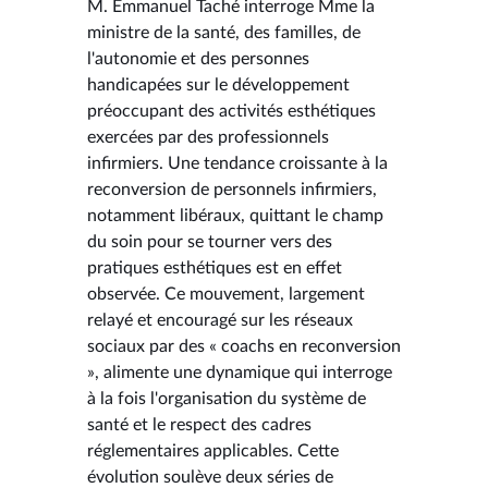
M. Emmanuel Taché interroge Mme la
ministre de la santé, des familles, de
l'autonomie et des personnes
handicapées sur le développement
préoccupant des activités esthétiques
exercées par des professionnels
infirmiers. Une tendance croissante à la
reconversion de personnels infirmiers,
notamment libéraux, quittant le champ
du soin pour se tourner vers des
pratiques esthétiques est en effet
observée. Ce mouvement, largement
relayé et encouragé sur les réseaux
sociaux par des « coachs en reconversion
», alimente une dynamique qui interroge
à la fois l'organisation du système de
santé et le respect des cadres
réglementaires applicables. Cette
évolution soulève deux séries de