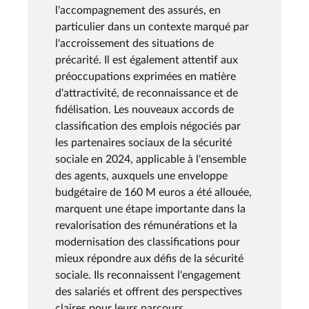
l'accompagnement des assurés, en
particulier dans un contexte marqué par
l'accroissement des situations de
précarité. Il est également attentif aux
préoccupations exprimées en matière
d'attractivité, de reconnaissance et de
fidélisation. Les nouveaux accords de
classification des emplois négociés par
les partenaires sociaux de la sécurité
sociale en 2024, applicable à l'ensemble
des agents, auxquels une enveloppe
budgétaire de 160 M euros a été allouée,
marquent une étape importante dans la
revalorisation des rémunérations et la
modernisation des classifications pour
mieux répondre aux défis de la sécurité
sociale. Ils reconnaissent l'engagement
des salariés et offrent des perspectives
claires pour leurs parcours