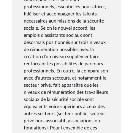
professionnels, essentielles pour attirer,
fidéliser et accompagner les talents
nécessaires aux missions de la sécurité
sociale. Selon le nouvel accord, les
emplois d'assistants sociaux sont
désormais positionnés sur trois niveaux
de rémunération possibles avec la
création d'un niveau supplémentaire
renforçant les possibilités de parcours
professionnels. En outre, la comparaison
avec d'autres secteurs, et notamment le
secteur privé, fait apparaitre que les
niveaux de rémunération des travailleurs
sociaux de la sécurité sociale sont
équivalents voire supérieurs à ceux des
autres secteurs (secteur public, secteur
privé hors associatif, associations ou
fondations). Pour l'ensemble de ces