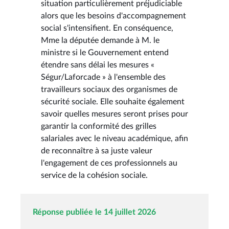
situation particulièrement préjudiciable
alors que les besoins d'accompagnement
social s'intensifient. En conséquence,
Mme la députée demande à M. le
ministre si le Gouvernement entend
étendre sans délai les mesures «
Ségur/Laforcade » à l'ensemble des
travailleurs sociaux des organismes de
sécurité sociale. Elle souhaite également
savoir quelles mesures seront prises pour
garantir la conformité des grilles
salariales avec le niveau académique, afin
de reconnaître à sa juste valeur
l'engagement de ces professionnels au
service de la cohésion sociale.
Réponse publiée le 14 juillet 2026