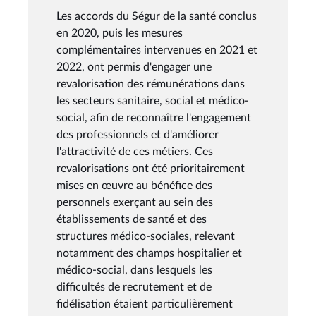
Les accords du Ségur de la santé conclus
en 2020, puis les mesures
complémentaires intervenues en 2021 et
2022, ont permis d'engager une
revalorisation des rémunérations dans
les secteurs sanitaire, social et médico-
social, afin de reconnaître l'engagement
des professionnels et d'améliorer
l'attractivité de ces métiers. Ces
revalorisations ont été prioritairement
mises en œuvre au bénéfice des
personnels exerçant au sein des
établissements de santé et des
structures médico-sociales, relevant
notamment des champs hospitalier et
médico-social, dans lesquels les
difficultés de recrutement et de
fidélisation étaient particulièrement