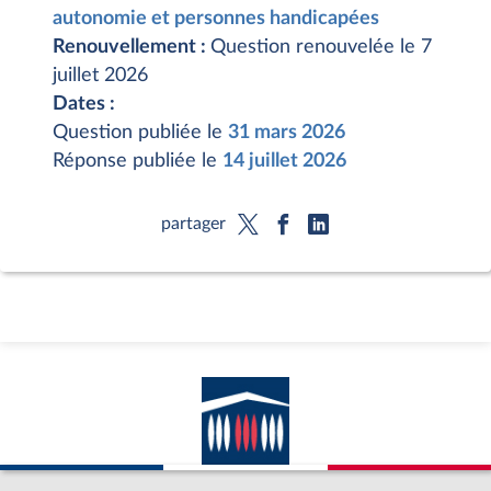
autonomie et personnes handicapées
Renouvellement :
Question renouvelée le 7
juillet 2026
Dates :
Question publiée le
31 mars 2026
Réponse publiée le
14 juillet 2026
partager