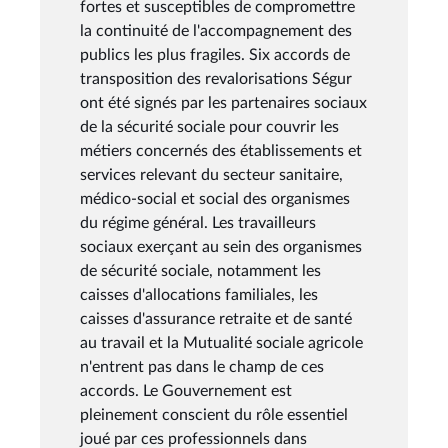
fortes et susceptibles de compromettre
la continuité de l'accompagnement des
publics les plus fragiles. Six accords de
transposition des revalorisations Ségur
ont été signés par les partenaires sociaux
de la sécurité sociale pour couvrir les
métiers concernés des établissements et
services relevant du secteur sanitaire,
médico-social et social des organismes
du régime général. Les travailleurs
sociaux exerçant au sein des organismes
de sécurité sociale, notamment les
caisses d'allocations familiales, les
caisses d'assurance retraite et de santé
au travail et la Mutualité sociale agricole
n'entrent pas dans le champ de ces
accords. Le Gouvernement est
pleinement conscient du rôle essentiel
joué par ces professionnels dans