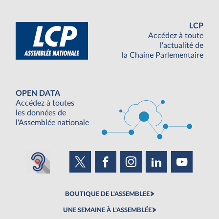
LCP
Accédez à toute
l'actualité de
la Chaine Parlementaire
OPEN DATA
Accédez à toutes
les données de
l'Assemblée nationale
BOUTIQUE DE L'ASSEMBLEE
UNE SEMAINE À L'ASSEMBLÉE