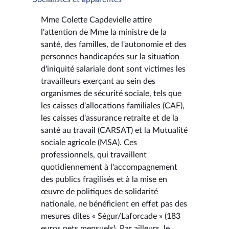
Mme Colette Capdevielle attire
l'attention de Mme la ministre de la
santé, des familles, de l'autonomie et des
personnes handicapées sur la situation
d'iniquité salariale dont sont victimes les
travailleurs exerçant au sein des
organismes de sécurité sociale, tels que
les caisses d'allocations familiales (CAF),
les caisses d'assurance retraite et de la
santé au travail (CARSAT) et la Mutualité
sociale agricole (MSA). Ces
professionnels, qui travaillent
quotidiennement à l'accompagnement
des publics fragilisés et à la mise en
œuvre de politiques de solidarité
nationale, ne bénéficient en effet pas des
mesures dites « Ségur/Laforcade » (183
euros nets mensuels). Par ailleurs, le