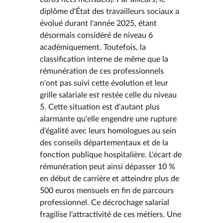
diplôme d'État des travailleurs sociaux a
évolué durant l'année 2025, étant
désormais considéré de niveau 6
académiquement. Toutefois, la
classification interne de même que la
rémunération de ces professionnels
n'ont pas suivi cette évolution et leur
grille salariale est restée celle du niveau
5. Cette situation est d'autant plus
alarmante qu'elle engendre une rupture
d'égalité avec leurs homologues au sein
des conseils départementaux et de la
fonction publique hospitalière. L'écart de
rémunération peut ainsi dépasser 10 %
en début de carrière et atteindre plus de
500 euros mensuels en fin de parcours
professionnel. Ce décrochage salarial
fragilise l'attractivité de ces métiers. Une