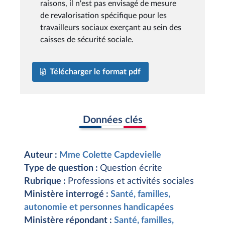
raisons, il n'est pas envisagé de mesure
de revalorisation spécifique pour les
travailleurs sociaux exerçant au sein des
caisses de sécurité sociale.
Télécharger le format pdf
Données clés
Auteur :
Mme Colette Capdevielle
Type de question :
Question écrite
Rubrique :
Professions et activités sociales
Ministère interrogé :
Santé, familles,
autonomie et personnes handicapées
Ministère répondant :
Santé, familles,