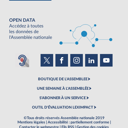
OPEN DATA
Accédez à toutes
les données de
l'Assemblée nationale
BOUTIQUE DE L'ASSEMBLEE
UNE SEMAINE À L'ASSEMBLÉE
S'ABONNER À UN SERVICE
OUTIL D'ÉVALUATION LEXIMPACT
©Tous droits réservés Assemblée nationale 2019
Mentions légales
|
Accessibilité : partiellement conforme
|
Contacter le webmestre
|
Fils RSS
|
Gestion des cookies