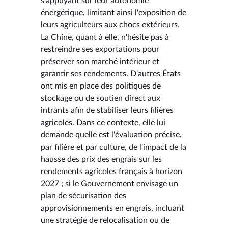
s'appuyant sur leur autonomie
énergétique, limitant ainsi l'exposition de
leurs agriculteurs aux chocs extérieurs.
La Chine, quant à elle, n'hésite pas à
restreindre ses exportations pour
préserver son marché intérieur et
garantir ses rendements. D'autres États
ont mis en place des politiques de
stockage ou de soutien direct aux
intrants afin de stabiliser leurs filières
agricoles. Dans ce contexte, elle lui
demande quelle est l'évaluation précise,
par filière et par culture, de l'impact de la
hausse des prix des engrais sur les
rendements agricoles français à horizon
2027 ; si le Gouvernement envisage un
plan de sécurisation des
approvisionnements en engrais, incluant
une stratégie de relocalisation ou de