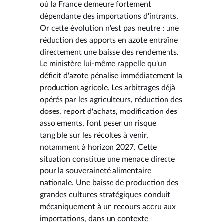
où la France demeure fortement
dépendante des importations d'intrants.
Or cette évolution n'est pas neutre : une
réduction des apports en azote entraîne
directement une baisse des rendements.
Le ministère lui-même rappelle qu'un
déficit d'azote pénalise immédiatement la
production agricole. Les arbitrages déjà
opérés par les agriculteurs, réduction des
doses, report d'achats, modification des
assolements, font peser un risque
tangible sur les récoltes à venir,
notamment à horizon 2027. Cette
situation constitue une menace directe
pour la souveraineté alimentaire
nationale. Une baisse de production des
grandes cultures stratégiques conduit
mécaniquement à un recours accru aux
importations, dans un contexte