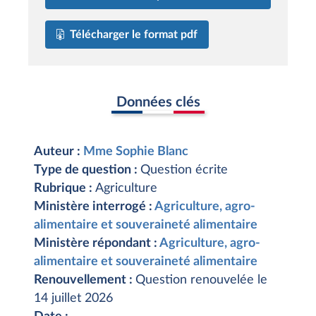
Télécharger le format pdf
Données clés
Auteur :
Mme Sophie Blanc
Type de question :
Question écrite
Rubrique :
Agriculture
Ministère interrogé :
Agriculture, agro-
alimentaire et souveraineté alimentaire
Ministère répondant :
Agriculture, agro-
alimentaire et souveraineté alimentaire
Renouvellement :
Question renouvelée le
14 juillet 2026