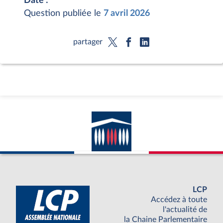
Date :
Question publiée le
7 avril 2026
partager
LCP
Accédez à toute
l'actualité de
la Chaine Parlementaire