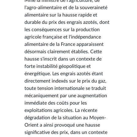
Mme la ministre de l'agriculture, de
l'agro-alimentaire et de la souveraineté
alimentaire sur la hausse rapide et
durable du prix des engrais azotés, dont
les conséquences sur la production
agricole française et l'indépendance
alimentaire de la France apparaissent
désormais clairement établies. Cette
hausse s'inscrit dans un contexte de
forte instabilité géopolitique et
énergétique. Les engrais azotés étant
directement indexés sur le prix du gaz,
toute tension internationale se traduit
mécaniquement par une augmentation
immédiate des coûts pour les
exploitations agricoles. La récente
dégradation de la situation au Moyen-
Orient a ainsi provoqué une hausse
significative des prix, dans un contexte