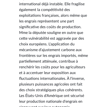
international déjà instable. Elle fragilise
également la compétitivité des
exploitations françaises, alors même que
les engrais représentent une part
significative des coûts de production.
Mme la députée souligne en outre que
cette vulnérabilité est aggravée par des
choix européens. L'application du
mécanisme d'ajustement carbone aux
frontières sur les engrais importés, même
partiellement atténuée, contribue à
renchérir les coûts pour les agriculteurs
et à accentuer leur exposition aux
fluctuations internationales. À l'inverse,
plusieurs puissances agricoles ont fait
des choix stratégiques plus cohérents.
Les États-Unis d'Amérique ont sécurisé
leur production nationale d'engrais en