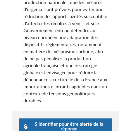
production nationale ; quelles mesures
d'urgence sont prévues pour éviter une
réduction des apports azotés susceptible
d'affecter les récoltes à venir ; et si le
Gouvernement entend défendre au
niveau européen une adaptation des
dispositifs réglementaires, notamment
en matière de mécanisme carbone, afin
de ne pas pénaliser la production
agricole française et quelle stratégie
globale est envisagée pour réduire la
dépendance structurelle de la France aux
importations d'intrants agricoles dans un
contexte de tensions géopolitiques
durables.
S’identifier pour être alerté de la
réponse