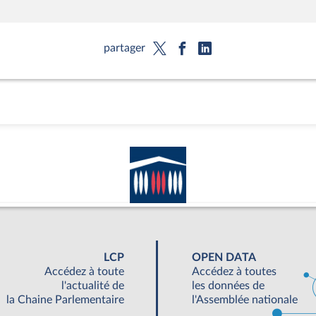
partager
LCP
OPEN DATA
Accédez à toute
Accédez à toutes
l'actualité de
les données de
la Chaine Parlementaire
l'Assemblée nationale