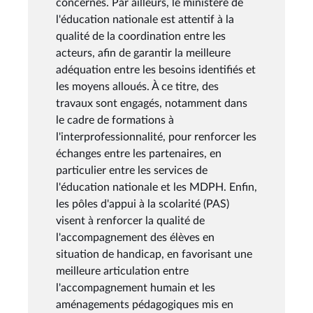
concernés. Par ailleurs, le ministère de
l'éducation nationale est attentif à la
qualité de la coordination entre les
acteurs, afin de garantir la meilleure
adéquation entre les besoins identifiés et
les moyens alloués. À ce titre, des
travaux sont engagés, notamment dans
le cadre de formations à
l'interprofessionnalité, pour renforcer les
échanges entre les partenaires, en
particulier entre les services de
l'éducation nationale et les MDPH. Enfin,
les pôles d'appui à la scolarité (PAS)
visent à renforcer la qualité de
l'accompagnement des élèves en
situation de handicap, en favorisant une
meilleure articulation entre
l'accompagnement humain et les
aménagements pédagogiques mis en