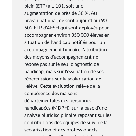
plein (ETP) à 1 101, soit une
augmentation de près de 38 %. Au
niveau national, ce sont aujourd'hui 90
502 ETP d'AESH qui sont déployés pour
accompagner environ 350 000 élèves en
situation de handicap notifiés pour un
accompagnement humain. L'attribution
des moyens d'accompagnement ne
repose pas sur le seul diagnostic de
handicap, mais sur l'évaluation de ses
répercussions sur la scolarisation de
l'élève. Cette évaluation relève de la
compétence des maisons
départementales des personnes
handicapées (MDPH), sur la base d'une
analyse pluridisciplinaire reposant sur les
contributions des équipes de suivi de la
scolarisation et des professionnels