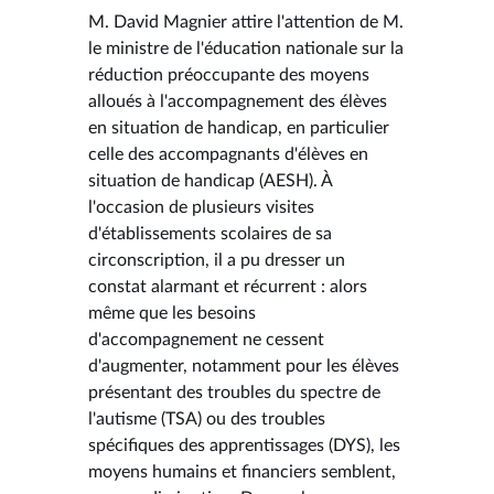
M. David Magnier attire l'attention de M.
le ministre de l'éducation nationale sur la
réduction préoccupante des moyens
alloués à l'accompagnement des élèves
en situation de handicap, en particulier
celle des accompagnants d'élèves en
situation de handicap (AESH). À
l'occasion de plusieurs visites
d'établissements scolaires de sa
circonscription, il a pu dresser un
constat alarmant et récurrent : alors
même que les besoins
d'accompagnement ne cessent
d'augmenter, notamment pour les élèves
présentant des troubles du spectre de
l'autisme (TSA) ou des troubles
spécifiques des apprentissages (DYS), les
moyens humains et financiers semblent,