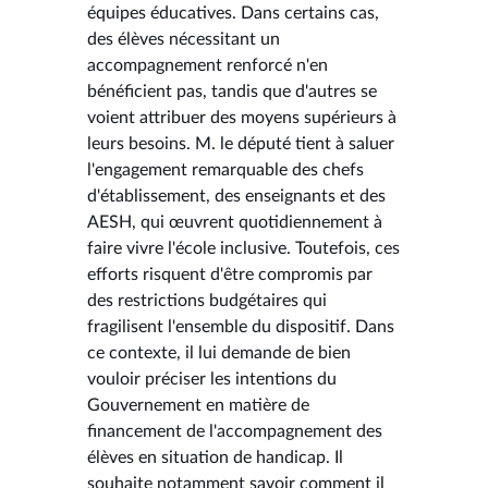
équipes éducatives. Dans certains cas,
des élèves nécessitant un
accompagnement renforcé n'en
bénéficient pas, tandis que d'autres se
voient attribuer des moyens supérieurs à
leurs besoins. M. le député tient à saluer
l'engagement remarquable des chefs
d'établissement, des enseignants et des
AESH, qui œuvrent quotidiennement à
faire vivre l'école inclusive. Toutefois, ces
efforts risquent d'être compromis par
des restrictions budgétaires qui
fragilisent l'ensemble du dispositif. Dans
ce contexte, il lui demande de bien
vouloir préciser les intentions du
Gouvernement en matière de
financement de l'accompagnement des
élèves en situation de handicap. Il
souhaite notamment savoir comment il