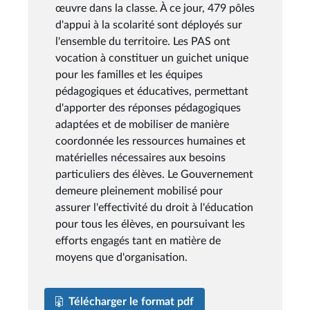
œuvre dans la classe. À ce jour, 479 pôles
d'appui à la scolarité sont déployés sur
l'ensemble du territoire. Les PAS ont
vocation à constituer un guichet unique
pour les familles et les équipes
pédagogiques et éducatives, permettant
d'apporter des réponses pédagogiques
adaptées et de mobiliser de manière
coordonnée les ressources humaines et
matérielles nécessaires aux besoins
particuliers des élèves. Le Gouvernement
demeure pleinement mobilisé pour
assurer l'effectivité du droit à l'éducation
pour tous les élèves, en poursuivant les
efforts engagés tant en matière de
moyens que d'organisation.
Télécharger le format pdf