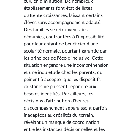
eux, en diminution. De nombreux
établissements font état de listes
d'attente croissantes, laissant certains
élèves sans accompagnement adapté.
Des familles se retrouvent ainsi
démunies, confrontées à l'impossibilité
pour leur enfant de bénéficier d'une
scolarité normale, pourtant garantie par
les principes de l'école inclusive. Cette
situation engendre une incompréhension
et une inquiétude chez les parents, qui
peinent à accepter que les dispositifs
existants ne puissent répondre aux
besoins identifiés. Par ailleurs, les
décisions d'attribution d'heures
d'accompagnement apparaissent parfois
inadaptées aux réalités du terrain,
révélant un manque de coordination
entre les instances décisionnelles et les