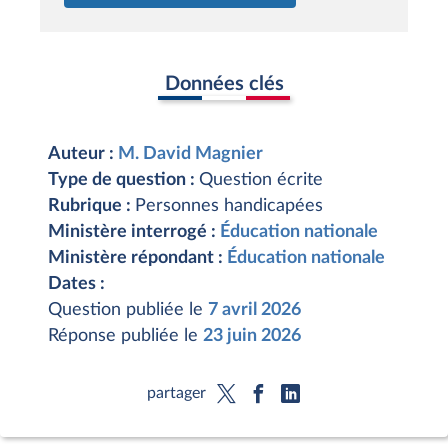
Données clés
Auteur :
M. David Magnier
Type de question :
Question écrite
Rubrique :
Personnes handicapées
Ministère interrogé :
Éducation nationale
Ministère répondant :
Éducation nationale
Dates :
Question publiée le
7 avril 2026
Réponse publiée le
23 juin 2026
partager