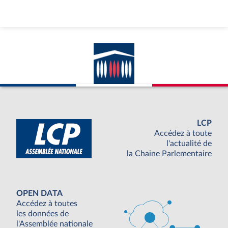
LCP
Accédez à toute
l'actualité de
la Chaine Parlementaire
OPEN DATA
Accédez à toutes
les données de
l'Assemblée nationale