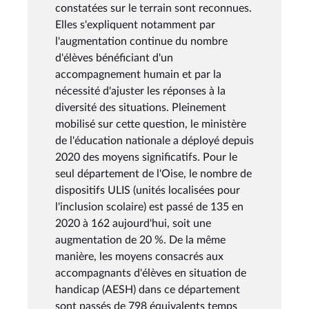
constatées sur le terrain sont reconnues.
Elles s'expliquent notamment par
l'augmentation continue du nombre
d'élèves bénéficiant d'un
accompagnement humain et par la
nécessité d'ajuster les réponses à la
diversité des situations. Pleinement
mobilisé sur cette question, le ministère
de l'éducation nationale a déployé depuis
2020 des moyens significatifs. Pour le
seul département de l'Oise, le nombre de
dispositifs ULIS (unités localisées pour
l'inclusion scolaire) est passé de 135 en
2020 à 162 aujourd'hui, soit une
augmentation de 20 %. De la même
manière, les moyens consacrés aux
accompagnants d'élèves en situation de
handicap (AESH) dans ce département
sont passés de 798 équivalents temps