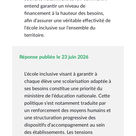
entend garantir un niveau de
financement à la hauteur des besoins,
afin d'assurer une véritable effectivité de
l'école inclusive sur l'ensemble du
territoire.
Réponse publiée le 23 juin 2026
L'école inclusive visant à garantir à
chaque élève une scolarisation adaptée à
ses besoins constitue une priorité du
ministère de l'éducation nationale. Cette
politique s'est notamment traduite par
un renforcement des moyens humains et
une structuration progressive des
dispositifs d'accompagnement au sein
des établissements. Les tensions