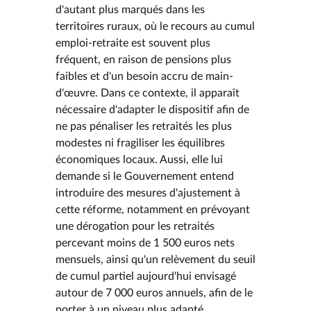
d'autant plus marqués dans les
territoires ruraux, où le recours au cumul
emploi-retraite est souvent plus
fréquent, en raison de pensions plus
faibles et d'un besoin accru de main-
d'œuvre. Dans ce contexte, il apparaît
nécessaire d'adapter le dispositif afin de
ne pas pénaliser les retraités les plus
modestes ni fragiliser les équilibres
économiques locaux. Aussi, elle lui
demande si le Gouvernement entend
introduire des mesures d'ajustement à
cette réforme, notamment en prévoyant
une dérogation pour les retraités
percevant moins de 1 500 euros nets
mensuels, ainsi qu'un relèvement du seuil
de cumul partiel aujourd'hui envisagé
autour de 7 000 euros annuels, afin de le
porter à un niveau plus adapté,