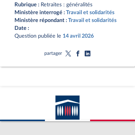
Rubrique :
Retraites : généralités
Ministère interrogé :
Travail et solidarités
Ministère répondant :
Travail et solidarités
Date :
Question publiée le
14 avril 2026
partager