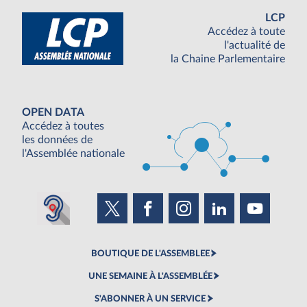
LCP
Accédez à toute
l'actualité de
la Chaine Parlementaire
OPEN DATA
Accédez à toutes
les données de
l'Assemblée nationale
BOUTIQUE DE L'ASSEMBLEE
UNE SEMAINE À L'ASSEMBLÉE
S'ABONNER À UN SERVICE