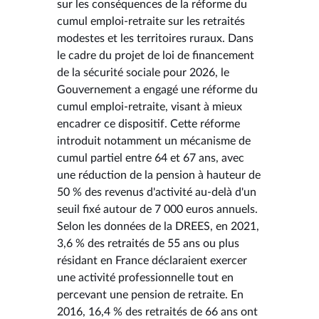
sur les conséquences de la réforme du
cumul emploi-retraite sur les retraités
modestes et les territoires ruraux. Dans
le cadre du projet de loi de financement
de la sécurité sociale pour 2026, le
Gouvernement a engagé une réforme du
cumul emploi-retraite, visant à mieux
encadrer ce dispositif. Cette réforme
introduit notamment un mécanisme de
cumul partiel entre 64 et 67 ans, avec
une réduction de la pension à hauteur de
50 % des revenus d'activité au-delà d'un
seuil fixé autour de 7 000 euros annuels.
Selon les données de la DREES, en 2021,
3,6 % des retraités de 55 ans ou plus
résidant en France déclaraient exercer
une activité professionnelle tout en
percevant une pension de retraite. En
2016, 16,4 % des retraités de 66 ans ont