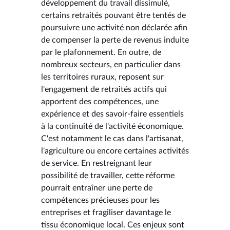
développement du travail dissimulé,
certains retraités pouvant être tentés de
poursuivre une activité non déclarée afin
de compenser la perte de revenus induite
par le plafonnement. En outre, de
nombreux secteurs, en particulier dans
les territoires ruraux, reposent sur
l'engagement de retraités actifs qui
apportent des compétences, une
expérience et des savoir-faire essentiels
à la continuité de l'activité économique.
C'est notamment le cas dans l'artisanat,
l'agriculture ou encore certaines activités
de service. En restreignant leur
possibilité de travailler, cette réforme
pourrait entraîner une perte de
compétences précieuses pour les
entreprises et fragiliser davantage le
tissu économique local. Ces enjeux sont