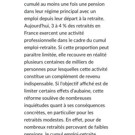
cumulé au moins une fois une pension
dans leur régime principal avec un
emploi depuis leur départ à la retraite.
Aujourd'hui, 3 à 4 % des retraités en
France exercent une activité
professionnelle dans le cadre du cumul
emploi-retraite. Si cette proportion peut
paraître limitée, elle recouvre en réalité
plusieurs centaines de milliers de
personnes pour lesquelles cette activité
constitue un complément de revenu
indispensable. Si l'objectif affiché est de
limiter certains effets d'aubaine, cette
réforme soulève de nombreuses
inquiétudes quant à ses conséquences
concrètes, en particulier pour les
retraités modestes. En effet, pour de
nombreux retraités percevant de faibles
pensions, le cumul emploi-retraite