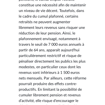
constitue une nécessité afin de maintenir
un niveau de vie décent. Toutefois, dans
le cadre du cumul plafonné, certains
retraités ne peuvent augmenter
librement leurs revenus sans risquer une
réduction de leur pension. Ainsi, le
plafonnement envisagé, notamment à
travers le seuil de 7 000 euros annuels à
partir de 64 ans, apparaît aujourd'hui
particulièrement restrictif et risque de
pénaliser directement les publics les plus
modestes, en particulier ceux dont les
revenus sont inférieurs à 1 500 euros
nets mensuels. Par ailleurs, cette réforme
pourrait produire des effets contre-
productifs. En limitant la possibilité de
cumuler librement pension et revenus
d'activité, elle risque d'encourager le