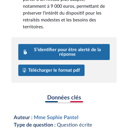
notamment à 9 000 euros, permettant de
préserver l'intérêt du dispositif pour les
retraités modestes et les besoins des
territoires.
S’identifier pour être alerté de la
réponse
Télécharger le format pdf
Données clés
Auteur :
Mme Sophie Pantel
Type de question :
Question écrite