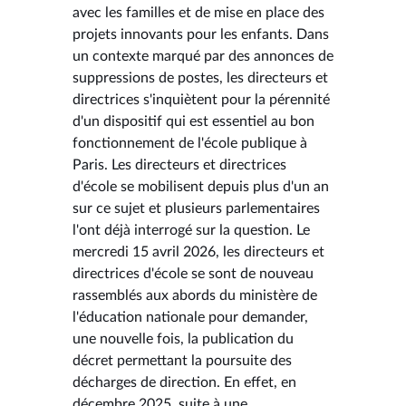
avec les familles et de mise en place des
projets innovants pour les enfants. Dans
un contexte marqué par des annonces de
suppressions de postes, les directeurs et
directrices s'inquiètent pour la pérennité
d'un dispositif qui est essentiel au bon
fonctionnement de l'école publique à
Paris. Les directeurs et directrices
d'école se mobilisent depuis plus d'un an
sur ce sujet et plusieurs parlementaires
l'ont déjà interrogé sur la question. Le
mercredi 15 avril 2026, les directeurs et
directrices d'école se sont de nouveau
rassemblés aux abords du ministère de
l'éducation nationale pour demander,
une nouvelle fois, la publication du
décret permettant la poursuite des
décharges de direction. En effet, en
décembre 2025, suite à une