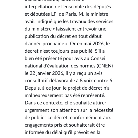
interpellation de l'ensemble des députés
et députées LFI de Paris, M. le ministre
avait indiqué que les travaux des services
du ministère « laissaient entrevoir une
publication du décret en tout début
d'année prochaine ». Or en mai 2026, le
décret n'est toujours pas publié. S'il a
bien été présenté pour avis au Conseil
national d'évaluation des normes (CNEN)
le 22 janvier 2026, il y a reçu un avis
consultatif défavorable à 8 voix contre 6.
Depuis, à ce jour, le projet de décret n'a
malheureusement pas été représenté.
Dans ce contexte, elle souhaite attirer
urgemment son attention sur la nécessité
de publier ce décret, conformément aux
engagements pris et souhaiterait être
informée du délai qu'il prévoit en la