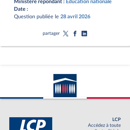
Ministère répondant :
Éducation nationale
Date :
Question publiée le
28 avril 2026
partager
LCP
Accédez à toute