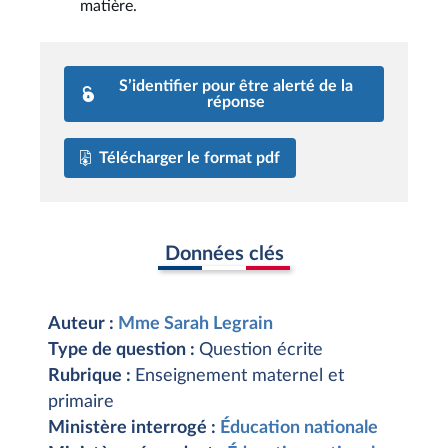
matière.
S’identifier pour être alerté de la
réponse
Télécharger le format pdf
Données clés
Auteur :
Mme Sarah Legrain
Type de question :
Question écrite
Rubrique :
Enseignement maternel et
primaire
Ministère interrogé :
Éducation nationale