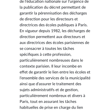
de l'éducation nationale sur l'urgence de
la publication du décret permettant de
garantir la pérennisation des décharges
de direction pour les directeurs et
directrices des écoles publiques à Paris.
En vigueur depuis 1982, les décharges de
direction permettent aux directeurs et
aux directrices des écoles parisiennes de
se consacrer à toutes les tâches
spécifiques à cette profession,
particulièrement nombreuses dans le
contexte parisien. Il leur incombe en
effet de garantir le lien entre les écoles et
l'ensemble des services de la municipalité
ainsi que d'assurer le traitement des
sujets administratifs et de gestion,
particulièrement nombreux et divers à
Paris, tout en assurant les tâches
habituelles de prise en charge du lien