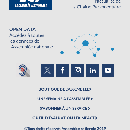
l'actualité de
la Chaine Parlementaire
OPEN DATA
Accédez à toutes
les données de
l'Assemblée nationale
BOUTIQUE DE L'ASSEMBLEE
UNE SEMAINE À L'ASSEMBLÉE
S'ABONNER À UN SERVICE
OUTIL D'ÉVALUATION LEXIMPACT
©Tous droits réservés Assemblée nationale 2019