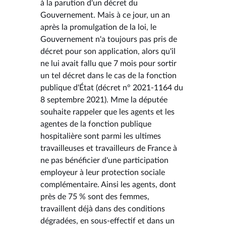
à la parution d'un décret du
Gouvernement. Mais à ce jour, un an
après la promulgation de la loi, le
Gouvernement n'a toujours pas pris de
décret pour son application, alors qu'il
ne lui avait fallu que 7 mois pour sortir
un tel décret dans le cas de la fonction
publique d'État (décret n° 2021-1164 du
8 septembre 2021). Mme la députée
souhaite rappeler que les agents et les
agentes de la fonction publique
hospitalière sont parmi les ultimes
travailleuses et travailleurs de France à
ne pas bénéficier d'une participation
employeur à leur protection sociale
complémentaire. Ainsi les agents, dont
près de 75 % sont des femmes,
travaillent déjà dans des conditions
dégradées, en sous-effectif et dans un