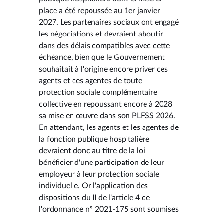
place a été repoussée au 1er janvier
2027. Les partenaires sociaux ont engagé
les négociations et devraient aboutir
dans des délais compatibles avec cette
échéance, bien que le Gouvernement
souhaitait à l'origine encore priver ces
agents et ces agentes de toute
protection sociale complémentaire
collective en repoussant encore à 2028
sa mise en œuvre dans son PLFSS 2026.
En attendant, les agents et les agentes de
la fonction publique hospitalière
devraient donc au titre de la loi
bénéficier d'une participation de leur
employeur à leur protection sociale
individuelle. Or l'application des
dispositions du II de l'article 4 de
l'ordonnance n° 2021-175 sont soumises