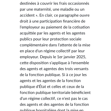
destinées à couvrir les frais occasionnés
par une maternité, une maladie ou un
accident ». En clair, ce paragraphe ouvre
droit à une participation financière de
l'employeur au paiement de la cotisation
acquittée par les agents et les agentes
publics pour leur protection sociale
complémentaire dans l'attente de la mise
en place d'un régime collectif par leur
employeur. Depuis le 1er janvier 2025,
cette disposition s'applique à l'ensemble
des agents et agentes des trois versants
de la fonction publique. Si à ce jour les
agents et les agentes de la fonction
publique d'État et celles et ceux de la
fonction publique territoriale bénéficient
d'un régime collectif, ce n'est pas le cas
des agents et des agentes de la fonction
publique hospitalière dont la mise en