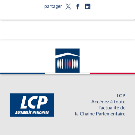
partager
LCP
Accédez à toute
l'actualité de
la Chaine Parlementaire