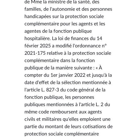
de Mme la ministre de la santé, des
familles, de l'autonomie et des personnes
handicapées sur la protection sociale
complémentaire pour les agents et les
agentes de la fonction publique
hospitalière. La loi de finances du 14
février 2025 a modifié l'ordonnance n°
2021-175 relative à la protection sociale
complémentaire dans la fonction
publique de la manière suivante : « À
compter du 1er janvier 2022 et jusqu'à la
date d'effet de la sélection mentionnée à
l'article L. 827-3 du code général de la
fonction publique, les personnes
publiques mentionnées à l'article L. 2 du
même code remboursent aux agents
civils et militaires qu'elles emploient une
partie du montant de leurs cotisations de
protection sociale complémentaire