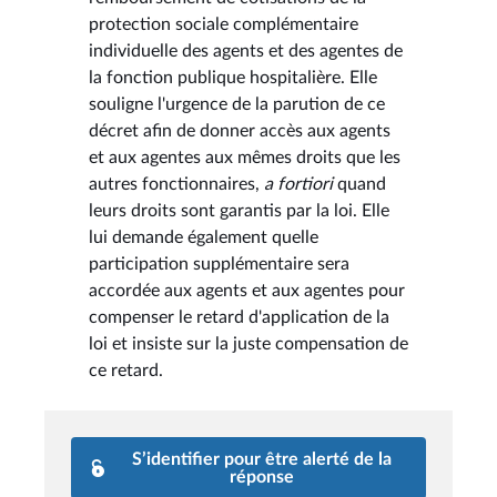
protection sociale complémentaire
individuelle des agents et des agentes de
la fonction publique hospitalière. Elle
souligne l'urgence de la parution de ce
décret afin de donner accès aux agents
et aux agentes aux mêmes droits que les
autres fonctionnaires,
a fortiori
quand
leurs droits sont garantis par la loi. Elle
lui demande également quelle
participation supplémentaire sera
accordée aux agents et aux agentes pour
compenser le retard d'application de la
loi et insiste sur la juste compensation de
ce retard.
S’identifier pour être alerté de la
réponse