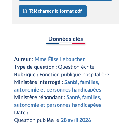
Télécharger le format pdf
Données clés
Auteur :
Mme Élise Leboucher
Type de question :
Question écrite
Rubrique :
Fonction publique hospitalière
Ministère interrogé :
Santé, familles,
autonomie et personnes handicapées
Ministère répondant :
Santé, familles,
autonomie et personnes handicapées
Date :
Question publiée le
28 avril 2026