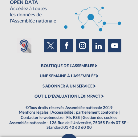
OPEN DATA
Accédez à toutes
les données de
l'Assemblée nationale
BOUTIQUE DE L'ASSEMBLEE
UNE SEMAINE À L'ASSEMBLÉE
S'ABONNER À UN SERVICE
OUTIL D'ÉVALUATION LEXIMPACT
©Tous droits réservés Assemblée nationale 2019
Mentions légales
|
Accessibilité : partiellement conforme
|
Contacter le webmestre
|
Fils RSS
|
Gestion des cookies
Assemblée nationale - 126 Rue de l'Université, 75355 Paris 07 SP -
Standard 01 40 63 60 00