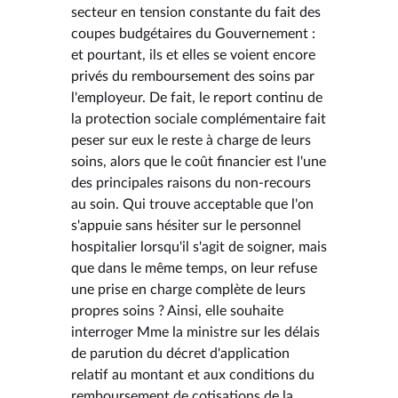
secteur en tension constante du fait des
coupes budgétaires du Gouvernement :
et pourtant, ils et elles se voient encore
privés du remboursement des soins par
l'employeur. De fait, le report continu de
la protection sociale complémentaire fait
peser sur eux le reste à charge de leurs
soins, alors que le coût financier est l'une
des principales raisons du non-recours
au soin. Qui trouve acceptable que l'on
s'appuie sans hésiter sur le personnel
hospitalier lorsqu'il s'agit de soigner, mais
que dans le même temps, on leur refuse
une prise en charge complète de leurs
propres soins ? Ainsi, elle souhaite
interroger Mme la ministre sur les délais
de parution du décret d'application
relatif au montant et aux conditions du
remboursement de cotisations de la