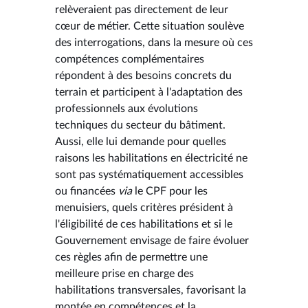
relèveraient pas directement de leur
cœur de métier. Cette situation soulève
des interrogations, dans la mesure où ces
compétences complémentaires
répondent à des besoins concrets du
terrain et participent à l'adaptation des
professionnels aux évolutions
techniques du secteur du bâtiment.
Aussi, elle lui demande pour quelles
raisons les habilitations en électricité ne
sont pas systématiquement accessibles
ou financées
via
le CPF pour les
menuisiers, quels critères président à
l'éligibilité de ces habilitations et si le
Gouvernement envisage de faire évoluer
ces règles afin de permettre une
meilleure prise en charge des
habilitations transversales, favorisant la
montée en compétences et la