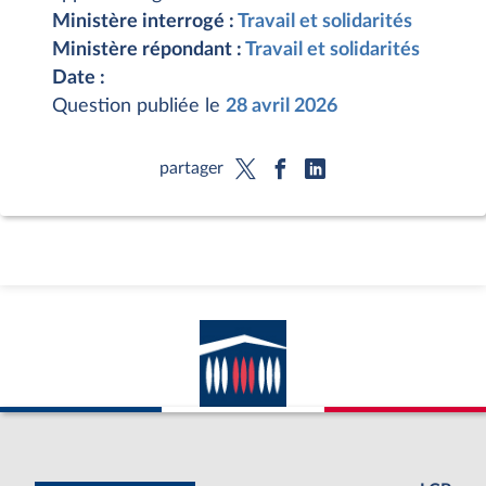
Ministère interrogé :
Travail et solidarités
Ministère répondant :
Travail et solidarités
Date :
Question publiée le
28 avril 2026
partager