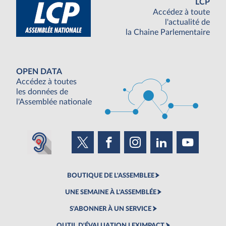
LCP
Accédez à toute
l'actualité de
la Chaine Parlementaire
OPEN DATA
Accédez à toutes
les données de
l'Assemblée nationale
BOUTIQUE DE L'ASSEMBLEE
UNE SEMAINE À L'ASSEMBLÉE
S'ABONNER À UN SERVICE
OUTIL D'ÉVALUATION LEXIMPACT