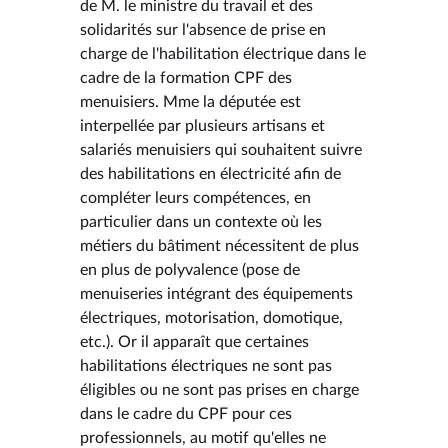
de M. le ministre du travail et des
solidarités sur l'absence de prise en
charge de l'habilitation électrique dans le
cadre de la formation CPF des
menuisiers. Mme la députée est
interpellée par plusieurs artisans et
salariés menuisiers qui souhaitent suivre
des habilitations en électricité afin de
compléter leurs compétences, en
particulier dans un contexte où les
métiers du bâtiment nécessitent de plus
en plus de polyvalence (pose de
menuiseries intégrant des équipements
électriques, motorisation, domotique,
etc.). Or il apparaît que certaines
habilitations électriques ne sont pas
éligibles ou ne sont pas prises en charge
dans le cadre du CPF pour ces
professionnels, au motif qu'elles ne