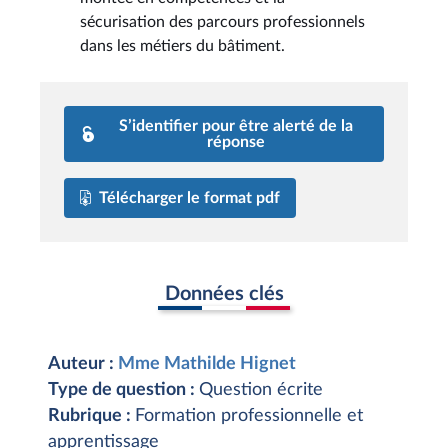
sécurisation des parcours professionnels
dans les métiers du bâtiment.
S’identifier pour être alerté de la
réponse
Télécharger le format pdf
Données clés
Auteur :
Mme Mathilde Hignet
Type de question :
Question écrite
Rubrique :
Formation professionnelle et
apprentissage