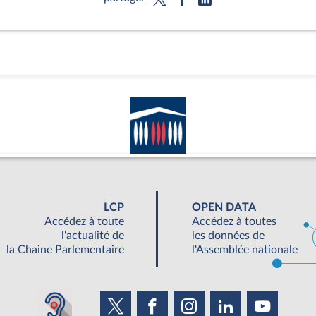
LCP
OPEN DATA
Accédez à toute
Accédez à toutes
l'actualité de
les données de
la Chaine Parlementaire
l'Assemblée nationale