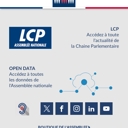
LCP
Accédez à toute
l'actualité de
la Chaine Parlementaire
OPEN DATA
Accédez à toutes
les données de
l'Assemblée nationale
BOUTIQUE DE L'ASSEMBLEE