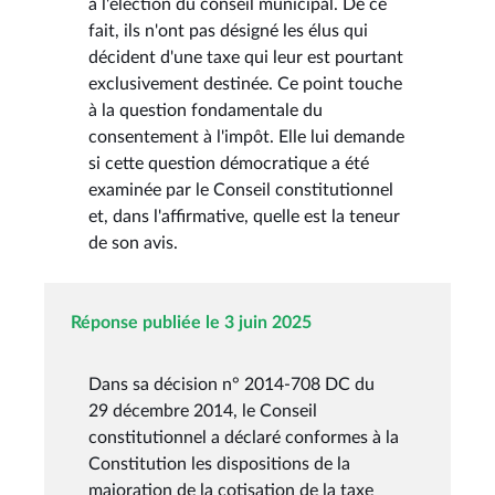
à l'élection du conseil municipal. De ce
fait, ils n'ont pas désigné les élus qui
décident d'une taxe qui leur est pourtant
exclusivement destinée. Ce point touche
à la question fondamentale du
consentement à l'impôt. Elle lui demande
si cette question démocratique a été
examinée par le Conseil constitutionnel
et, dans l'affirmative, quelle est la teneur
de son avis.
Réponse publiée le 3 juin 2025
Dans sa décision n° 2014-708 DC du
29 décembre 2014, le Conseil
constitutionnel a déclaré conformes à la
Constitution les dispositions de la
majoration de la cotisation de la taxe