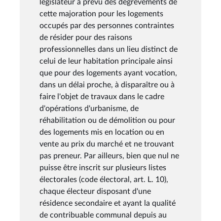
législateur a prévu des dégrèvements de
cette majoration pour les logements
occupés par des personnes contraintes
de résider pour des raisons
professionnelles dans un lieu distinct de
celui de leur habitation principale ainsi
que pour des logements ayant vocation,
dans un délai proche, à disparaître ou à
faire l'objet de travaux dans le cadre
d'opérations d'urbanisme, de
réhabilitation ou de démolition ou pour
des logements mis en location ou en
vente au prix du marché et ne trouvant
pas preneur. Par ailleurs, bien que nul ne
puisse être inscrit sur plusieurs listes
électorales (code électoral, art. L. 10),
chaque électeur disposant d'une
résidence secondaire et ayant la qualité
de contribuable communal depuis au