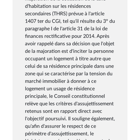
d'habitation sur les résidences
secondaires (THRS) prévue à l'article
1407 ter du CGI, tel qu'il résulte du 3° du
paragraphe I de l'article 31 de la loi de
finances rectificative pour 2014. Après
avoir rappelé dans sa décision que l'objet
de la majoration est d'inciter la personne
occupant un logement à titre autre que
celui de sa résidence principale dans une
zone qui se caractérise par la tension du
marché immobilier à donner à ce
logement un usage de résidence
principale, le Conseil constitutionnel
relève que les critères d'assujettissement
retenus sont en rapport direct avec
l'objectif poursuivi. Il souligne également,
qu'afin d'assurer le respect de ce
périmètre d'assujettissement, le