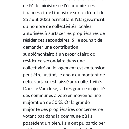
de M. le ministre de l'économie, des
finances et de l'industrie sur le décret du
25 août 2023 permettant l'élargissement
du nombre de collectivités locales
autorisées à surtaxer les propriétaires de
résidences secondaires. Si le souhait de
demander une contribution
supplémentaire à un propriétaire de
résidence secondaire dans une
collectivité où le logement est en tension
peut être justifié, le choix du montant de
cette surtaxe est laissé aux collectivités.
Dans le Vaucluse, la très grande majorité
des communes a voté en moyenne une
majoration de 50 %. Or la grande
majorité des propriétaires concernés ne
votant pas dans la commune où ils
possèdent un bien, ils n'ont pu participer