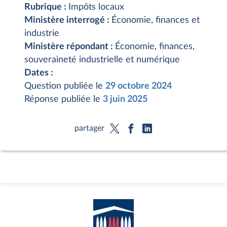
Rubrique :
Impôts locaux
Ministère interrogé :
Économie, finances et
industrie
Ministère répondant :
Économie, finances,
souveraineté industrielle et numérique
Dates :
Question publiée le
29 octobre 2024
Réponse publiée le
3 juin 2025
partager