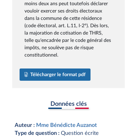
moins deux ans peut toutefois déclarer
vouloir exercer ses droits électoraux
dans la commune de cette résidence
(code électoral, art. L.11, I-2°). Dès lors,
la majoration de cotisation de THRS,
telle qu'encadrée par le code général des
impôts, ne soulève pas de risque
constitutionnel.
Télécharger le format pdf
Données clés
Auteur :
Mme Bénédicte Auzanot
Type de question :
Question écrite