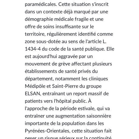
paramédicales. Cette situation s'inscrit
dans un contexte déjà marqué par une
démographie médicale fragile et une
offre de soins insuffisante sur le
territoire, régulièrement identifié comme
zone sous-dotée au sens de l'article L.
1434-4 du code de la santé publique. Elle
est aujourd'hui aggravée par un
mouvement de grève affectant plusieurs
établissements de santé privés du
département, notamment les cliniques
Médipôle et Saint-Pierre du groupe
ELSAN, entraînant un report massif de
patients vers l'hôpital public. À
l'approche de la période estivale, qui va
entraîner une augmentation saisonnière
importante de la population dans les
Pyrénées-Orientales, cette situation fait
peser un risque sérieux sur la continuité