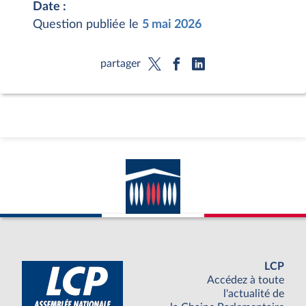
Date :
Question publiée le
5 mai 2026
partager
LCP
Accédez à toute
l'actualité de