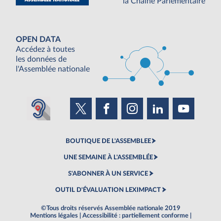
la Chaine Parlementaire
OPEN DATA
Accédez à toutes
les données de
l'Assemblée nationale
BOUTIQUE DE L'ASSEMBLEE
UNE SEMAINE À L'ASSEMBLÉE
S'ABONNER À UN SERVICE
OUTIL D'ÉVALUATION LEXIMPACT
©Tous droits réservés Assemblée nationale 2019
Mentions légales
|
Accessibilité : partiellement conforme
|