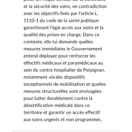
et la sécurité des soins, en contradiction
avec les objectifs fixés par l'article L.
1110-1 du code de la santé publique
garantissant l'égal accès aux soins et la
qualité des prises en charge. Dans ce
contexte, elle lui demande quelles
mesures immédiates le Gouvernement
entend déployer pour renforcer les
effectifs médicaux et paramédicaux au
sein du centre hospitalier de Perpignan,
notamment
via
des dispositifs
exceptionnels de mobilisation et quelles
mesures structurelles sont envisagées
pour lutter durablement contre la
désertification médicale dans ce
territoire et garantir un accès effectif
aux soins urgents et non programmés.