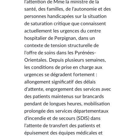
l'attention de Mme la ministre de la
santé, des familles, de l'autonomie et des
personnes handicapées sur la situation
de saturation critique que connaissent
actuellement les urgences du centre
hospitalier de Perpignan, dans un
contexte de tension structurelle de
l'offre de soins dans les Pyrénées-
Orientales. Depuis plusieurs semaines,
les conditions de prise en charge aux
urgences se dégradent fortement :
allongement significatif des délais
d'attente, engorgement des services avec
des patients maintenus sur brancards
pendant de longues heures, mobilisation
prolongée des services départementaux
d'incendie et de secours (SDIS) dans
l'attente de transfert des patients et
épuisement des équipes médicales et