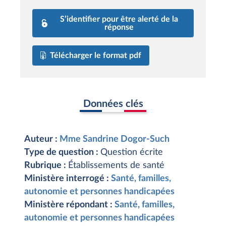
S’identifier pour être alerté de la
réponse
Télécharger le format pdf
Données clés
Auteur :
Mme Sandrine Dogor-Such
Type de question :
Question écrite
Rubrique :
Établissements de santé
Ministère interrogé :
Santé, familles,
autonomie et personnes handicapées
Ministère répondant :
Santé, familles,
autonomie et personnes handicapées