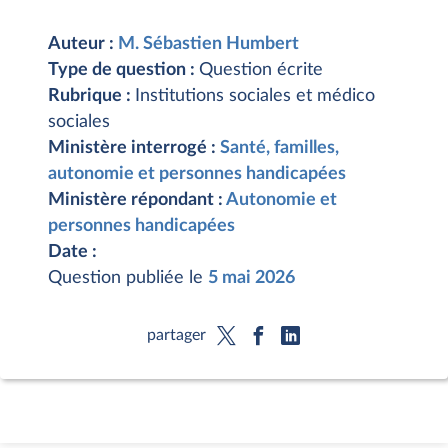
Auteur :
M. Sébastien Humbert
Type de question :
Question écrite
Rubrique :
Institutions sociales et médico
sociales
Ministère interrogé :
Santé, familles,
autonomie et personnes handicapées
Ministère répondant :
Autonomie et
personnes handicapées
Date :
Question publiée le
5 mai 2026
partager