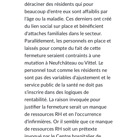
déraciner des résidents qui pour
beaucoup d'entre eux sont affaiblis par
l'âge ou la maladie. Ces derniers ont créé
du lien social sur place et bénéficient
d'attaches familiales dans le secteur.
Parallèlement, les personnels en place et
laissés pour compte du fait de cette
fermeture seraient contraints à une
mutation à Neufchâteau ou Vittel. Le
personnel tout comme les résidents ne
sont pas des variables d'ajustement et le
service public de la santé ne doit pas
s'inscrire dans des logiques de
rentabilité. La raison invoquée pour
justifier la fermeture serait un manque
de ressources RH et en l'occurrence
d'infirmières. Or il semble que ce manque
de ressources RH soit un prétexte
invoqué par le Centre hospitalier de