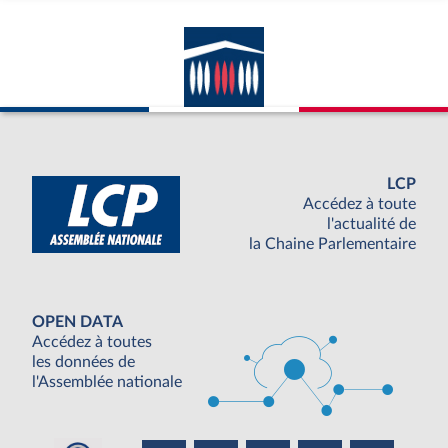
LCP
Accédez à toute
l'actualité de
la Chaine Parlementaire
OPEN DATA
Accédez à toutes
les données de
l'Assemblée nationale