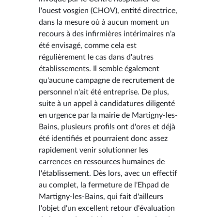
l'ouest vosgien (CHOV), entité directrice,
dans la mesure où à aucun moment un
recours à des infirmières intérimaires n'a
été envisagé, comme cela est
régulièrement le cas dans d'autres
établissements. Il semble également
qu'aucune campagne de recrutement de
personnel n'ait été entreprise. De plus,
suite à un appel à candidatures diligenté
en urgence par la mairie de Martigny-les-
Bains, plusieurs profils ont d'ores et déjà
été identifiés et pourraient donc assez
rapidement venir solutionner les
carrences en ressources humaines de
l'établissement. Dès lors, avec un effectif
au complet, la fermeture de l'Ehpad de
Martigny-les-Bains, qui fait d'ailleurs
l'objet d'un excellent retour d'évaluation