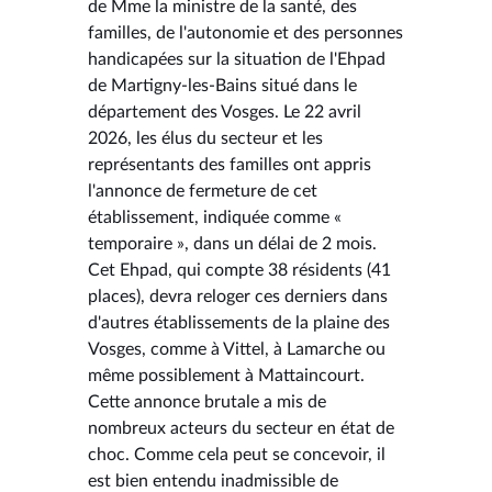
de Mme la ministre de la santé, des
familles, de l'autonomie et des personnes
handicapées sur la situation de l'Ehpad
de Martigny-les-Bains situé dans le
département des Vosges. Le 22 avril
2026, les élus du secteur et les
représentants des familles ont appris
l'annonce de fermeture de cet
établissement, indiquée comme «
temporaire », dans un délai de 2 mois.
Cet Ehpad, qui compte 38 résidents (41
places), devra reloger ces derniers dans
d'autres établissements de la plaine des
Vosges, comme à Vittel, à Lamarche ou
même possiblement à Mattaincourt.
Cette annonce brutale a mis de
nombreux acteurs du secteur en état de
choc. Comme cela peut se concevoir, il
est bien entendu inadmissible de