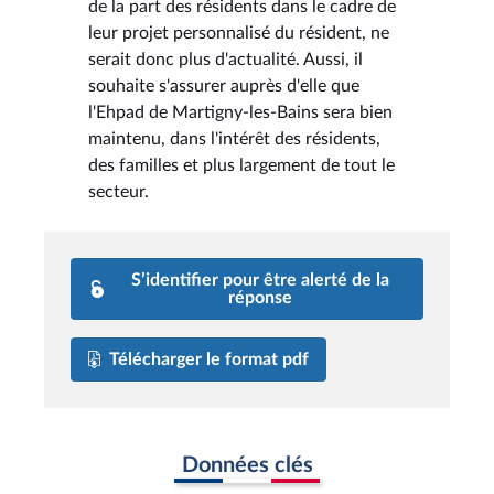
de la part des résidents dans le cadre de
leur projet personnalisé du résident, ne
serait donc plus d'actualité. Aussi, il
souhaite s'assurer auprès d'elle que
l'Ehpad de Martigny-les-Bains sera bien
maintenu, dans l'intérêt des résidents,
des familles et plus largement de tout le
secteur.
S’identifier pour être alerté de la
réponse
Télécharger le format pdf
Données clés